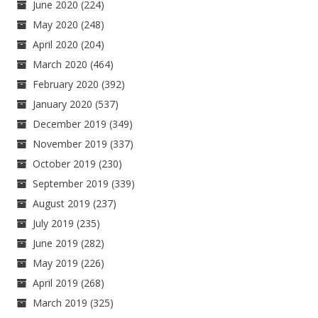
June 2020
(224)
May 2020
(248)
April 2020
(204)
March 2020
(464)
February 2020
(392)
January 2020
(537)
December 2019
(349)
November 2019
(337)
October 2019
(230)
September 2019
(339)
August 2019
(237)
July 2019
(235)
June 2019
(282)
May 2019
(226)
April 2019
(268)
March 2019
(325)