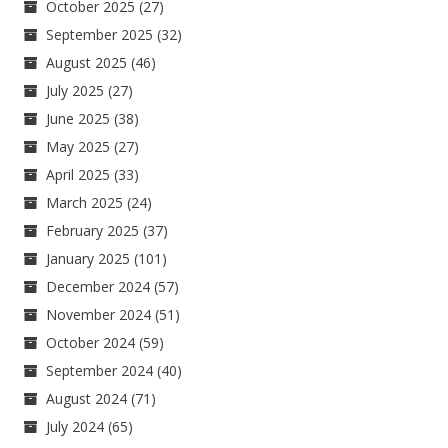
October 2025
(27)
September 2025
(32)
August 2025
(46)
July 2025
(27)
June 2025
(38)
May 2025
(27)
April 2025
(33)
March 2025
(24)
February 2025
(37)
January 2025
(101)
December 2024
(57)
November 2024
(51)
October 2024
(59)
September 2024
(40)
August 2024
(71)
July 2024
(65)