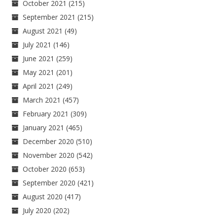
October 2021
(215)
September 2021
(215)
August 2021
(49)
July 2021
(146)
June 2021
(259)
May 2021
(201)
April 2021
(249)
March 2021
(457)
February 2021
(309)
January 2021
(465)
December 2020
(510)
November 2020
(542)
October 2020
(653)
September 2020
(421)
August 2020
(417)
July 2020
(202)