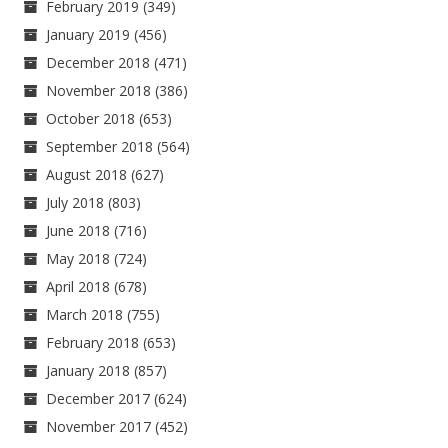
February 2019
(349)
January 2019
(456)
December 2018
(471)
November 2018
(386)
October 2018
(653)
September 2018
(564)
August 2018
(627)
July 2018
(803)
June 2018
(716)
May 2018
(724)
April 2018
(678)
March 2018
(755)
February 2018
(653)
January 2018
(857)
December 2017
(624)
November 2017
(452)