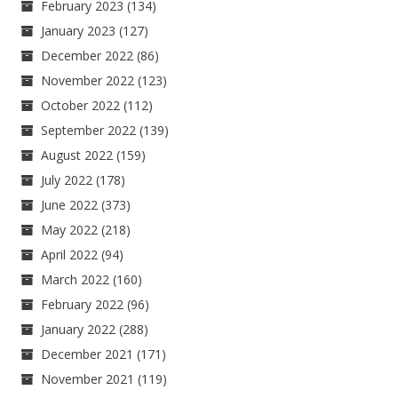
February 2023
(134)
January 2023
(127)
December 2022
(86)
November 2022
(123)
October 2022
(112)
September 2022
(139)
August 2022
(159)
July 2022
(178)
June 2022
(373)
May 2022
(218)
April 2022
(94)
March 2022
(160)
February 2022
(96)
January 2022
(288)
December 2021
(171)
November 2021
(119)