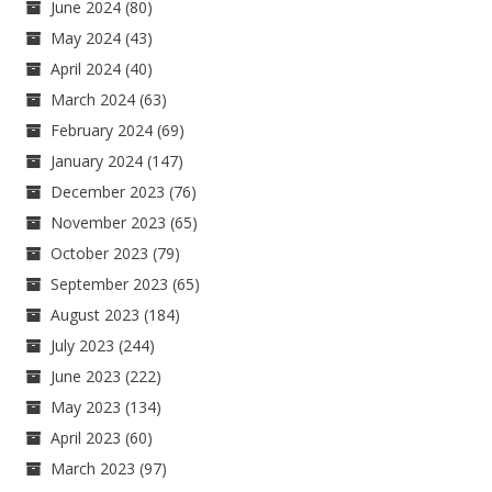
June 2024
(80)
May 2024
(43)
April 2024
(40)
March 2024
(63)
February 2024
(69)
January 2024
(147)
December 2023
(76)
November 2023
(65)
October 2023
(79)
September 2023
(65)
August 2023
(184)
July 2023
(244)
June 2023
(222)
May 2023
(134)
April 2023
(60)
March 2023
(97)