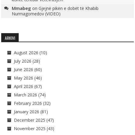
Mmabeg
on
Gjejnë pikën e dobët të Khabib
Nurmagomedov (VIDEO)
ARKIVI
August 2026
(10)
July 2026
(28)
June 2026
(60)
May 2026
(46)
April 2026
(67)
March 2026
(74)
February 2026
(32)
January 2026
(81)
December 2025
(47)
November 2025
(43)