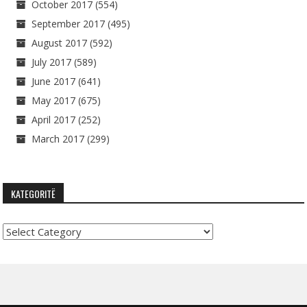
October 2017
(554)
September 2017
(495)
August 2017
(592)
July 2017
(589)
June 2017
(641)
May 2017
(675)
April 2017
(252)
March 2017
(299)
KATEGORITË
Kategoritë