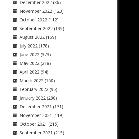
December 2022
(86)
November 2022
(123)
October 2022
(112)
September 2022
(139)
August 2022
(159)
July 2022
(178)
June 2022
(373)
May 2022
(218)
April 2022
(94)
March 2022
(160)
February 2022
(96)
January 2022
(288)
December 2021
(171)
November 2021
(119)
October 2021
(215)
September 2021
(215)