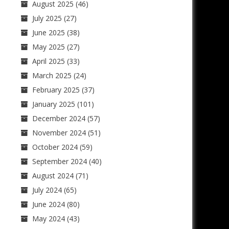
August 2025
(46)
July 2025
(27)
June 2025
(38)
May 2025
(27)
April 2025
(33)
March 2025
(24)
February 2025
(37)
January 2025
(101)
December 2024
(57)
November 2024
(51)
October 2024
(59)
September 2024
(40)
August 2024
(71)
July 2024
(65)
June 2024
(80)
May 2024
(43)