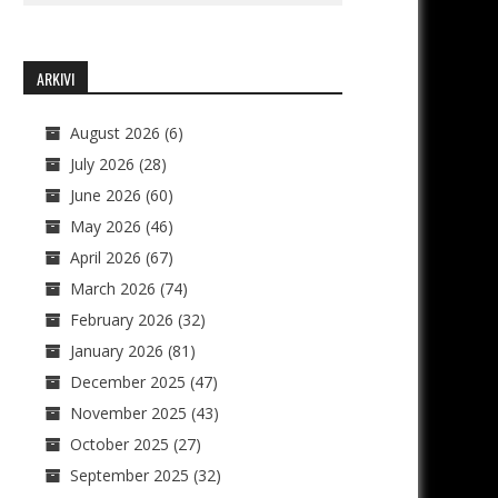
ARKIVI
August 2026
(6)
July 2026
(28)
June 2026
(60)
May 2026
(46)
April 2026
(67)
March 2026
(74)
February 2026
(32)
January 2026
(81)
December 2025
(47)
November 2025
(43)
October 2025
(27)
September 2025
(32)