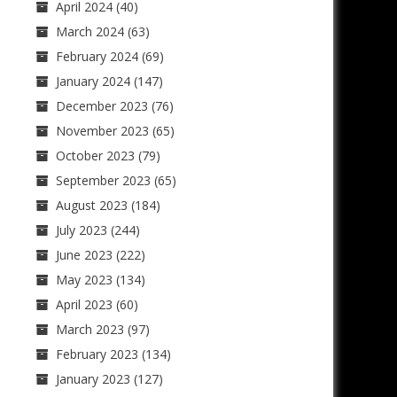
April 2024
(40)
March 2024
(63)
February 2024
(69)
January 2024
(147)
December 2023
(76)
November 2023
(65)
October 2023
(79)
September 2023
(65)
August 2023
(184)
July 2023
(244)
June 2023
(222)
May 2023
(134)
April 2023
(60)
March 2023
(97)
February 2023
(134)
January 2023
(127)