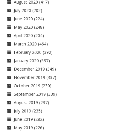
August 2020
(417)
July 2020
(202)
June 2020
(224)
May 2020
(248)
April 2020
(204)
March 2020
(464)
February 2020
(392)
January 2020
(537)
December 2019
(349)
November 2019
(337)
October 2019
(230)
September 2019
(339)
August 2019
(237)
July 2019
(235)
June 2019
(282)
May 2019
(226)