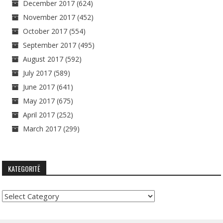
December 2017
(624)
November 2017
(452)
October 2017
(554)
September 2017
(495)
August 2017
(592)
July 2017
(589)
June 2017
(641)
May 2017
(675)
April 2017
(252)
March 2017
(299)
KATEGORITË
Kategoritë