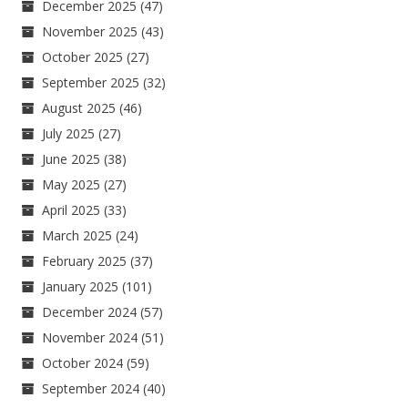
December 2025
(47)
November 2025
(43)
October 2025
(27)
September 2025
(32)
August 2025
(46)
July 2025
(27)
June 2025
(38)
May 2025
(27)
April 2025
(33)
March 2025
(24)
February 2025
(37)
January 2025
(101)
December 2024
(57)
November 2024
(51)
October 2024
(59)
September 2024
(40)