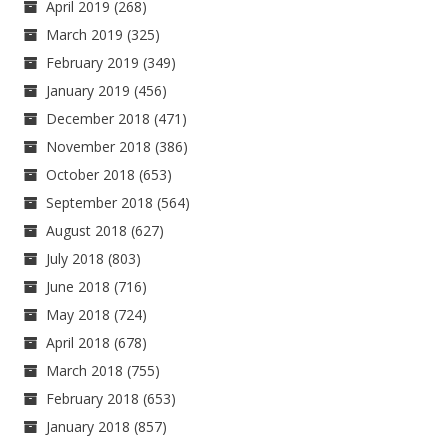
April 2019
(268)
March 2019
(325)
February 2019
(349)
January 2019
(456)
December 2018
(471)
November 2018
(386)
October 2018
(653)
September 2018
(564)
August 2018
(627)
July 2018
(803)
June 2018
(716)
May 2018
(724)
April 2018
(678)
March 2018
(755)
February 2018
(653)
January 2018
(857)