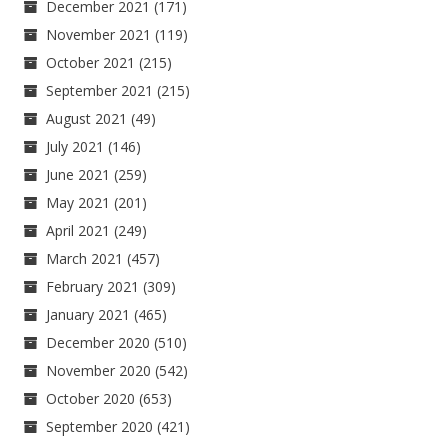
December 2021
(171)
November 2021
(119)
October 2021
(215)
September 2021
(215)
August 2021
(49)
July 2021
(146)
June 2021
(259)
May 2021
(201)
April 2021
(249)
March 2021
(457)
February 2021
(309)
January 2021
(465)
December 2020
(510)
November 2020
(542)
October 2020
(653)
September 2020
(421)