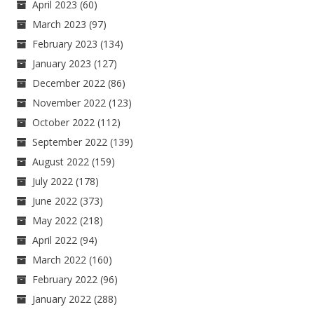
April 2023
(60)
March 2023
(97)
February 2023
(134)
January 2023
(127)
December 2022
(86)
November 2022
(123)
October 2022
(112)
September 2022
(139)
August 2022
(159)
July 2022
(178)
June 2022
(373)
May 2022
(218)
April 2022
(94)
March 2022
(160)
February 2022
(96)
January 2022
(288)