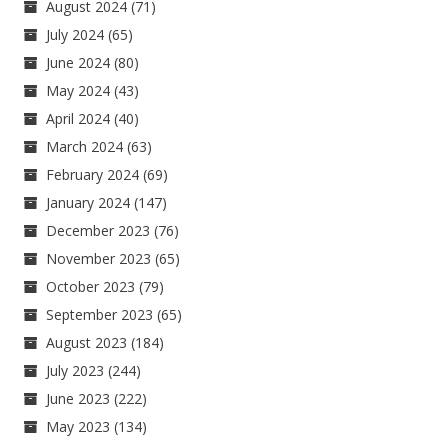
August 2024
(71)
July 2024
(65)
June 2024
(80)
May 2024
(43)
April 2024
(40)
March 2024
(63)
February 2024
(69)
January 2024
(147)
December 2023
(76)
November 2023
(65)
October 2023
(79)
September 2023
(65)
August 2023
(184)
July 2023
(244)
June 2023
(222)
May 2023
(134)