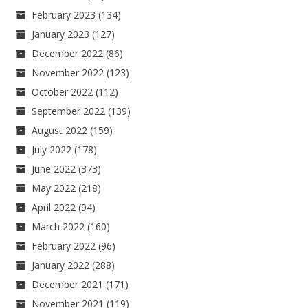
February 2023
(134)
January 2023
(127)
December 2022
(86)
November 2022
(123)
October 2022
(112)
September 2022
(139)
August 2022
(159)
July 2022
(178)
June 2022
(373)
May 2022
(218)
April 2022
(94)
March 2022
(160)
February 2022
(96)
January 2022
(288)
December 2021
(171)
November 2021
(119)