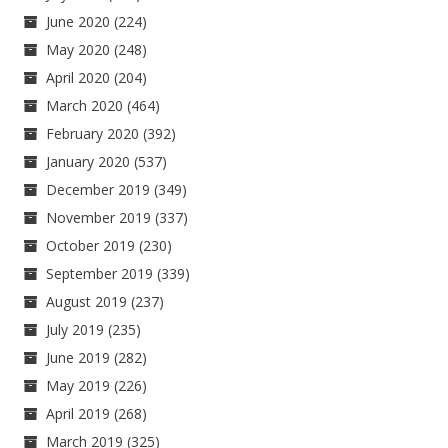
June 2020
(224)
May 2020
(248)
April 2020
(204)
March 2020
(464)
February 2020
(392)
January 2020
(537)
December 2019
(349)
November 2019
(337)
October 2019
(230)
September 2019
(339)
August 2019
(237)
July 2019
(235)
June 2019
(282)
May 2019
(226)
April 2019
(268)
March 2019
(325)