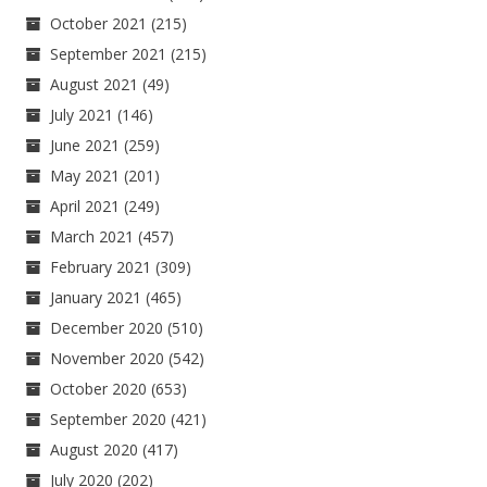
October 2021
(215)
September 2021
(215)
August 2021
(49)
July 2021
(146)
June 2021
(259)
May 2021
(201)
April 2021
(249)
March 2021
(457)
February 2021
(309)
January 2021
(465)
December 2020
(510)
November 2020
(542)
October 2020
(653)
September 2020
(421)
August 2020
(417)
July 2020
(202)