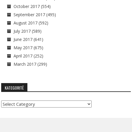
October 2017
(554)
September 2017
(495)
August 2017
(592)
July 2017
(589)
June 2017
(641)
May 2017
(675)
April 2017
(252)
March 2017
(299)
KATEGORITË
Kategoritë