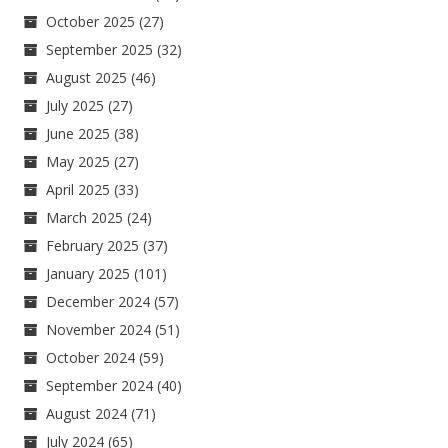
October 2025
(27)
September 2025
(32)
August 2025
(46)
July 2025
(27)
June 2025
(38)
May 2025
(27)
April 2025
(33)
March 2025
(24)
February 2025
(37)
January 2025
(101)
December 2024
(57)
November 2024
(51)
October 2024
(59)
September 2024
(40)
August 2024
(71)
July 2024
(65)