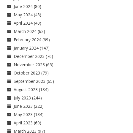
June 2024
(80)
May 2024
(43)
April 2024
(40)
March 2024
(63)
February 2024
(69)
January 2024
(147)
December 2023
(76)
November 2023
(65)
October 2023
(79)
September 2023
(65)
August 2023
(184)
July 2023
(244)
June 2023
(222)
May 2023
(134)
April 2023
(60)
March 2023
(97)