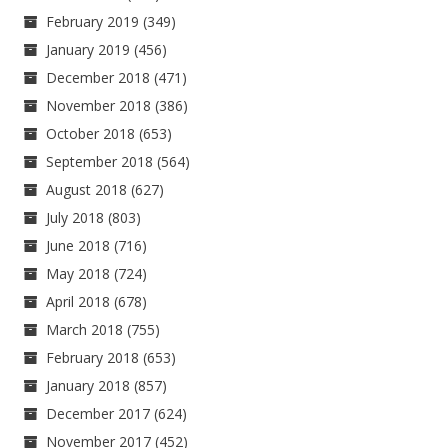
February 2019
(349)
January 2019
(456)
December 2018
(471)
November 2018
(386)
October 2018
(653)
September 2018
(564)
August 2018
(627)
July 2018
(803)
June 2018
(716)
May 2018
(724)
April 2018
(678)
March 2018
(755)
February 2018
(653)
January 2018
(857)
December 2017
(624)
November 2017
(452)