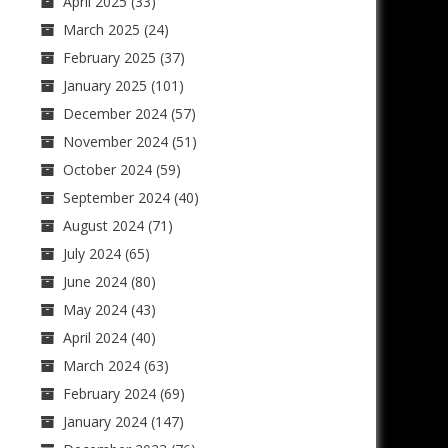
April 2025
(33)
March 2025
(24)
February 2025
(37)
January 2025
(101)
December 2024
(57)
November 2024
(51)
October 2024
(59)
September 2024
(40)
August 2024
(71)
July 2024
(65)
June 2024
(80)
May 2024
(43)
April 2024
(40)
March 2024
(63)
February 2024
(69)
January 2024
(147)