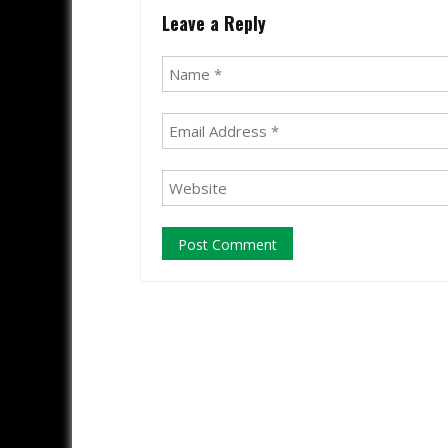
Leave a Reply