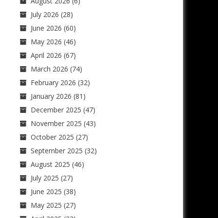
August 2026
(6)
July 2026
(28)
June 2026
(60)
May 2026
(46)
April 2026
(67)
March 2026
(74)
February 2026
(32)
January 2026
(81)
December 2025
(47)
November 2025
(43)
October 2025
(27)
September 2025
(32)
August 2025
(46)
July 2025
(27)
June 2025
(38)
May 2025
(27)