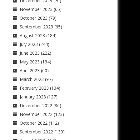
December 2023
(76)
November 2023
(65)
October 2023
(79)
September 2023
(65)
August 2023
(184)
July 2023
(244)
June 2023
(222)
May 2023
(134)
April 2023
(60)
March 2023
(97)
February 2023
(134)
January 2023
(127)
December 2022
(86)
November 2022
(123)
October 2022
(112)
September 2022
(139)