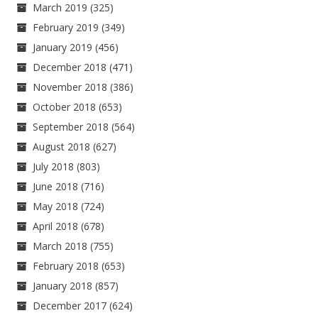
March 2019
(325)
February 2019
(349)
January 2019
(456)
December 2018
(471)
November 2018
(386)
October 2018
(653)
September 2018
(564)
August 2018
(627)
July 2018
(803)
June 2018
(716)
May 2018
(724)
April 2018
(678)
March 2018
(755)
February 2018
(653)
January 2018
(857)
December 2017
(624)