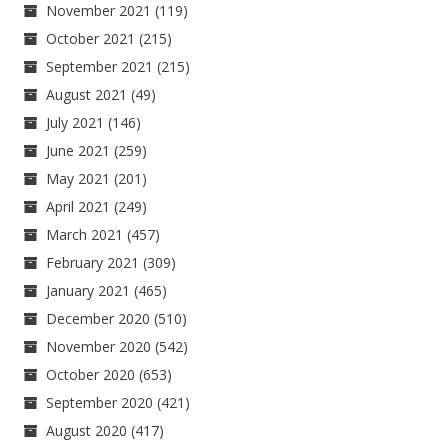
November 2021
(119)
October 2021
(215)
September 2021
(215)
August 2021
(49)
July 2021
(146)
June 2021
(259)
May 2021
(201)
April 2021
(249)
March 2021
(457)
February 2021
(309)
January 2021
(465)
December 2020
(510)
November 2020
(542)
October 2020
(653)
September 2020
(421)
August 2020
(417)