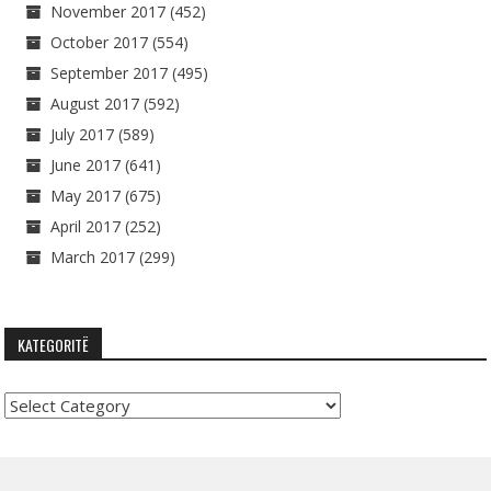
November 2017
(452)
October 2017
(554)
September 2017
(495)
August 2017
(592)
July 2017
(589)
June 2017
(641)
May 2017
(675)
April 2017
(252)
March 2017
(299)
KATEGORITË
Kategoritë