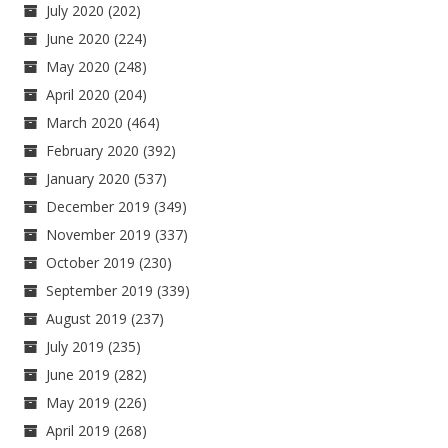
July 2020
(202)
June 2020
(224)
May 2020
(248)
April 2020
(204)
March 2020
(464)
February 2020
(392)
January 2020
(537)
December 2019
(349)
November 2019
(337)
October 2019
(230)
September 2019
(339)
August 2019
(237)
July 2019
(235)
June 2019
(282)
May 2019
(226)
April 2019
(268)