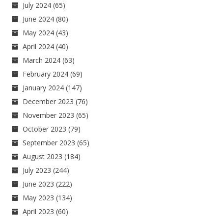
July 2024
(65)
June 2024
(80)
May 2024
(43)
April 2024
(40)
March 2024
(63)
February 2024
(69)
January 2024
(147)
December 2023
(76)
November 2023
(65)
October 2023
(79)
September 2023
(65)
August 2023
(184)
July 2023
(244)
June 2023
(222)
May 2023
(134)
April 2023
(60)