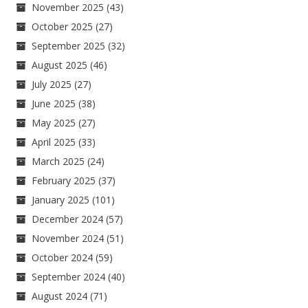
November 2025
(43)
October 2025
(27)
September 2025
(32)
August 2025
(46)
July 2025
(27)
June 2025
(38)
May 2025
(27)
April 2025
(33)
March 2025
(24)
February 2025
(37)
January 2025
(101)
December 2024
(57)
November 2024
(51)
October 2024
(59)
September 2024
(40)
August 2024
(71)