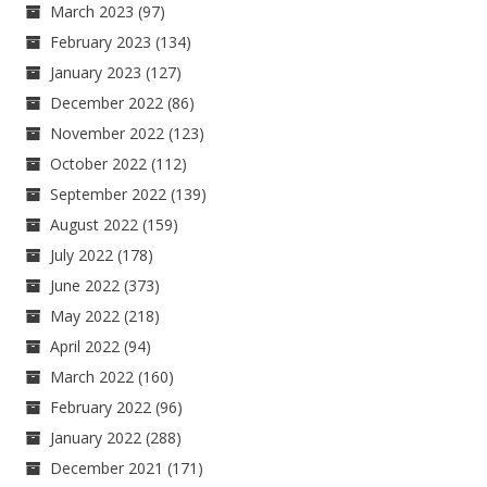
March 2023
(97)
February 2023
(134)
January 2023
(127)
December 2022
(86)
November 2022
(123)
October 2022
(112)
September 2022
(139)
August 2022
(159)
July 2022
(178)
June 2022
(373)
May 2022
(218)
April 2022
(94)
March 2022
(160)
February 2022
(96)
January 2022
(288)
December 2021
(171)