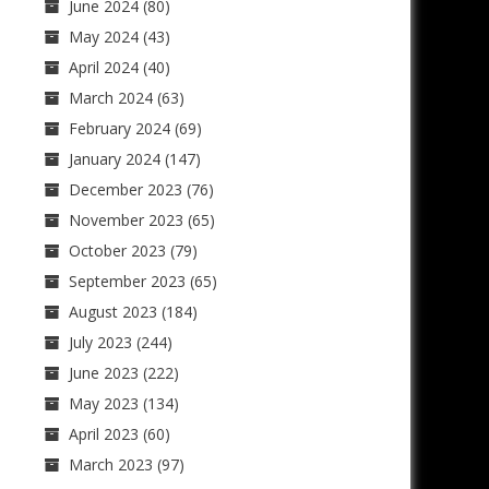
June 2024
(80)
May 2024
(43)
April 2024
(40)
March 2024
(63)
February 2024
(69)
January 2024
(147)
December 2023
(76)
November 2023
(65)
October 2023
(79)
September 2023
(65)
August 2023
(184)
July 2023
(244)
June 2023
(222)
May 2023
(134)
April 2023
(60)
March 2023
(97)