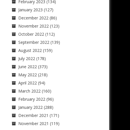
February 2023
(134)
January 2023
(127)
December 2022
(86)
November 2022
(123)
October 2022
(112)
September 2022
(139)
August 2022
(159)
July 2022
(178)
June 2022
(373)
May 2022
(218)
April 2022
(94)
March 2022
(160)
February 2022
(96)
January 2022
(288)
December 2021
(171)
November 2021
(119)