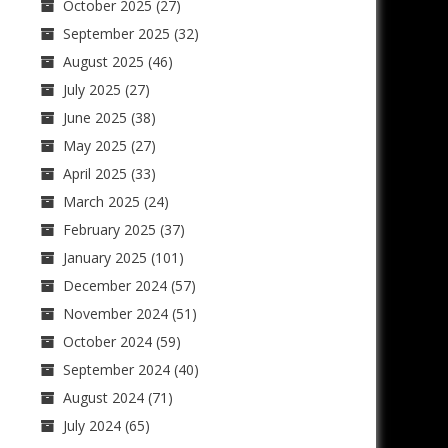
October 2025
(27)
September 2025
(32)
August 2025
(46)
July 2025
(27)
June 2025
(38)
May 2025
(27)
April 2025
(33)
March 2025
(24)
February 2025
(37)
January 2025
(101)
December 2024
(57)
November 2024
(51)
October 2024
(59)
September 2024
(40)
August 2024
(71)
July 2024
(65)