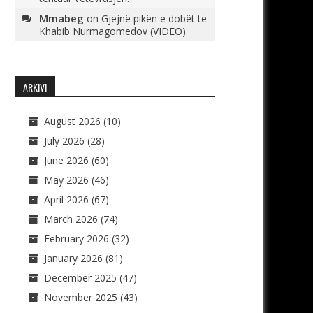
Mmabeg
on
Gjejnë pikën e dobët të
Khabib Nurmagomedov (VIDEO)
ARKIVI
August 2026
(10)
July 2026
(28)
June 2026
(60)
May 2026
(46)
April 2026
(67)
March 2026
(74)
February 2026
(32)
January 2026
(81)
December 2025
(47)
November 2025
(43)