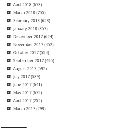
April 2018
(678)
March 2018
(755)
February 2018
(653)
January 2018
(857)
December 2017
(624)
November 2017
(452)
October 2017
(554)
September 2017
(495)
August 2017
(592)
July 2017
(589)
June 2017
(641)
May 2017
(675)
April 2017
(252)
March 2017
(299)