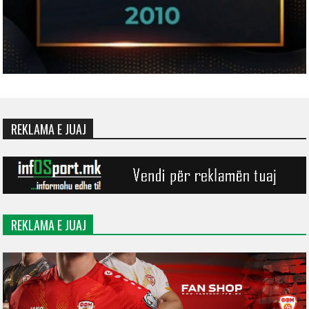
REKLAMA E JUAJ
REKLAMA E JUAJ