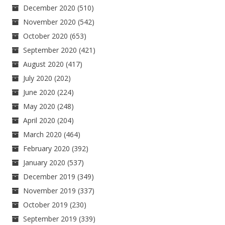
December 2020
(510)
November 2020
(542)
October 2020
(653)
September 2020
(421)
August 2020
(417)
July 2020
(202)
June 2020
(224)
May 2020
(248)
April 2020
(204)
March 2020
(464)
February 2020
(392)
January 2020
(537)
December 2019
(349)
November 2019
(337)
October 2019
(230)
September 2019
(339)