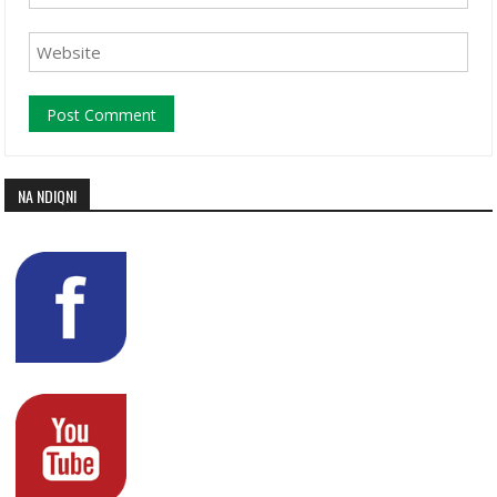
NA NDIQNI