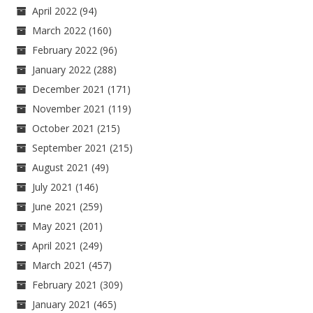
April 2022
(94)
March 2022
(160)
February 2022
(96)
January 2022
(288)
December 2021
(171)
November 2021
(119)
October 2021
(215)
September 2021
(215)
August 2021
(49)
July 2021
(146)
June 2021
(259)
May 2021
(201)
April 2021
(249)
March 2021
(457)
February 2021
(309)
January 2021
(465)