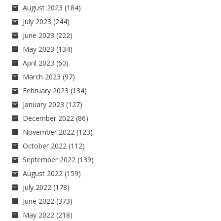
August 2023
(184)
July 2023
(244)
June 2023
(222)
May 2023
(134)
April 2023
(60)
March 2023
(97)
February 2023
(134)
January 2023
(127)
December 2022
(86)
November 2022
(123)
October 2022
(112)
September 2022
(139)
August 2022
(159)
July 2022
(178)
June 2022
(373)
May 2022
(218)