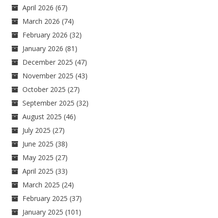
April 2026
(67)
March 2026
(74)
February 2026
(32)
January 2026
(81)
December 2025
(47)
November 2025
(43)
October 2025
(27)
September 2025
(32)
August 2025
(46)
July 2025
(27)
June 2025
(38)
May 2025
(27)
April 2025
(33)
March 2025
(24)
February 2025
(37)
January 2025
(101)