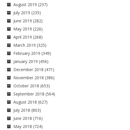
August 2019
(237)
July 2019
(235)
June 2019
(282)
May 2019
(226)
April 2019
(268)
March 2019
(325)
February 2019
(349)
January 2019
(456)
December 2018
(471)
November 2018
(386)
October 2018
(653)
September 2018
(564)
August 2018
(627)
July 2018
(803)
June 2018
(716)
May 2018
(724)