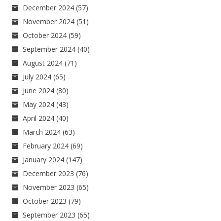
December 2024
(57)
November 2024
(51)
October 2024
(59)
September 2024
(40)
August 2024
(71)
July 2024
(65)
June 2024
(80)
May 2024
(43)
April 2024
(40)
March 2024
(63)
February 2024
(69)
January 2024
(147)
December 2023
(76)
November 2023
(65)
October 2023
(79)
September 2023
(65)