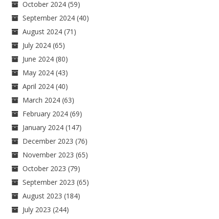
October 2024
(59)
September 2024
(40)
August 2024
(71)
July 2024
(65)
June 2024
(80)
May 2024
(43)
April 2024
(40)
March 2024
(63)
February 2024
(69)
January 2024
(147)
December 2023
(76)
November 2023
(65)
October 2023
(79)
September 2023
(65)
August 2023
(184)
July 2023
(244)