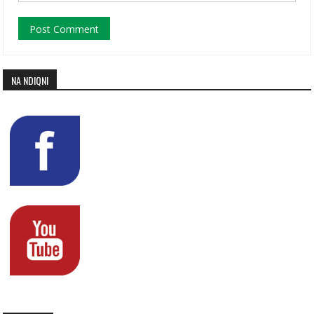
NA NDIQNI