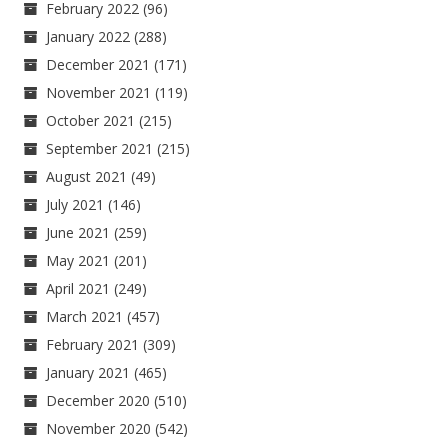
February 2022
(96)
January 2022
(288)
December 2021
(171)
November 2021
(119)
October 2021
(215)
September 2021
(215)
August 2021
(49)
July 2021
(146)
June 2021
(259)
May 2021
(201)
April 2021
(249)
March 2021
(457)
February 2021
(309)
January 2021
(465)
December 2020
(510)
November 2020
(542)