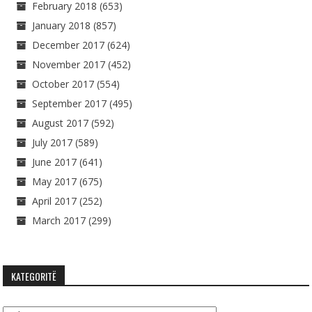
February 2018
(653)
January 2018
(857)
December 2017
(624)
November 2017
(452)
October 2017
(554)
September 2017
(495)
August 2017
(592)
July 2017
(589)
June 2017
(641)
May 2017
(675)
April 2017
(252)
March 2017
(299)
KATEGORITË