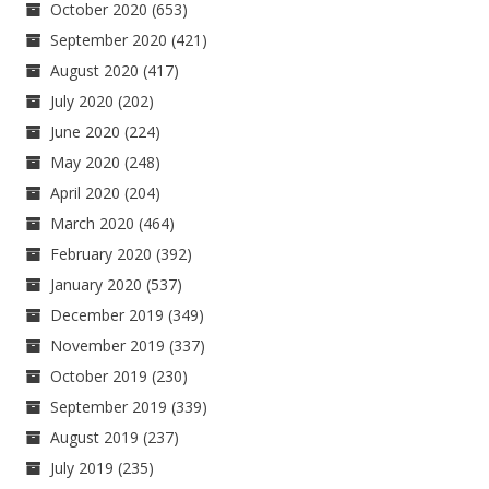
October 2020
(653)
September 2020
(421)
August 2020
(417)
July 2020
(202)
June 2020
(224)
May 2020
(248)
April 2020
(204)
March 2020
(464)
February 2020
(392)
January 2020
(537)
December 2019
(349)
November 2019
(337)
October 2019
(230)
September 2019
(339)
August 2019
(237)
July 2019
(235)