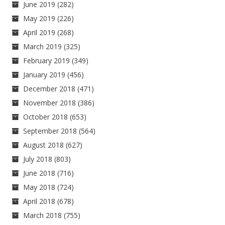
June 2019
(282)
May 2019
(226)
April 2019
(268)
March 2019
(325)
February 2019
(349)
January 2019
(456)
December 2018
(471)
November 2018
(386)
October 2018
(653)
September 2018
(564)
August 2018
(627)
July 2018
(803)
June 2018
(716)
May 2018
(724)
April 2018
(678)
March 2018
(755)