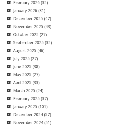
February 2026
(32)
January 2026
(81)
December 2025
(47)
November 2025
(43)
October 2025
(27)
September 2025
(32)
August 2025
(46)
July 2025
(27)
June 2025
(38)
May 2025
(27)
April 2025
(33)
March 2025
(24)
February 2025
(37)
January 2025
(101)
December 2024
(57)
November 2024
(51)