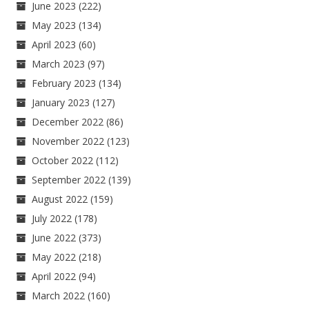
June 2023
(222)
May 2023
(134)
April 2023
(60)
March 2023
(97)
February 2023
(134)
January 2023
(127)
December 2022
(86)
November 2022
(123)
October 2022
(112)
September 2022
(139)
August 2022
(159)
July 2022
(178)
June 2022
(373)
May 2022
(218)
April 2022
(94)
March 2022
(160)