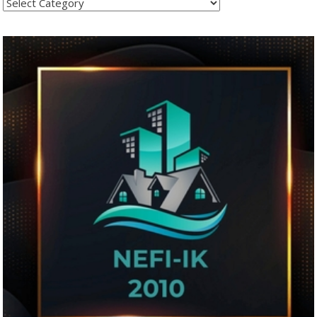
Kategoritë