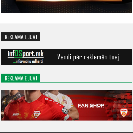
REKLAMA E JUAJ
REKLAMA E JUAJ