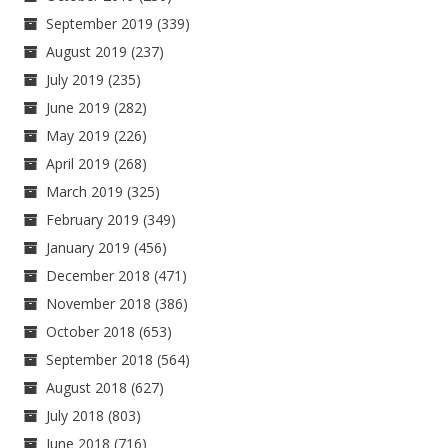
September 2019
(339)
August 2019
(237)
July 2019
(235)
June 2019
(282)
May 2019
(226)
April 2019
(268)
March 2019
(325)
February 2019
(349)
January 2019
(456)
December 2018
(471)
November 2018
(386)
October 2018
(653)
September 2018
(564)
August 2018
(627)
July 2018
(803)
June 2018
(716)