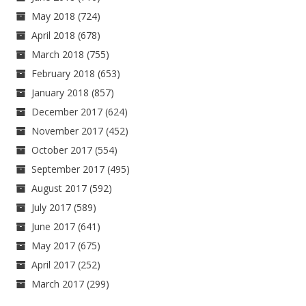
May 2018
(724)
April 2018
(678)
March 2018
(755)
February 2018
(653)
January 2018
(857)
December 2017
(624)
November 2017
(452)
October 2017
(554)
September 2017
(495)
August 2017
(592)
July 2017
(589)
June 2017
(641)
May 2017
(675)
April 2017
(252)
March 2017
(299)