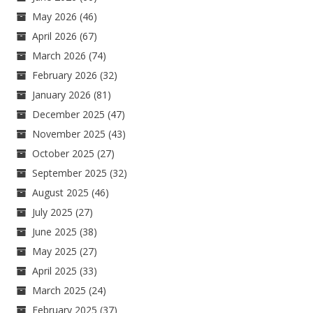
May 2026
(46)
April 2026
(67)
March 2026
(74)
February 2026
(32)
January 2026
(81)
December 2025
(47)
November 2025
(43)
October 2025
(27)
September 2025
(32)
August 2025
(46)
July 2025
(27)
June 2025
(38)
May 2025
(27)
April 2025
(33)
March 2025
(24)
February 2025
(37)