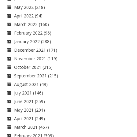
May 2022
(218)
April 2022
(94)
March 2022
(160)
February 2022
(96)
January 2022
(288)
December 2021
(171)
November 2021
(119)
October 2021
(215)
September 2021
(215)
August 2021
(49)
July 2021
(146)
June 2021
(259)
May 2021
(201)
April 2021
(249)
March 2021
(457)
February 2021
(309)