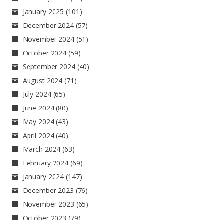
January 2025
(101)
December 2024
(57)
November 2024
(51)
October 2024
(59)
September 2024
(40)
August 2024
(71)
July 2024
(65)
June 2024
(80)
May 2024
(43)
April 2024
(40)
March 2024
(63)
February 2024
(69)
January 2024
(147)
December 2023
(76)
November 2023
(65)
October 2023
(79)