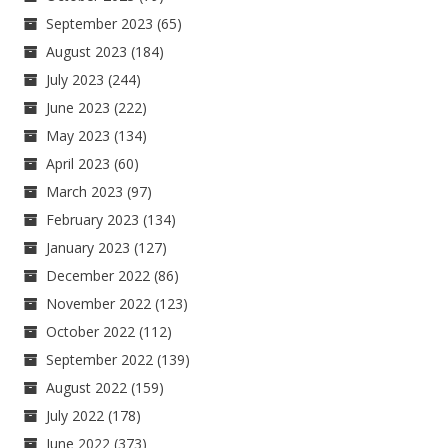
September 2023
(65)
August 2023
(184)
July 2023
(244)
June 2023
(222)
May 2023
(134)
April 2023
(60)
March 2023
(97)
February 2023
(134)
January 2023
(127)
December 2022
(86)
November 2022
(123)
October 2022
(112)
September 2022
(139)
August 2022
(159)
July 2022
(178)
June 2022
(373)