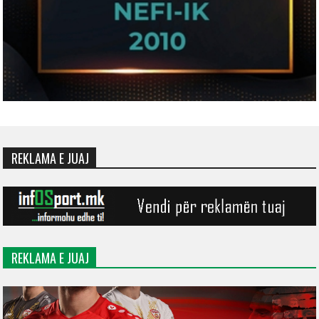
REKLAMA E JUAJ
REKLAMA E JUAJ