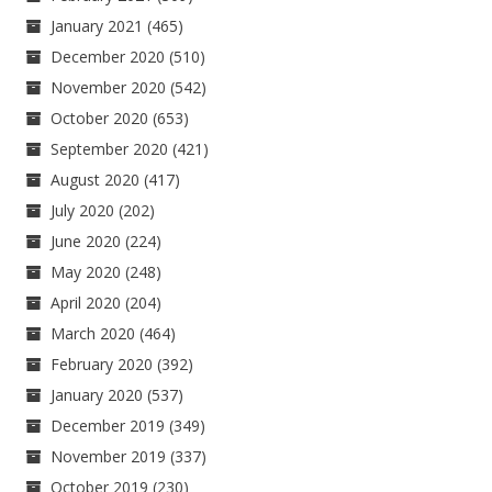
January 2021
(465)
December 2020
(510)
November 2020
(542)
October 2020
(653)
September 2020
(421)
August 2020
(417)
July 2020
(202)
June 2020
(224)
May 2020
(248)
April 2020
(204)
March 2020
(464)
February 2020
(392)
January 2020
(537)
December 2019
(349)
November 2019
(337)
October 2019
(230)