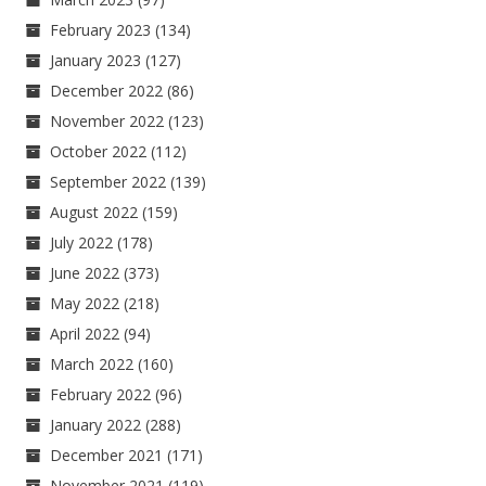
February 2023
(134)
January 2023
(127)
December 2022
(86)
November 2022
(123)
October 2022
(112)
September 2022
(139)
August 2022
(159)
July 2022
(178)
June 2022
(373)
May 2022
(218)
April 2022
(94)
March 2022
(160)
February 2022
(96)
January 2022
(288)
December 2021
(171)
November 2021
(119)