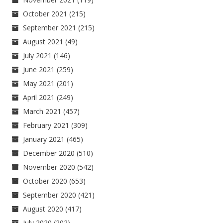
October 2021
(215)
September 2021
(215)
August 2021
(49)
July 2021
(146)
June 2021
(259)
May 2021
(201)
April 2021
(249)
March 2021
(457)
February 2021
(309)
January 2021
(465)
December 2020
(510)
November 2020
(542)
October 2020
(653)
September 2020
(421)
August 2020
(417)
July 2020
(202)