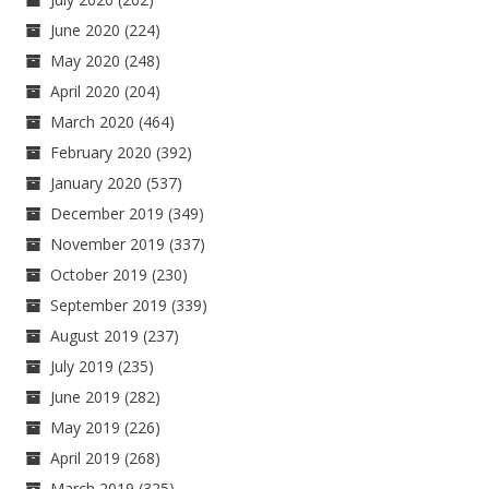
June 2020
(224)
May 2020
(248)
April 2020
(204)
March 2020
(464)
February 2020
(392)
January 2020
(537)
December 2019
(349)
November 2019
(337)
October 2019
(230)
September 2019
(339)
August 2019
(237)
July 2019
(235)
June 2019
(282)
May 2019
(226)
April 2019
(268)
March 2019
(325)