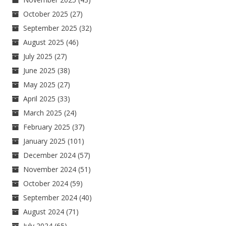
October 2025
(27)
September 2025
(32)
August 2025
(46)
July 2025
(27)
June 2025
(38)
May 2025
(27)
April 2025
(33)
March 2025
(24)
February 2025
(37)
January 2025
(101)
December 2024
(57)
November 2024
(51)
October 2024
(59)
September 2024
(40)
August 2024
(71)
July 2024
(65)