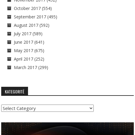
October 2017
(554)
September 2017
(495)
August 2017
(592)
July 2017
(589)
June 2017
(641)
May 2017
(675)
April 2017
(252)
March 2017
(299)
KATEGORITË
Kategoritë