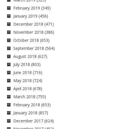
February 2019
(349)
January 2019
(456)
December 2018
(471)
November 2018
(386)
October 2018
(653)
September 2018
(564)
August 2018
(627)
July 2018
(803)
June 2018
(716)
May 2018
(724)
April 2018
(678)
March 2018
(755)
February 2018
(653)
January 2018
(857)
December 2017
(624)
November 2017
(452)