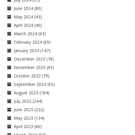
June 2024
(80)
May 2024
(43)
April 2024
(40)
March 2024
(63)
February 2024
(69)
January 2024
(147)
December 2023
(76)
November 2023
(65)
October 2023
(79)
September 2023
(65)
August 2023
(184)
July 2023
(244)
June 2023
(222)
May 2023
(134)
April 2023
(60)
March 2023
(97)