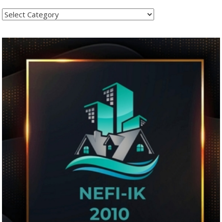
Kategoritë