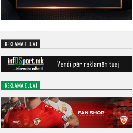
REKLAMA E JUAJ
REKLAMA E JUAJ