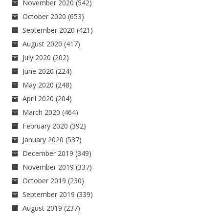
November 2020
(542)
October 2020
(653)
September 2020
(421)
August 2020
(417)
July 2020
(202)
June 2020
(224)
May 2020
(248)
April 2020
(204)
March 2020
(464)
February 2020
(392)
January 2020
(537)
December 2019
(349)
November 2019
(337)
October 2019
(230)
September 2019
(339)
August 2019
(237)