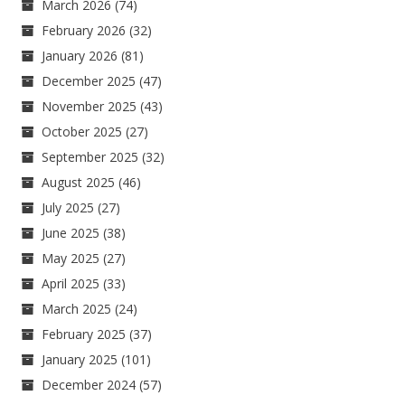
March 2026
(74)
February 2026
(32)
January 2026
(81)
December 2025
(47)
November 2025
(43)
October 2025
(27)
September 2025
(32)
August 2025
(46)
July 2025
(27)
June 2025
(38)
May 2025
(27)
April 2025
(33)
March 2025
(24)
February 2025
(37)
January 2025
(101)
December 2024
(57)