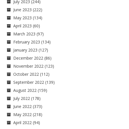
July 2023
(244)
June 2023
(222)
May 2023
(134)
April 2023
(60)
March 2023
(97)
February 2023
(134)
January 2023
(127)
December 2022
(86)
November 2022
(123)
October 2022
(112)
September 2022
(139)
August 2022
(159)
July 2022
(178)
June 2022
(373)
May 2022
(218)
April 2022
(94)