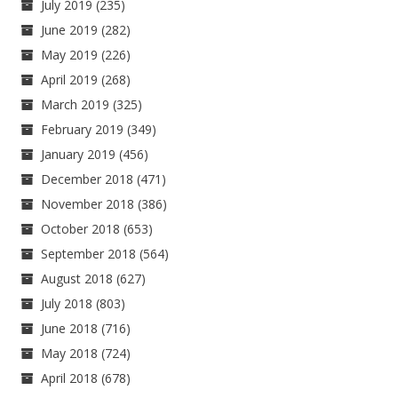
July 2019
(235)
June 2019
(282)
May 2019
(226)
April 2019
(268)
March 2019
(325)
February 2019
(349)
January 2019
(456)
December 2018
(471)
November 2018
(386)
October 2018
(653)
September 2018
(564)
August 2018
(627)
July 2018
(803)
June 2018
(716)
May 2018
(724)
April 2018
(678)