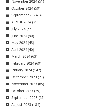
November 2024
(51)
October 2024
(59)
September 2024
(40)
August 2024
(71)
July 2024
(65)
June 2024
(80)
May 2024
(43)
April 2024
(40)
March 2024
(63)
February 2024
(69)
January 2024
(147)
December 2023
(76)
November 2023
(65)
October 2023
(79)
September 2023
(65)
August 2023
(184)