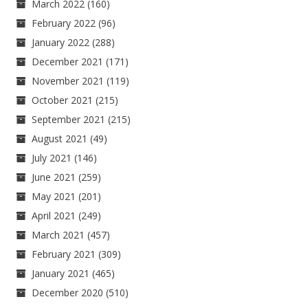
March 2022
(160)
February 2022
(96)
January 2022
(288)
December 2021
(171)
November 2021
(119)
October 2021
(215)
September 2021
(215)
August 2021
(49)
July 2021
(146)
June 2021
(259)
May 2021
(201)
April 2021
(249)
March 2021
(457)
February 2021
(309)
January 2021
(465)
December 2020
(510)