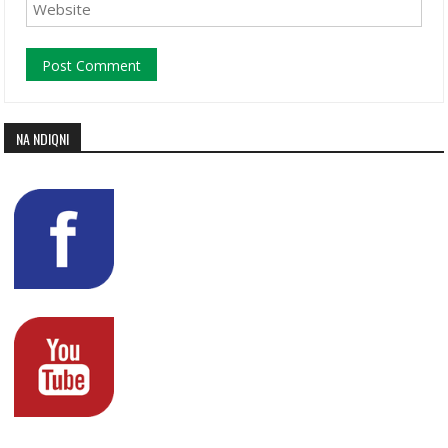
NA NDIQNI