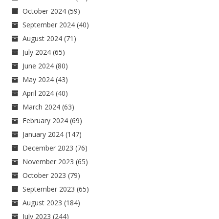
October 2024
(59)
September 2024
(40)
August 2024
(71)
July 2024
(65)
June 2024
(80)
May 2024
(43)
April 2024
(40)
March 2024
(63)
February 2024
(69)
January 2024
(147)
December 2023
(76)
November 2023
(65)
October 2023
(79)
September 2023
(65)
August 2023
(184)
July 2023
(244)