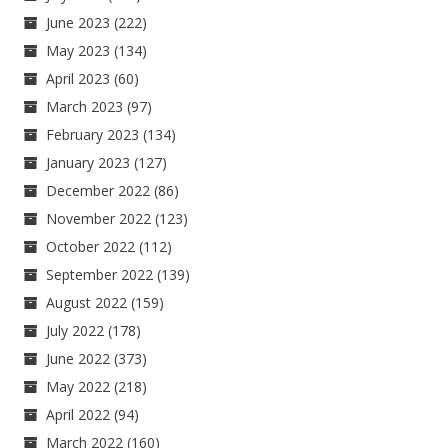
June 2023
(222)
May 2023
(134)
April 2023
(60)
March 2023
(97)
February 2023
(134)
January 2023
(127)
December 2022
(86)
November 2022
(123)
October 2022
(112)
September 2022
(139)
August 2022
(159)
July 2022
(178)
June 2022
(373)
May 2022
(218)
April 2022
(94)
March 2022
(160)