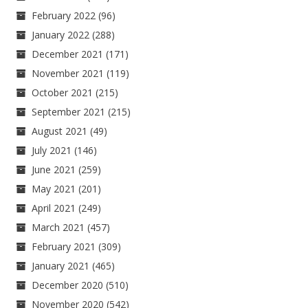
February 2022
(96)
January 2022
(288)
December 2021
(171)
November 2021
(119)
October 2021
(215)
September 2021
(215)
August 2021
(49)
July 2021
(146)
June 2021
(259)
May 2021
(201)
April 2021
(249)
March 2021
(457)
February 2021
(309)
January 2021
(465)
December 2020
(510)
November 2020
(542)