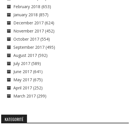
February 2018
(653)
January 2018
(857)
December 2017
(624)
November 2017
(452)
October 2017
(554)
September 2017
(495)
August 2017
(592)
July 2017
(589)
June 2017
(641)
May 2017
(675)
April 2017
(252)
March 2017
(299)
KATEGORITË