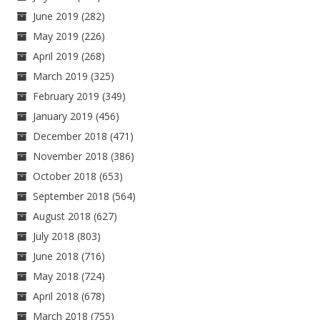
June 2019
(282)
May 2019
(226)
April 2019
(268)
March 2019
(325)
February 2019
(349)
January 2019
(456)
December 2018
(471)
November 2018
(386)
October 2018
(653)
September 2018
(564)
August 2018
(627)
July 2018
(803)
June 2018
(716)
May 2018
(724)
April 2018
(678)
March 2018
(755)