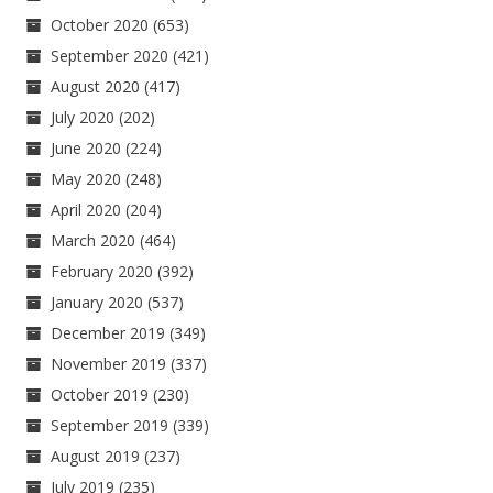
October 2020
(653)
September 2020
(421)
August 2020
(417)
July 2020
(202)
June 2020
(224)
May 2020
(248)
April 2020
(204)
March 2020
(464)
February 2020
(392)
January 2020
(537)
December 2019
(349)
November 2019
(337)
October 2019
(230)
September 2019
(339)
August 2019
(237)
July 2019
(235)