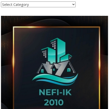
Kategoritë