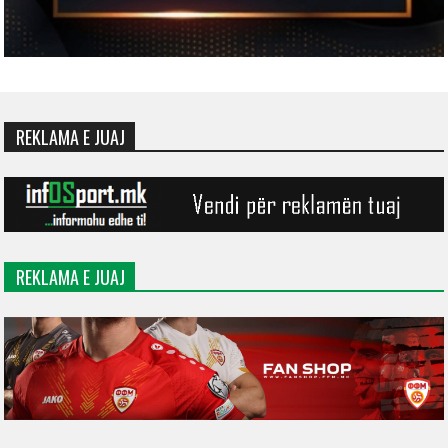
REKLAMA E JUAJ
REKLAMA E JUAJ