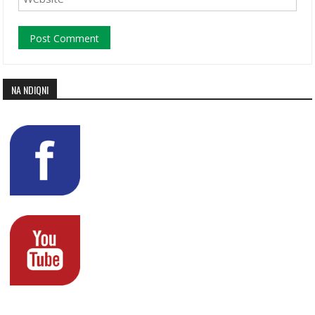
NA NDIQNI