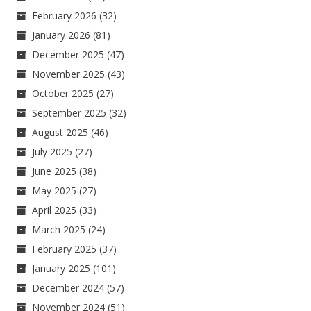
February 2026
(32)
January 2026
(81)
December 2025
(47)
November 2025
(43)
October 2025
(27)
September 2025
(32)
August 2025
(46)
July 2025
(27)
June 2025
(38)
May 2025
(27)
April 2025
(33)
March 2025
(24)
February 2025
(37)
January 2025
(101)
December 2024
(57)
November 2024
(51)