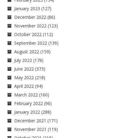
January 2023
(127)
December 2022
(86)
November 2022
(123)
October 2022
(112)
September 2022
(139)
August 2022
(159)
July 2022
(178)
June 2022
(373)
May 2022
(218)
April 2022
(94)
March 2022
(160)
February 2022
(96)
January 2022
(288)
December 2021
(171)
November 2021
(119)
October 2021
(215)