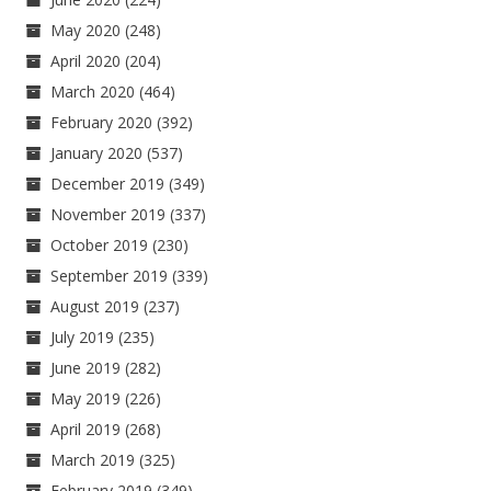
May 2020
(248)
April 2020
(204)
March 2020
(464)
February 2020
(392)
January 2020
(537)
December 2019
(349)
November 2019
(337)
October 2019
(230)
September 2019
(339)
August 2019
(237)
July 2019
(235)
June 2019
(282)
May 2019
(226)
April 2019
(268)
March 2019
(325)
February 2019
(349)