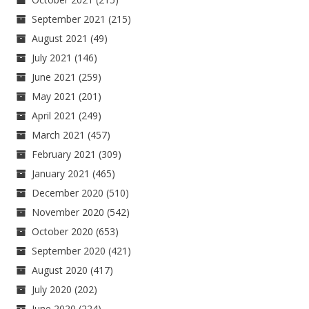
September 2021
(215)
August 2021
(49)
July 2021
(146)
June 2021
(259)
May 2021
(201)
April 2021
(249)
March 2021
(457)
February 2021
(309)
January 2021
(465)
December 2020
(510)
November 2020
(542)
October 2020
(653)
September 2020
(421)
August 2020
(417)
July 2020
(202)
June 2020
(224)