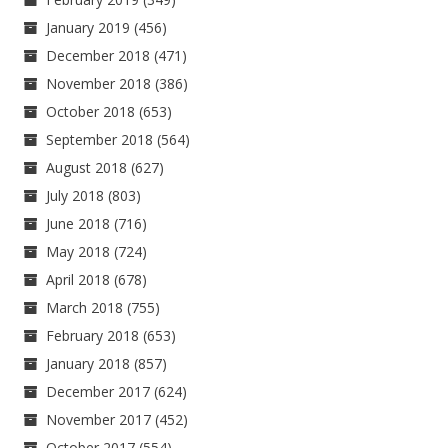
January 2019
(456)
December 2018
(471)
November 2018
(386)
October 2018
(653)
September 2018
(564)
August 2018
(627)
July 2018
(803)
June 2018
(716)
May 2018
(724)
April 2018
(678)
March 2018
(755)
February 2018
(653)
January 2018
(857)
December 2017
(624)
November 2017
(452)
October 2017
(554)