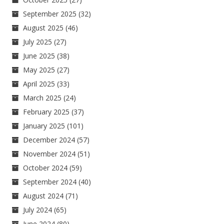
September 2025
(32)
August 2025
(46)
July 2025
(27)
June 2025
(38)
May 2025
(27)
April 2025
(33)
March 2025
(24)
February 2025
(37)
January 2025
(101)
December 2024
(57)
November 2024
(51)
October 2024
(59)
September 2024
(40)
August 2024
(71)
July 2024
(65)
June 2024
(80)