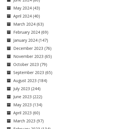
May 2024
(43)
April 2024
(40)
March 2024
(63)
February 2024
(69)
January 2024
(147)
December 2023
(76)
November 2023
(65)
October 2023
(79)
September 2023
(65)
August 2023
(184)
July 2023
(244)
June 2023
(222)
May 2023
(134)
April 2023
(60)
March 2023
(97)
February 2023
(134)