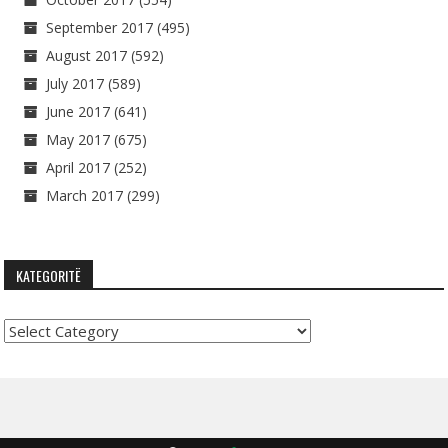
September 2017
(495)
August 2017
(592)
July 2017
(589)
June 2017
(641)
May 2017
(675)
April 2017
(252)
March 2017
(299)
KATEGORITË
Kategoritë