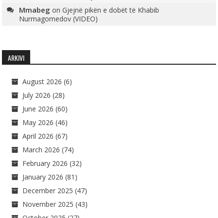
Mmabeg
on
Gjejnë pikën e dobët të Khabib
Nurmagomedov (VIDEO)
ARKIVI
August 2026
(6)
July 2026
(28)
June 2026
(60)
May 2026
(46)
April 2026
(67)
March 2026
(74)
February 2026
(32)
January 2026
(81)
December 2025
(47)
November 2025
(43)
October 2025
(27)