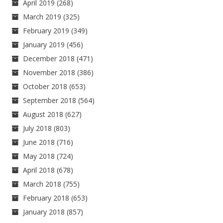
April 2019
(268)
March 2019
(325)
February 2019
(349)
January 2019
(456)
December 2018
(471)
November 2018
(386)
October 2018
(653)
September 2018
(564)
August 2018
(627)
July 2018
(803)
June 2018
(716)
May 2018
(724)
April 2018
(678)
March 2018
(755)
February 2018
(653)
January 2018
(857)