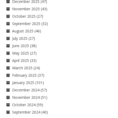
December 2025
(47)
November 2025
(43)
October 2025
(27)
September 2025
(32)
August 2025
(46)
July 2025
(27)
June 2025
(38)
May 2025
(27)
April 2025
(33)
March 2025
(24)
February 2025
(37)
January 2025
(101)
December 2024
(57)
November 2024
(51)
October 2024
(59)
September 2024
(40)