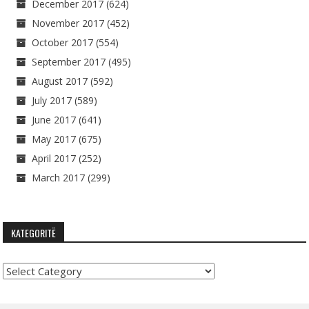
December 2017
(624)
November 2017
(452)
October 2017
(554)
September 2017
(495)
August 2017
(592)
July 2017
(589)
June 2017
(641)
May 2017
(675)
April 2017
(252)
March 2017
(299)
KATEGORITË
Kategoritë