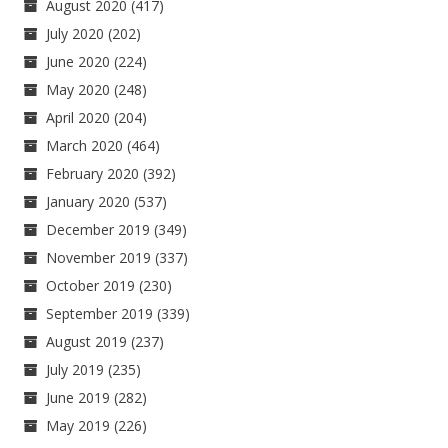
August 2020
(417)
July 2020
(202)
June 2020
(224)
May 2020
(248)
April 2020
(204)
March 2020
(464)
February 2020
(392)
January 2020
(537)
December 2019
(349)
November 2019
(337)
October 2019
(230)
September 2019
(339)
August 2019
(237)
July 2019
(235)
June 2019
(282)
May 2019
(226)