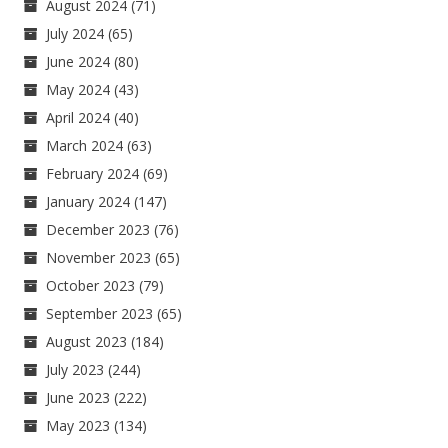
August 2024
(71)
July 2024
(65)
June 2024
(80)
May 2024
(43)
April 2024
(40)
March 2024
(63)
February 2024
(69)
January 2024
(147)
December 2023
(76)
November 2023
(65)
October 2023
(79)
September 2023
(65)
August 2023
(184)
July 2023
(244)
June 2023
(222)
May 2023
(134)