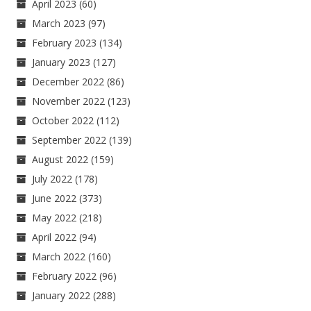
April 2023
(60)
March 2023
(97)
February 2023
(134)
January 2023
(127)
December 2022
(86)
November 2022
(123)
October 2022
(112)
September 2022
(139)
August 2022
(159)
July 2022
(178)
June 2022
(373)
May 2022
(218)
April 2022
(94)
March 2022
(160)
February 2022
(96)
January 2022
(288)