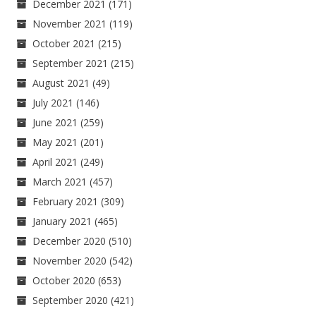
December 2021
(171)
November 2021
(119)
October 2021
(215)
September 2021
(215)
August 2021
(49)
July 2021
(146)
June 2021
(259)
May 2021
(201)
April 2021
(249)
March 2021
(457)
February 2021
(309)
January 2021
(465)
December 2020
(510)
November 2020
(542)
October 2020
(653)
September 2020
(421)