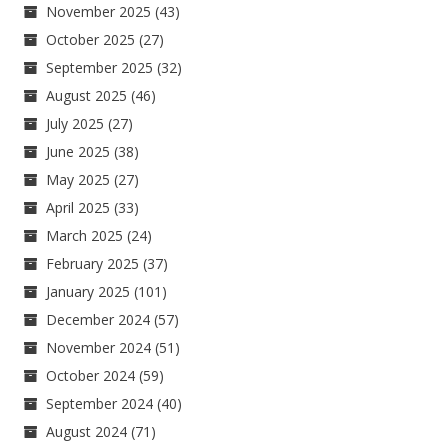
November 2025
(43)
October 2025
(27)
September 2025
(32)
August 2025
(46)
July 2025
(27)
June 2025
(38)
May 2025
(27)
April 2025
(33)
March 2025
(24)
February 2025
(37)
January 2025
(101)
December 2024
(57)
November 2024
(51)
October 2024
(59)
September 2024
(40)
August 2024
(71)