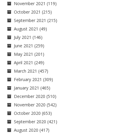
November 2021
(119)
October 2021
(215)
September 2021
(215)
August 2021
(49)
July 2021
(146)
June 2021
(259)
May 2021
(201)
April 2021
(249)
March 2021
(457)
February 2021
(309)
January 2021
(465)
December 2020
(510)
November 2020
(542)
October 2020
(653)
September 2020
(421)
August 2020
(417)