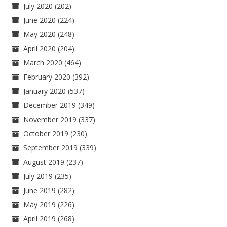
July 2020
(202)
June 2020
(224)
May 2020
(248)
April 2020
(204)
March 2020
(464)
February 2020
(392)
January 2020
(537)
December 2019
(349)
November 2019
(337)
October 2019
(230)
September 2019
(339)
August 2019
(237)
July 2019
(235)
June 2019
(282)
May 2019
(226)
April 2019
(268)