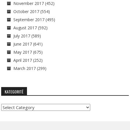
November 2017
(452)
October 2017
(554)
September 2017
(495)
August 2017
(592)
July 2017
(589)
June 2017
(641)
May 2017
(675)
April 2017
(252)
March 2017
(299)
KATEGORITË
Kategoritë