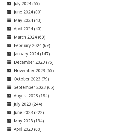
July 2024
(65)
June 2024
(80)
May 2024
(43)
April 2024
(40)
March 2024
(63)
February 2024
(69)
January 2024
(147)
December 2023
(76)
November 2023
(65)
October 2023
(79)
September 2023
(65)
August 2023
(184)
July 2023
(244)
June 2023
(222)
May 2023
(134)
April 2023
(60)