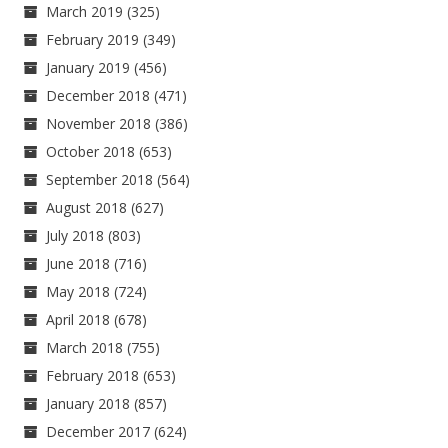
March 2019
(325)
February 2019
(349)
January 2019
(456)
December 2018
(471)
November 2018
(386)
October 2018
(653)
September 2018
(564)
August 2018
(627)
July 2018
(803)
June 2018
(716)
May 2018
(724)
April 2018
(678)
March 2018
(755)
February 2018
(653)
January 2018
(857)
December 2017
(624)