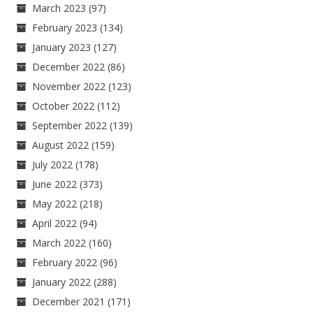
March 2023
(97)
February 2023
(134)
January 2023
(127)
December 2022
(86)
November 2022
(123)
October 2022
(112)
September 2022
(139)
August 2022
(159)
July 2022
(178)
June 2022
(373)
May 2022
(218)
April 2022
(94)
March 2022
(160)
February 2022
(96)
January 2022
(288)
December 2021
(171)