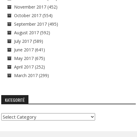
November 2017
(452)
October 2017
(554)
September 2017
(495)
August 2017
(592)
July 2017
(589)
June 2017
(641)
May 2017
(675)
April 2017
(252)
March 2017
(299)
KATEGORITË
Kategoritë