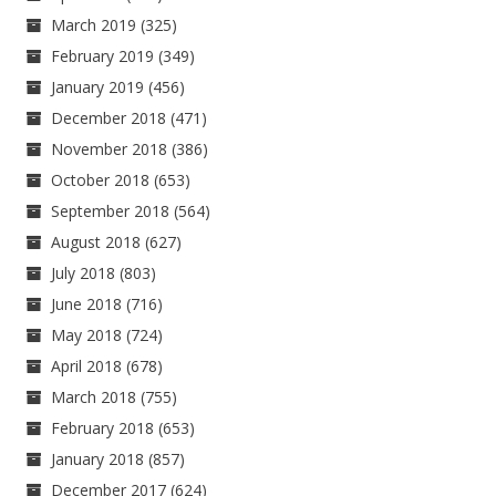
March 2019
(325)
February 2019
(349)
January 2019
(456)
December 2018
(471)
November 2018
(386)
October 2018
(653)
September 2018
(564)
August 2018
(627)
July 2018
(803)
June 2018
(716)
May 2018
(724)
April 2018
(678)
March 2018
(755)
February 2018
(653)
January 2018
(857)
December 2017
(624)