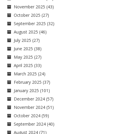
November 2025
(43)
October 2025
(27)
September 2025
(32)
August 2025
(46)
July 2025
(27)
June 2025
(38)
May 2025
(27)
April 2025
(33)
March 2025
(24)
February 2025
(37)
January 2025
(101)
December 2024
(57)
November 2024
(51)
October 2024
(59)
September 2024
(40)
August 2024
(71)