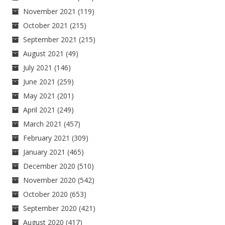
November 2021
(119)
October 2021
(215)
September 2021
(215)
August 2021
(49)
July 2021
(146)
June 2021
(259)
May 2021
(201)
April 2021
(249)
March 2021
(457)
February 2021
(309)
January 2021
(465)
December 2020
(510)
November 2020
(542)
October 2020
(653)
September 2020
(421)
August 2020
(417)