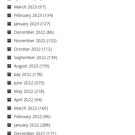
March 2023
(97)
February 2023
(134)
January 2023
(127)
December 2022
(86)
November 2022
(123)
October 2022
(112)
September 2022
(139)
August 2022
(159)
July 2022
(178)
June 2022
(373)
May 2022
(218)
April 2022
(94)
March 2022
(160)
February 2022
(96)
January 2022
(288)
December 2021
(171)