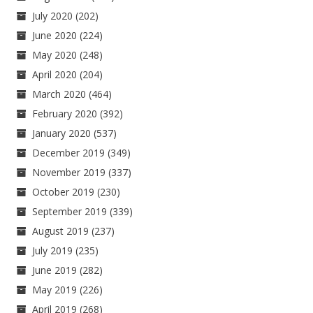
July 2020
(202)
June 2020
(224)
May 2020
(248)
April 2020
(204)
March 2020
(464)
February 2020
(392)
January 2020
(537)
December 2019
(349)
November 2019
(337)
October 2019
(230)
September 2019
(339)
August 2019
(237)
July 2019
(235)
June 2019
(282)
May 2019
(226)
April 2019
(268)