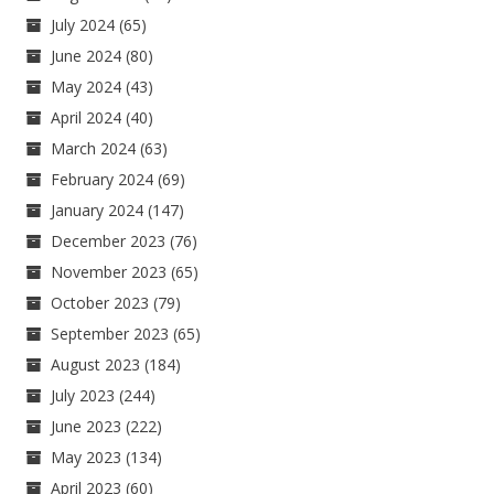
July 2024
(65)
June 2024
(80)
May 2024
(43)
April 2024
(40)
March 2024
(63)
February 2024
(69)
January 2024
(147)
December 2023
(76)
November 2023
(65)
October 2023
(79)
September 2023
(65)
August 2023
(184)
July 2023
(244)
June 2023
(222)
May 2023
(134)
April 2023
(60)