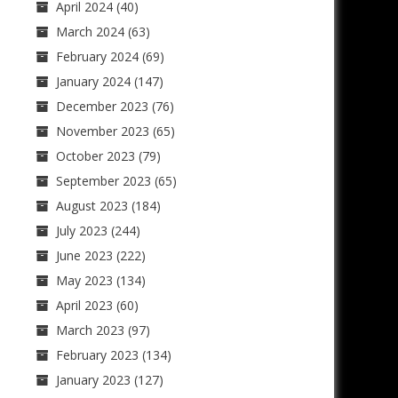
April 2024
(40)
March 2024
(63)
February 2024
(69)
January 2024
(147)
December 2023
(76)
November 2023
(65)
October 2023
(79)
September 2023
(65)
August 2023
(184)
July 2023
(244)
June 2023
(222)
May 2023
(134)
April 2023
(60)
March 2023
(97)
February 2023
(134)
January 2023
(127)