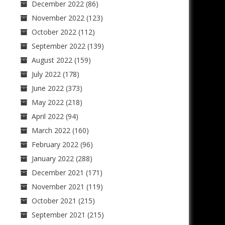
December 2022
(86)
November 2022
(123)
October 2022
(112)
September 2022
(139)
August 2022
(159)
July 2022
(178)
June 2022
(373)
May 2022
(218)
April 2022
(94)
March 2022
(160)
February 2022
(96)
January 2022
(288)
December 2021
(171)
November 2021
(119)
October 2021
(215)
September 2021
(215)