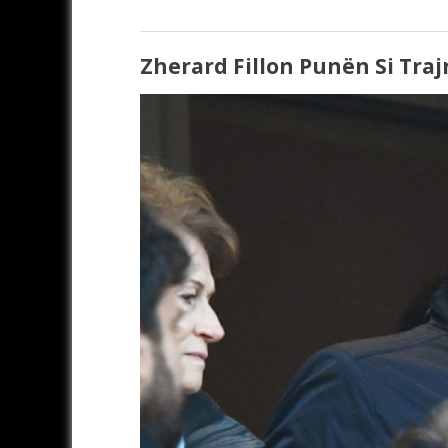
Zherard Fillon Punën Si Traj