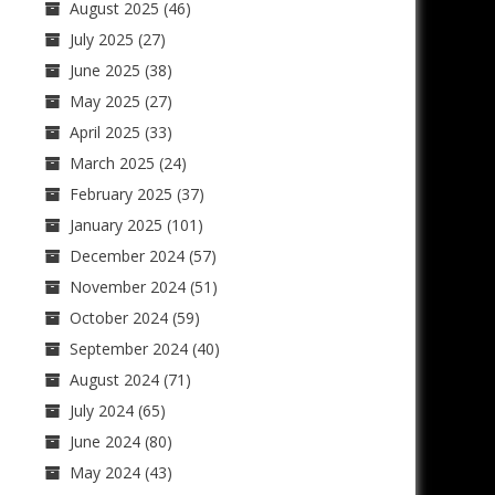
August 2025
(46)
July 2025
(27)
June 2025
(38)
May 2025
(27)
April 2025
(33)
March 2025
(24)
February 2025
(37)
January 2025
(101)
December 2024
(57)
November 2024
(51)
October 2024
(59)
September 2024
(40)
August 2024
(71)
July 2024
(65)
June 2024
(80)
May 2024
(43)