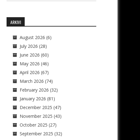
ARKIVI
August 2026
(6)
July 2026
(28)
June 2026
(60)
May 2026
(46)
April 2026
(67)
March 2026
(74)
February 2026
(32)
January 2026
(81)
December 2025
(47)
November 2025
(43)
October 2025
(27)
September 2025
(32)