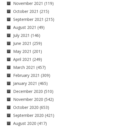
November 2021
(119)
October 2021
(215)
September 2021
(215)
August 2021
(49)
July 2021
(146)
June 2021
(259)
May 2021
(201)
April 2021
(249)
March 2021
(457)
February 2021
(309)
January 2021
(465)
December 2020
(510)
November 2020
(542)
October 2020
(653)
September 2020
(421)
August 2020
(417)