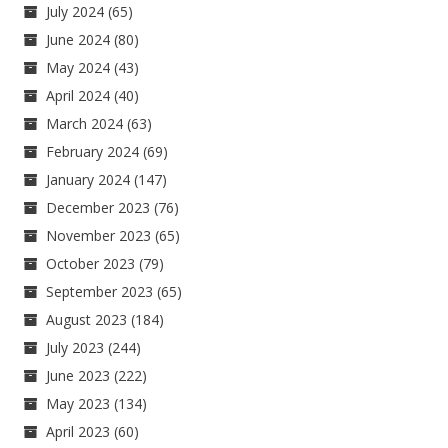
July 2024
(65)
June 2024
(80)
May 2024
(43)
April 2024
(40)
March 2024
(63)
February 2024
(69)
January 2024
(147)
December 2023
(76)
November 2023
(65)
October 2023
(79)
September 2023
(65)
August 2023
(184)
July 2023
(244)
June 2023
(222)
May 2023
(134)
April 2023
(60)