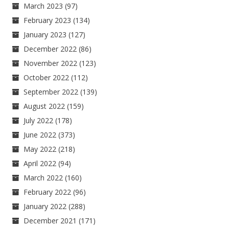
March 2023
(97)
February 2023
(134)
January 2023
(127)
December 2022
(86)
November 2022
(123)
October 2022
(112)
September 2022
(139)
August 2022
(159)
July 2022
(178)
June 2022
(373)
May 2022
(218)
April 2022
(94)
March 2022
(160)
February 2022
(96)
January 2022
(288)
December 2021
(171)