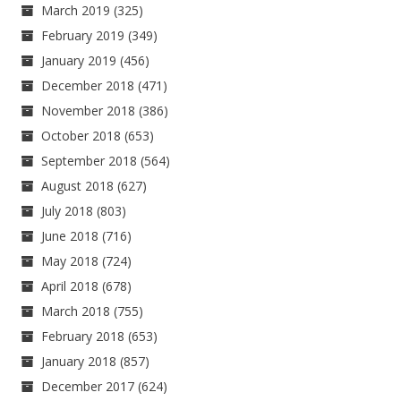
March 2019
(325)
February 2019
(349)
January 2019
(456)
December 2018
(471)
November 2018
(386)
October 2018
(653)
September 2018
(564)
August 2018
(627)
July 2018
(803)
June 2018
(716)
May 2018
(724)
April 2018
(678)
March 2018
(755)
February 2018
(653)
January 2018
(857)
December 2017
(624)