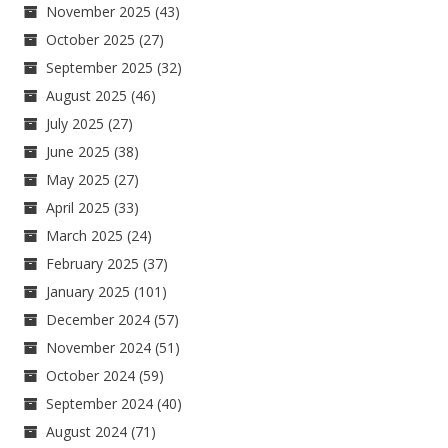
November 2025
(43)
October 2025
(27)
September 2025
(32)
August 2025
(46)
July 2025
(27)
June 2025
(38)
May 2025
(27)
April 2025
(33)
March 2025
(24)
February 2025
(37)
January 2025
(101)
December 2024
(57)
November 2024
(51)
October 2024
(59)
September 2024
(40)
August 2024
(71)