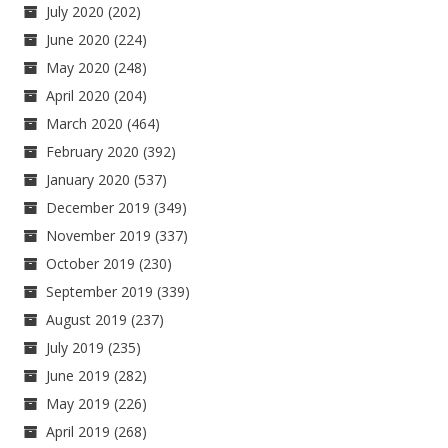
July 2020
(202)
June 2020
(224)
May 2020
(248)
April 2020
(204)
March 2020
(464)
February 2020
(392)
January 2020
(537)
December 2019
(349)
November 2019
(337)
October 2019
(230)
September 2019
(339)
August 2019
(237)
July 2019
(235)
June 2019
(282)
May 2019
(226)
April 2019
(268)