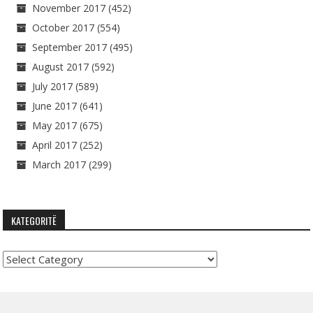
November 2017
(452)
October 2017
(554)
September 2017
(495)
August 2017
(592)
July 2017
(589)
June 2017
(641)
May 2017
(675)
April 2017
(252)
March 2017
(299)
KATEGORITË
Kategoritë