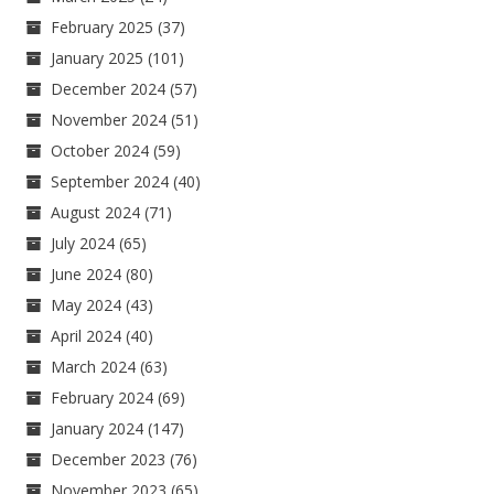
February 2025
(37)
January 2025
(101)
December 2024
(57)
November 2024
(51)
October 2024
(59)
September 2024
(40)
August 2024
(71)
July 2024
(65)
June 2024
(80)
May 2024
(43)
April 2024
(40)
March 2024
(63)
February 2024
(69)
January 2024
(147)
December 2023
(76)
November 2023
(65)