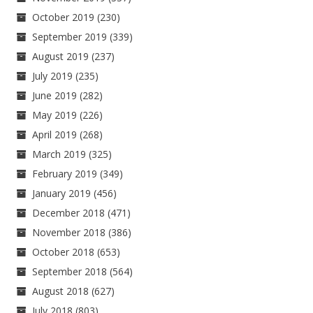
October 2019
(230)
September 2019
(339)
August 2019
(237)
July 2019
(235)
June 2019
(282)
May 2019
(226)
April 2019
(268)
March 2019
(325)
February 2019
(349)
January 2019
(456)
December 2018
(471)
November 2018
(386)
October 2018
(653)
September 2018
(564)
August 2018
(627)
July 2018
(803)