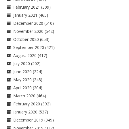
February 2021
(309)
January 2021
(465)
December 2020
(510)
November 2020
(542)
October 2020
(653)
September 2020
(421)
August 2020
(417)
July 2020
(202)
June 2020
(224)
May 2020
(248)
April 2020
(204)
March 2020
(464)
February 2020
(392)
January 2020
(537)
December 2019
(349)
November 2019
(337)