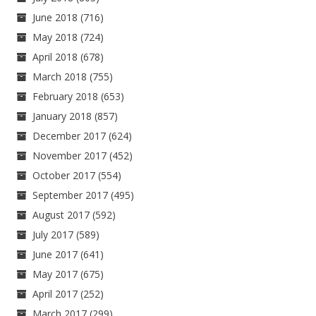
June 2018
(716)
May 2018
(724)
April 2018
(678)
March 2018
(755)
February 2018
(653)
January 2018
(857)
December 2017
(624)
November 2017
(452)
October 2017
(554)
September 2017
(495)
August 2017
(592)
July 2017
(589)
June 2017
(641)
May 2017
(675)
April 2017
(252)
March 2017
(299)