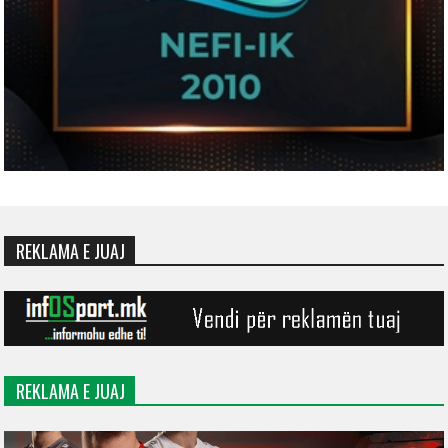
REKLAMA E JUAJ
REKLAMA E JUAJ