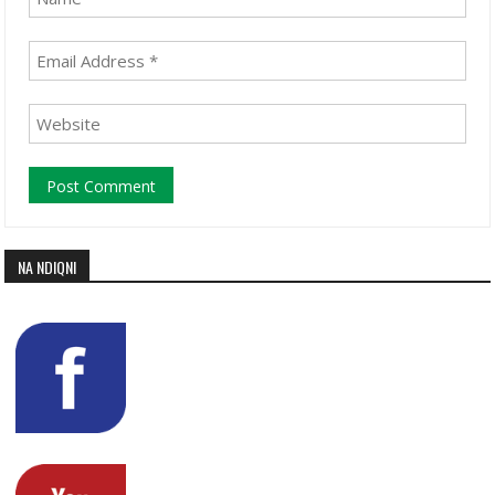
NA NDIQNI