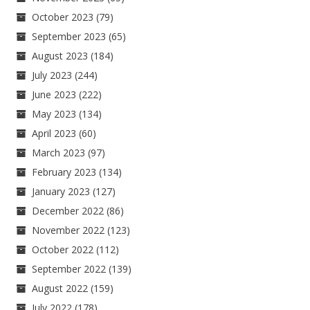
October 2023
(79)
September 2023
(65)
August 2023
(184)
July 2023
(244)
June 2023
(222)
May 2023
(134)
April 2023
(60)
March 2023
(97)
February 2023
(134)
January 2023
(127)
December 2022
(86)
November 2022
(123)
October 2022
(112)
September 2022
(139)
August 2022
(159)
July 2022
(178)