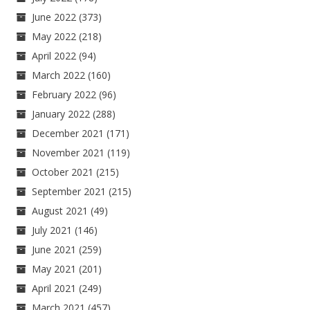
June 2022
(373)
May 2022
(218)
April 2022
(94)
March 2022
(160)
February 2022
(96)
January 2022
(288)
December 2021
(171)
November 2021
(119)
October 2021
(215)
September 2021
(215)
August 2021
(49)
July 2021
(146)
June 2021
(259)
May 2021
(201)
April 2021
(249)
March 2021
(457)