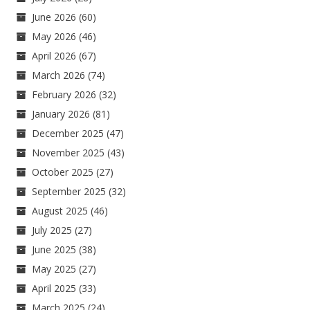
June 2026
(60)
May 2026
(46)
April 2026
(67)
March 2026
(74)
February 2026
(32)
January 2026
(81)
December 2025
(47)
November 2025
(43)
October 2025
(27)
September 2025
(32)
August 2025
(46)
July 2025
(27)
June 2025
(38)
May 2025
(27)
April 2025
(33)
March 2025
(24)