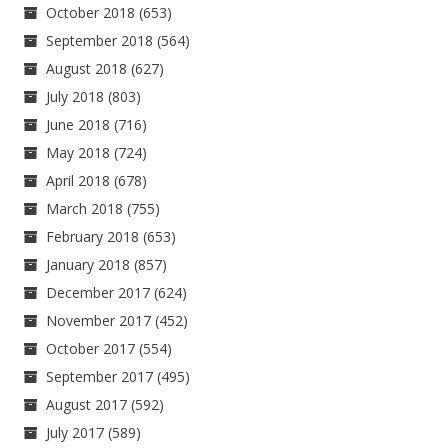
October 2018
(653)
September 2018
(564)
August 2018
(627)
July 2018
(803)
June 2018
(716)
May 2018
(724)
April 2018
(678)
March 2018
(755)
February 2018
(653)
January 2018
(857)
December 2017
(624)
November 2017
(452)
October 2017
(554)
September 2017
(495)
August 2017
(592)
July 2017
(589)