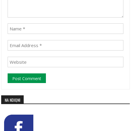
NA NDIQNI