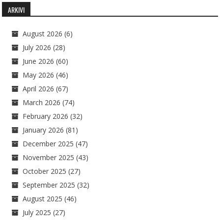
ARKIVI
August 2026
(6)
July 2026
(28)
June 2026
(60)
May 2026
(46)
April 2026
(67)
March 2026
(74)
February 2026
(32)
January 2026
(81)
December 2025
(47)
November 2025
(43)
October 2025
(27)
September 2025
(32)
August 2025
(46)
July 2025
(27)