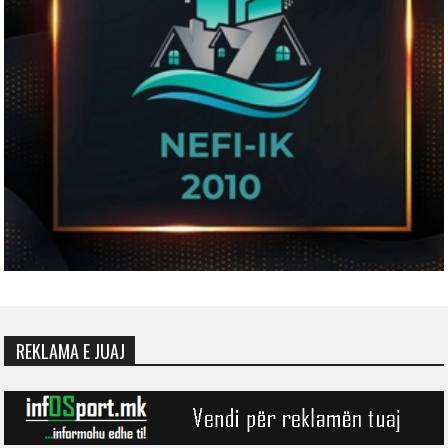
REKLAMA E JUAJ