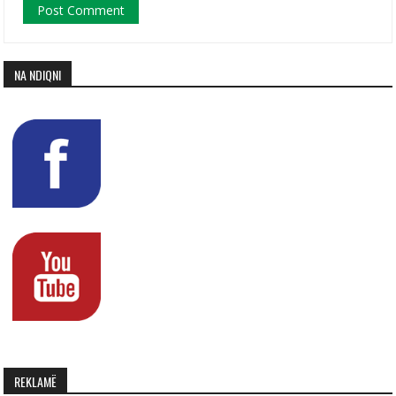
NA NDIQNI
REKLAMË