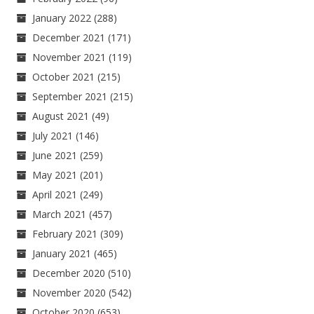
January 2022
(288)
December 2021
(171)
November 2021
(119)
October 2021
(215)
September 2021
(215)
August 2021
(49)
July 2021
(146)
June 2021
(259)
May 2021
(201)
April 2021
(249)
March 2021
(457)
February 2021
(309)
January 2021
(465)
December 2020
(510)
November 2020
(542)
October 2020
(653)