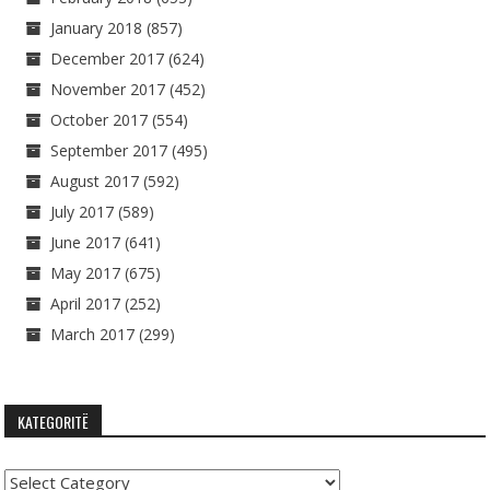
January 2018
(857)
December 2017
(624)
November 2017
(452)
October 2017
(554)
September 2017
(495)
August 2017
(592)
July 2017
(589)
June 2017
(641)
May 2017
(675)
April 2017
(252)
March 2017
(299)
KATEGORITË
Kategoritë