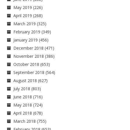
May 2019
(226)
April 2019
(268)
March 2019
(325)
February 2019
(349)
January 2019
(456)
December 2018
(471)
November 2018
(386)
October 2018
(653)
September 2018
(564)
August 2018
(627)
July 2018
(803)
June 2018
(716)
May 2018
(724)
April 2018
(678)
March 2018
(755)
February 2018
(653)