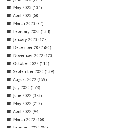
May 2023
(134)
April 2023
(60)
March 2023
(97)
February 2023
(134)
January 2023
(127)
December 2022
(86)
November 2022
(123)
October 2022
(112)
September 2022
(139)
August 2022
(159)
July 2022
(178)
June 2022
(373)
May 2022
(218)
April 2022
(94)
March 2022
(160)
February 2022
(96)