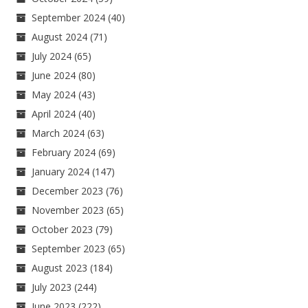
September 2024
(40)
August 2024
(71)
July 2024
(65)
June 2024
(80)
May 2024
(43)
April 2024
(40)
March 2024
(63)
February 2024
(69)
January 2024
(147)
December 2023
(76)
November 2023
(65)
October 2023
(79)
September 2023
(65)
August 2023
(184)
July 2023
(244)
June 2023
(222)