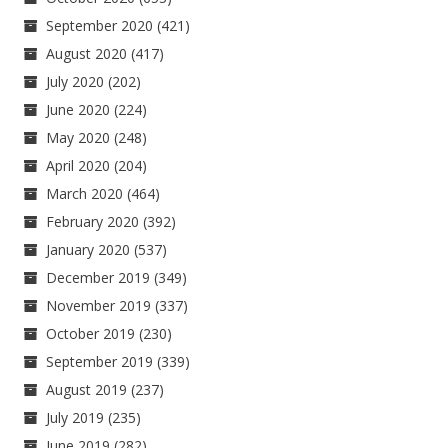
September 2020
(421)
August 2020
(417)
July 2020
(202)
June 2020
(224)
May 2020
(248)
April 2020
(204)
March 2020
(464)
February 2020
(392)
January 2020
(537)
December 2019
(349)
November 2019
(337)
October 2019
(230)
September 2019
(339)
August 2019
(237)
July 2019
(235)
June 2019
(282)