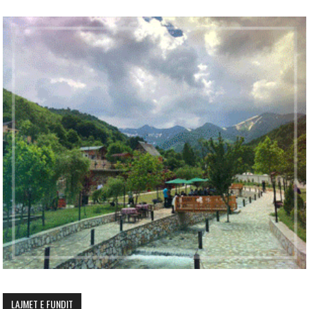
LAJMET E FUNDIT