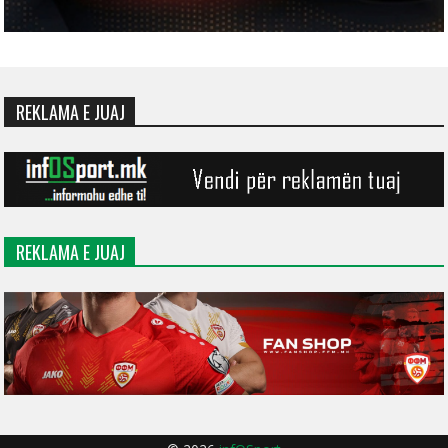
REKLAMA E JUAJ
REKLAMA E JUAJ