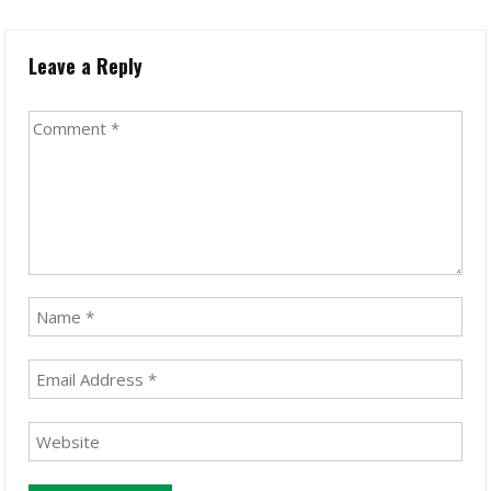
Leave a Reply