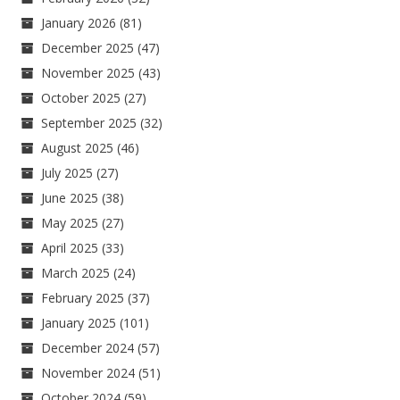
January 2026
(81)
December 2025
(47)
November 2025
(43)
October 2025
(27)
September 2025
(32)
August 2025
(46)
July 2025
(27)
June 2025
(38)
May 2025
(27)
April 2025
(33)
March 2025
(24)
February 2025
(37)
January 2025
(101)
December 2024
(57)
November 2024
(51)
October 2024
(59)