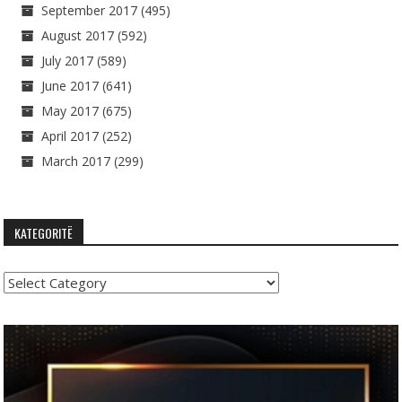
September 2017
(495)
August 2017
(592)
July 2017
(589)
June 2017
(641)
May 2017
(675)
April 2017
(252)
March 2017
(299)
KATEGORITË
Kategoritë