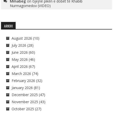
Mmabeg
on
Gjejnë pikën e dobët të Khabib
Nurmagomedov (VIDEO)
ARKIVI
August 2026
(10)
July 2026
(28)
June 2026
(60)
May 2026
(46)
April 2026
(67)
March 2026
(74)
February 2026
(32)
January 2026
(81)
December 2025
(47)
November 2025
(43)
October 2025
(27)