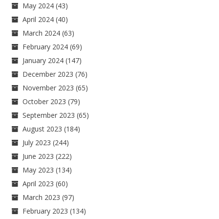
May 2024
(43)
April 2024
(40)
March 2024
(63)
February 2024
(69)
January 2024
(147)
December 2023
(76)
November 2023
(65)
October 2023
(79)
September 2023
(65)
August 2023
(184)
July 2023
(244)
June 2023
(222)
May 2023
(134)
April 2023
(60)
March 2023
(97)
February 2023
(134)