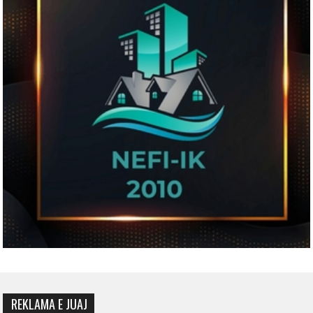
REKLAMA E JUAJ