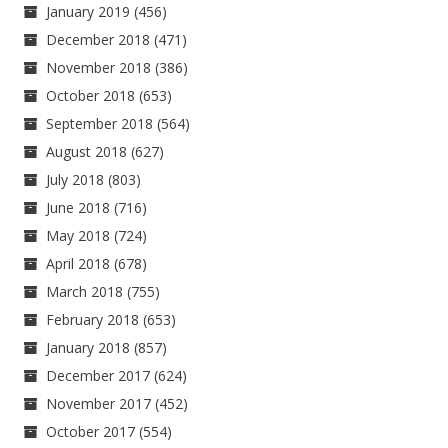
January 2019
(456)
December 2018
(471)
November 2018
(386)
October 2018
(653)
September 2018
(564)
August 2018
(627)
July 2018
(803)
June 2018
(716)
May 2018
(724)
April 2018
(678)
March 2018
(755)
February 2018
(653)
January 2018
(857)
December 2017
(624)
November 2017
(452)
October 2017
(554)