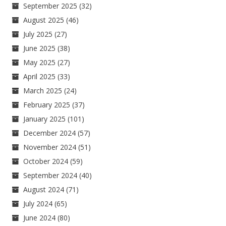
September 2025
(32)
August 2025
(46)
July 2025
(27)
June 2025
(38)
May 2025
(27)
April 2025
(33)
March 2025
(24)
February 2025
(37)
January 2025
(101)
December 2024
(57)
November 2024
(51)
October 2024
(59)
September 2024
(40)
August 2024
(71)
July 2024
(65)
June 2024
(80)