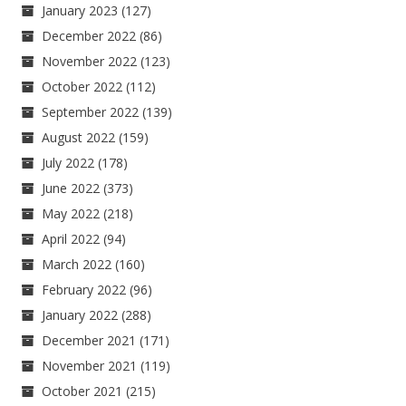
January 2023
(127)
December 2022
(86)
November 2022
(123)
October 2022
(112)
September 2022
(139)
August 2022
(159)
July 2022
(178)
June 2022
(373)
May 2022
(218)
April 2022
(94)
March 2022
(160)
February 2022
(96)
January 2022
(288)
December 2021
(171)
November 2021
(119)
October 2021
(215)