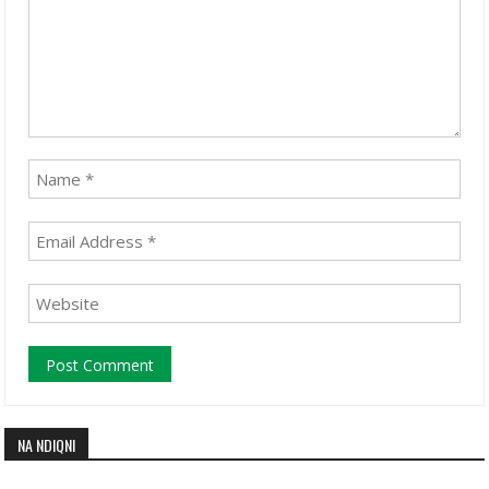
NA NDIQNI