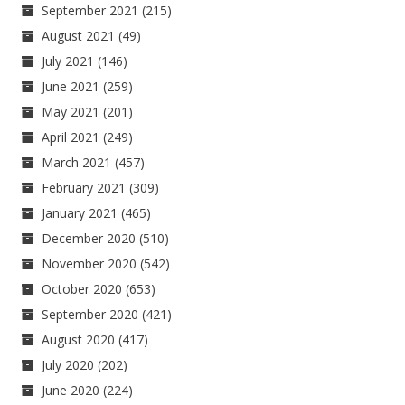
September 2021
(215)
August 2021
(49)
July 2021
(146)
June 2021
(259)
May 2021
(201)
April 2021
(249)
March 2021
(457)
February 2021
(309)
January 2021
(465)
December 2020
(510)
November 2020
(542)
October 2020
(653)
September 2020
(421)
August 2020
(417)
July 2020
(202)
June 2020
(224)