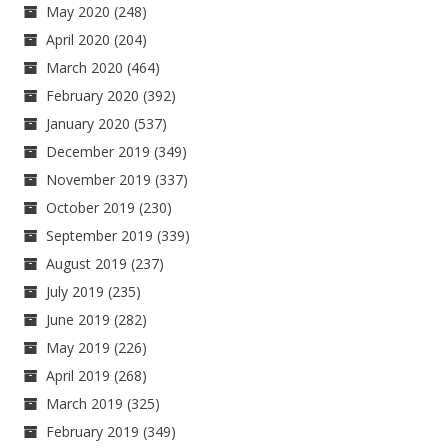
May 2020
(248)
April 2020
(204)
March 2020
(464)
February 2020
(392)
January 2020
(537)
December 2019
(349)
November 2019
(337)
October 2019
(230)
September 2019
(339)
August 2019
(237)
July 2019
(235)
June 2019
(282)
May 2019
(226)
April 2019
(268)
March 2019
(325)
February 2019
(349)