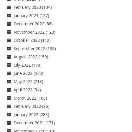
February 2023
(134)
January 2023
(127)
December 2022
(86)
November 2022
(123)
October 2022
(112)
September 2022
(139)
August 2022
(159)
July 2022
(178)
June 2022
(373)
May 2022
(218)
April 2022
(94)
March 2022
(160)
February 2022
(96)
January 2022
(288)
December 2021
(171)
November 2021
(119)