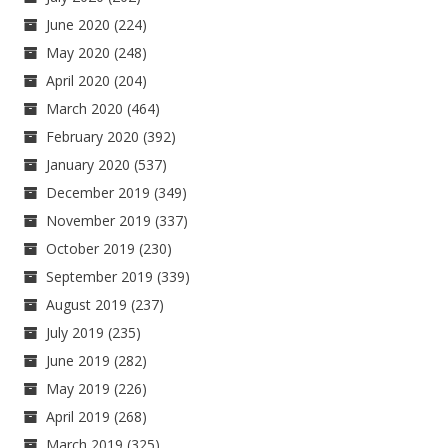
June 2020
(224)
May 2020
(248)
April 2020
(204)
March 2020
(464)
February 2020
(392)
January 2020
(537)
December 2019
(349)
November 2019
(337)
October 2019
(230)
September 2019
(339)
August 2019
(237)
July 2019
(235)
June 2019
(282)
May 2019
(226)
April 2019
(268)
March 2019
(325)