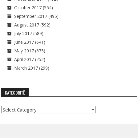
October 2017
(554)
September 2017
(495)
August 2017
(592)
July 2017
(589)
June 2017
(641)
May 2017
(675)
April 2017
(252)
March 2017
(299)
KATEGORITË
Kategoritë