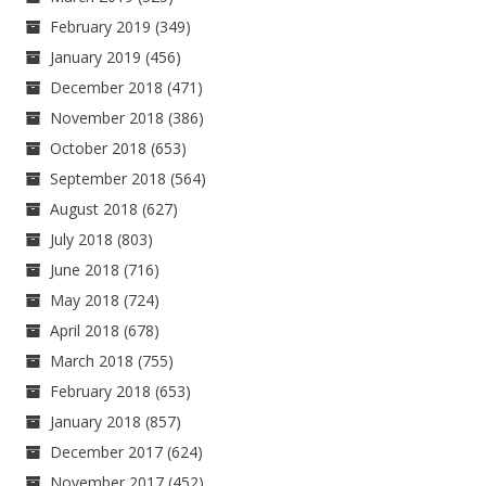
February 2019
(349)
January 2019
(456)
December 2018
(471)
November 2018
(386)
October 2018
(653)
September 2018
(564)
August 2018
(627)
July 2018
(803)
June 2018
(716)
May 2018
(724)
April 2018
(678)
March 2018
(755)
February 2018
(653)
January 2018
(857)
December 2017
(624)
November 2017
(452)