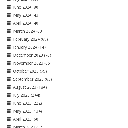
June 2024
(80)
May 2024
(43)
April 2024
(40)
March 2024
(63)
February 2024
(69)
January 2024
(147)
December 2023
(76)
November 2023
(65)
October 2023
(79)
September 2023
(65)
August 2023
(184)
July 2023
(244)
June 2023
(222)
May 2023
(134)
April 2023
(60)
March 2023
(97)