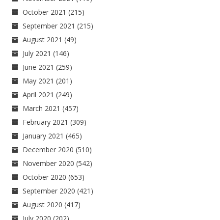
October 2021
(215)
September 2021
(215)
August 2021
(49)
July 2021
(146)
June 2021
(259)
May 2021
(201)
April 2021
(249)
March 2021
(457)
February 2021
(309)
January 2021
(465)
December 2020
(510)
November 2020
(542)
October 2020
(653)
September 2020
(421)
August 2020
(417)
July 2020
(202)