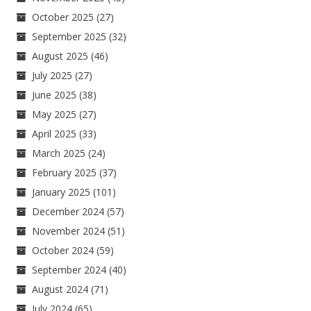
October 2025
(27)
September 2025
(32)
August 2025
(46)
July 2025
(27)
June 2025
(38)
May 2025
(27)
April 2025
(33)
March 2025
(24)
February 2025
(37)
January 2025
(101)
December 2024
(57)
November 2024
(51)
October 2024
(59)
September 2024
(40)
August 2024
(71)
July 2024
(65)