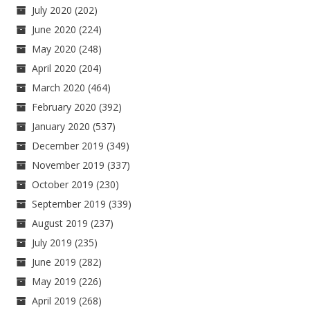
July 2020
(202)
June 2020
(224)
May 2020
(248)
April 2020
(204)
March 2020
(464)
February 2020
(392)
January 2020
(537)
December 2019
(349)
November 2019
(337)
October 2019
(230)
September 2019
(339)
August 2019
(237)
July 2019
(235)
June 2019
(282)
May 2019
(226)
April 2019
(268)