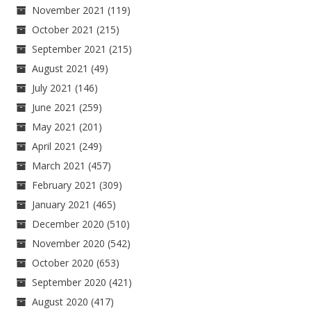
November 2021
(119)
October 2021
(215)
September 2021
(215)
August 2021
(49)
July 2021
(146)
June 2021
(259)
May 2021
(201)
April 2021
(249)
March 2021
(457)
February 2021
(309)
January 2021
(465)
December 2020
(510)
November 2020
(542)
October 2020
(653)
September 2020
(421)
August 2020
(417)