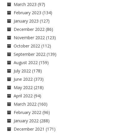
March 2023
(97)
February 2023
(134)
January 2023
(127)
December 2022
(86)
November 2022
(123)
October 2022
(112)
September 2022
(139)
August 2022
(159)
July 2022
(178)
June 2022
(373)
May 2022
(218)
April 2022
(94)
March 2022
(160)
February 2022
(96)
January 2022
(288)
December 2021
(171)