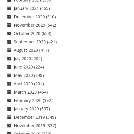
January 2021
(465)
December 2020
(510)
November 2020
(542)
October 2020
(653)
September 2020
(421)
August 2020
(417)
July 2020
(202)
June 2020
(224)
May 2020
(248)
April 2020
(204)
March 2020
(464)
February 2020
(392)
January 2020
(537)
December 2019
(349)
November 2019
(337)
October 2019
(230)