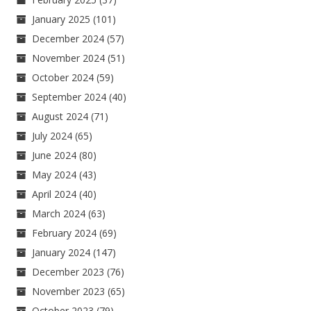
January 2025
(101)
December 2024
(57)
November 2024
(51)
October 2024
(59)
September 2024
(40)
August 2024
(71)
July 2024
(65)
June 2024
(80)
May 2024
(43)
April 2024
(40)
March 2024
(63)
February 2024
(69)
January 2024
(147)
December 2023
(76)
November 2023
(65)
October 2023
(79)