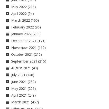
May 2022
(218)
April 2022
(94)
March 2022
(160)
February 2022
(96)
January 2022
(288)
December 2021
(171)
November 2021
(119)
October 2021
(215)
September 2021
(215)
August 2021
(49)
July 2021
(146)
June 2021
(259)
May 2021
(201)
April 2021
(249)
March 2021
(457)
February 2021
(309)