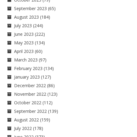
September 2023
(65)
August 2023
(184)
July 2023
(244)
June 2023
(222)
May 2023
(134)
April 2023
(60)
March 2023
(97)
February 2023
(134)
January 2023
(127)
December 2022
(86)
November 2022
(123)
October 2022
(112)
September 2022
(139)
August 2022
(159)
July 2022
(178)
June 2022
(373)