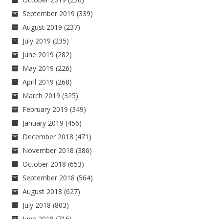
September 2019
(339)
August 2019
(237)
July 2019
(235)
June 2019
(282)
May 2019
(226)
April 2019
(268)
March 2019
(325)
February 2019
(349)
January 2019
(456)
December 2018
(471)
November 2018
(386)
October 2018
(653)
September 2018
(564)
August 2018
(627)
July 2018
(803)
June 2018
(716)