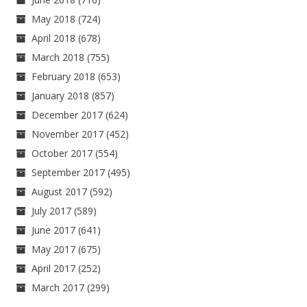
May 2018
(724)
April 2018
(678)
March 2018
(755)
February 2018
(653)
January 2018
(857)
December 2017
(624)
November 2017
(452)
October 2017
(554)
September 2017
(495)
August 2017
(592)
July 2017
(589)
June 2017
(641)
May 2017
(675)
April 2017
(252)
March 2017
(299)