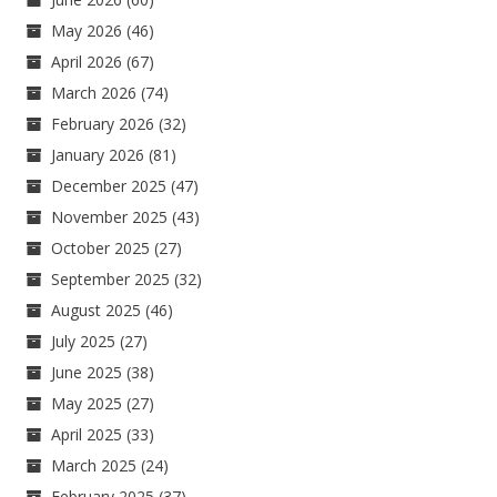
May 2026
(46)
April 2026
(67)
March 2026
(74)
February 2026
(32)
January 2026
(81)
December 2025
(47)
November 2025
(43)
October 2025
(27)
September 2025
(32)
August 2025
(46)
July 2025
(27)
June 2025
(38)
May 2025
(27)
April 2025
(33)
March 2025
(24)
February 2025
(37)