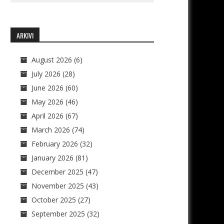
ARKIVI
August 2026
(6)
July 2026
(28)
June 2026
(60)
May 2026
(46)
April 2026
(67)
March 2026
(74)
February 2026
(32)
January 2026
(81)
December 2025
(47)
November 2025
(43)
October 2025
(27)
September 2025
(32)