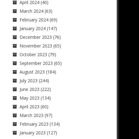
April 2024
(40)
March 2024
(63)
February 2024
(69)
January 2024
(147)
December 2023
(76)
November 2023
(65)
October 2023
(79)
September 2023
(65)
August 2023
(184)
July 2023
(244)
June 2023
(222)
May 2023
(134)
April 2023
(60)
March 2023
(97)
February 2023
(134)
January 2023
(127)