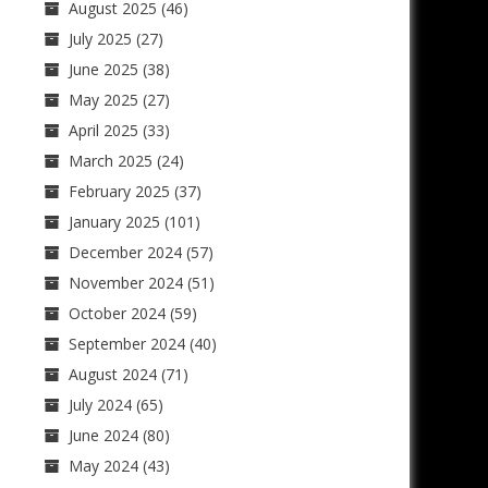
August 2025
(46)
July 2025
(27)
June 2025
(38)
May 2025
(27)
April 2025
(33)
March 2025
(24)
February 2025
(37)
January 2025
(101)
December 2024
(57)
November 2024
(51)
October 2024
(59)
September 2024
(40)
August 2024
(71)
July 2024
(65)
June 2024
(80)
May 2024
(43)