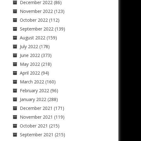
December 2022
(86)
November 2022
(123)
October 2022
(112)
September 2022
(139)
August 2022
(159)
July 2022
(178)
June 2022
(373)
May 2022
(218)
April 2022
(94)
March 2022
(160)
February 2022
(96)
January 2022
(288)
December 2021
(171)
November 2021
(119)
October 2021
(215)
September 2021
(215)