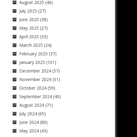
August 2025
(46)
July 2025
(27)
June 2025
(38)
May 2025
(27)
April 2025
(33)
March 2025
(24)
February 2025
(37)
January 2025
(101)
December 2024
(57)
November 2024
(51)
October 2024
(59)
September 2024
(40)
August 2024
(71)
July 2024
(65)
June 2024
(80)
May 2024
(43)