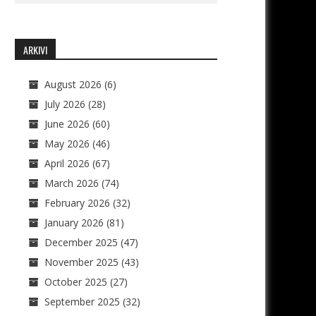
ARKIVI
August 2026
(6)
July 2026
(28)
June 2026
(60)
May 2026
(46)
April 2026
(67)
March 2026
(74)
February 2026
(32)
January 2026
(81)
December 2025
(47)
November 2025
(43)
October 2025
(27)
September 2025
(32)