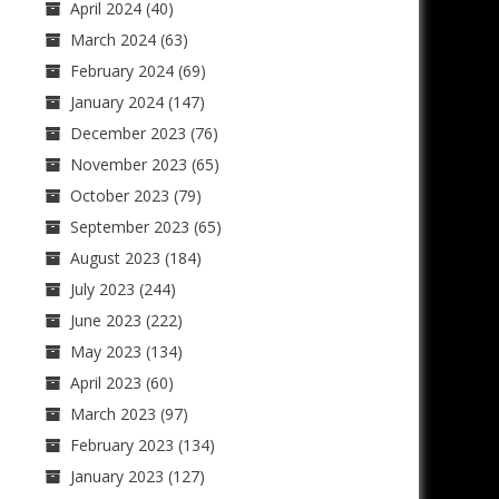
April 2024
(40)
March 2024
(63)
February 2024
(69)
January 2024
(147)
December 2023
(76)
November 2023
(65)
October 2023
(79)
September 2023
(65)
August 2023
(184)
July 2023
(244)
June 2023
(222)
May 2023
(134)
April 2023
(60)
March 2023
(97)
February 2023
(134)
January 2023
(127)