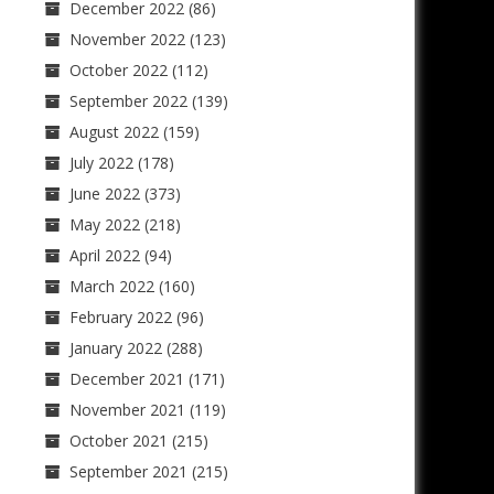
December 2022
(86)
November 2022
(123)
October 2022
(112)
September 2022
(139)
August 2022
(159)
July 2022
(178)
June 2022
(373)
May 2022
(218)
April 2022
(94)
March 2022
(160)
February 2022
(96)
January 2022
(288)
December 2021
(171)
November 2021
(119)
October 2021
(215)
September 2021
(215)