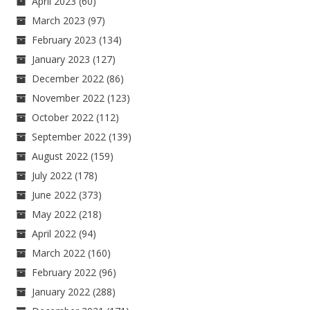
April 2023
(60)
March 2023
(97)
February 2023
(134)
January 2023
(127)
December 2022
(86)
November 2022
(123)
October 2022
(112)
September 2022
(139)
August 2022
(159)
July 2022
(178)
June 2022
(373)
May 2022
(218)
April 2022
(94)
March 2022
(160)
February 2022
(96)
January 2022
(288)