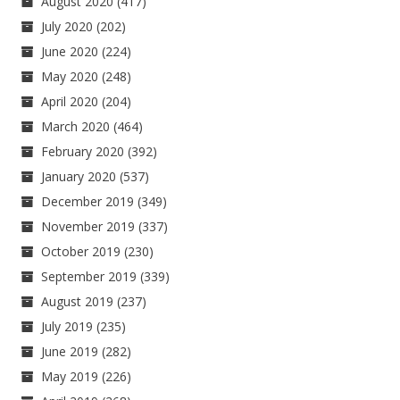
August 2020
(417)
July 2020
(202)
June 2020
(224)
May 2020
(248)
April 2020
(204)
March 2020
(464)
February 2020
(392)
January 2020
(537)
December 2019
(349)
November 2019
(337)
October 2019
(230)
September 2019
(339)
August 2019
(237)
July 2019
(235)
June 2019
(282)
May 2019
(226)