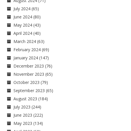
August 2024
(71)
July 2024
(65)
June 2024
(80)
May 2024
(43)
April 2024
(40)
March 2024
(63)
February 2024
(69)
January 2024
(147)
December 2023
(76)
November 2023
(65)
October 2023
(79)
September 2023
(65)
August 2023
(184)
July 2023
(244)
June 2023
(222)
May 2023
(134)