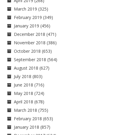
April 2019
(268)
March 2019
(325)
February 2019
(349)
January 2019
(456)
December 2018
(471)
November 2018
(386)
October 2018
(653)
September 2018
(564)
August 2018
(627)
July 2018
(803)
June 2018
(716)
May 2018
(724)
April 2018
(678)
March 2018
(755)
February 2018
(653)
January 2018
(857)