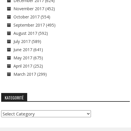
December 2017
(624)
November 2017
(452)
October 2017
(554)
September 2017
(495)
August 2017
(592)
July 2017
(589)
June 2017
(641)
May 2017
(675)
April 2017
(252)
March 2017
(299)
KATEGORITË
Kategoritë