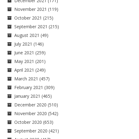
December 2021
(171)
November 2021
(119)
October 2021
(215)
September 2021
(215)
August 2021
(49)
July 2021
(146)
June 2021
(259)
May 2021
(201)
April 2021
(249)
March 2021
(457)
February 2021
(309)
January 2021
(465)
December 2020
(510)
November 2020
(542)
October 2020
(653)
September 2020
(421)