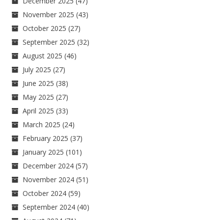
December 2025
(47)
November 2025
(43)
October 2025
(27)
September 2025
(32)
August 2025
(46)
July 2025
(27)
June 2025
(38)
May 2025
(27)
April 2025
(33)
March 2025
(24)
February 2025
(37)
January 2025
(101)
December 2024
(57)
November 2024
(51)
October 2024
(59)
September 2024
(40)