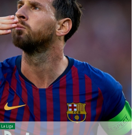
La Liga