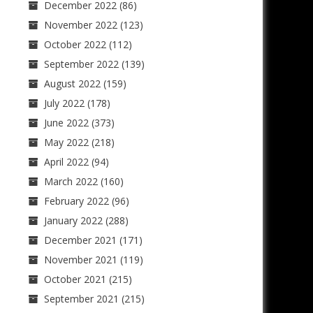
December 2022
(86)
November 2022
(123)
October 2022
(112)
September 2022
(139)
August 2022
(159)
July 2022
(178)
June 2022
(373)
May 2022
(218)
April 2022
(94)
March 2022
(160)
February 2022
(96)
January 2022
(288)
December 2021
(171)
November 2021
(119)
October 2021
(215)
September 2021
(215)