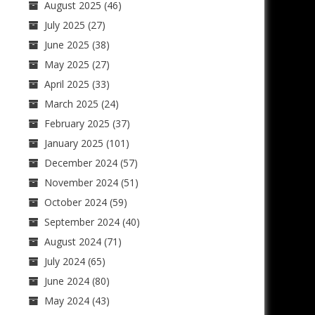
August 2025
(46)
July 2025
(27)
June 2025
(38)
May 2025
(27)
April 2025
(33)
March 2025
(24)
February 2025
(37)
January 2025
(101)
December 2024
(57)
November 2024
(51)
October 2024
(59)
September 2024
(40)
August 2024
(71)
July 2024
(65)
June 2024
(80)
May 2024
(43)