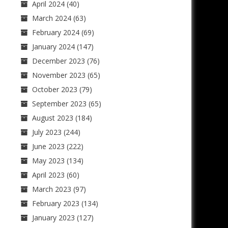
April 2024
(40)
March 2024
(63)
February 2024
(69)
January 2024
(147)
December 2023
(76)
November 2023
(65)
October 2023
(79)
September 2023
(65)
August 2023
(184)
July 2023
(244)
June 2023
(222)
May 2023
(134)
April 2023
(60)
March 2023
(97)
February 2023
(134)
January 2023
(127)