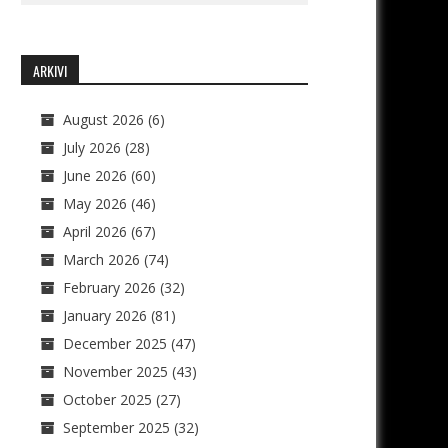
ARKIVI
August 2026
(6)
July 2026
(28)
June 2026
(60)
May 2026
(46)
April 2026
(67)
March 2026
(74)
February 2026
(32)
January 2026
(81)
December 2025
(47)
November 2025
(43)
October 2025
(27)
September 2025
(32)