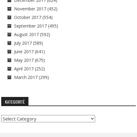
December 2017
(624)
November 2017
(452)
October 2017
(554)
September 2017
(495)
August 2017
(592)
July 2017
(589)
June 2017
(641)
May 2017
(675)
April 2017
(252)
March 2017
(299)
KATEGORITË
Kategoritë