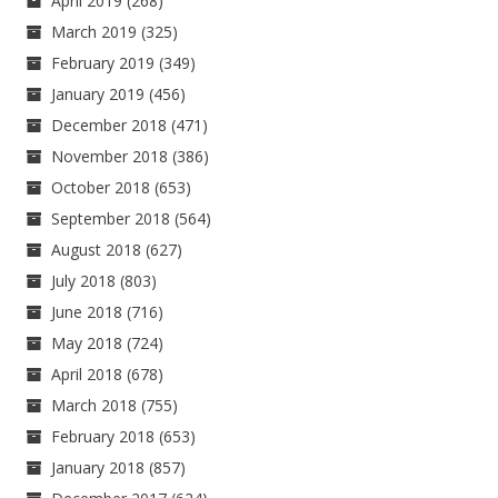
April 2019
(268)
March 2019
(325)
February 2019
(349)
January 2019
(456)
December 2018
(471)
November 2018
(386)
October 2018
(653)
September 2018
(564)
August 2018
(627)
July 2018
(803)
June 2018
(716)
May 2018
(724)
April 2018
(678)
March 2018
(755)
February 2018
(653)
January 2018
(857)