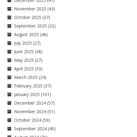
December 2025
(47)
November 2025
(43)
October 2025
(27)
September 2025
(32)
August 2025
(46)
July 2025
(27)
June 2025
(38)
May 2025
(27)
April 2025
(33)
March 2025
(24)
February 2025
(37)
January 2025
(101)
December 2024
(57)
November 2024
(51)
October 2024
(59)
September 2024
(40)