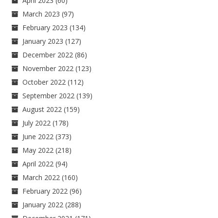
April 2023
(60)
March 2023
(97)
February 2023
(134)
January 2023
(127)
December 2022
(86)
November 2022
(123)
October 2022
(112)
September 2022
(139)
August 2022
(159)
July 2022
(178)
June 2022
(373)
May 2022
(218)
April 2022
(94)
March 2022
(160)
February 2022
(96)
January 2022
(288)