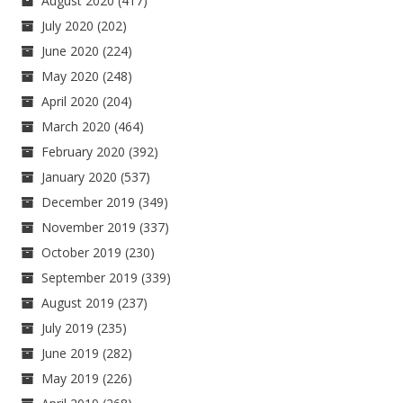
August 2020
(417)
July 2020
(202)
June 2020
(224)
May 2020
(248)
April 2020
(204)
March 2020
(464)
February 2020
(392)
January 2020
(537)
December 2019
(349)
November 2019
(337)
October 2019
(230)
September 2019
(339)
August 2019
(237)
July 2019
(235)
June 2019
(282)
May 2019
(226)