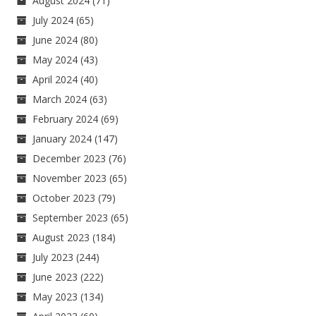
August 2024
(71)
July 2024
(65)
June 2024
(80)
May 2024
(43)
April 2024
(40)
March 2024
(63)
February 2024
(69)
January 2024
(147)
December 2023
(76)
November 2023
(65)
October 2023
(79)
September 2023
(65)
August 2023
(184)
July 2023
(244)
June 2023
(222)
May 2023
(134)