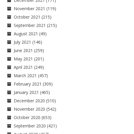
December 2021
(171)
November 2021
(119)
October 2021
(215)
September 2021
(215)
August 2021
(49)
July 2021
(146)
June 2021
(259)
May 2021
(201)
April 2021
(249)
March 2021
(457)
February 2021
(309)
January 2021
(465)
December 2020
(510)
November 2020
(542)
October 2020
(653)
September 2020
(421)