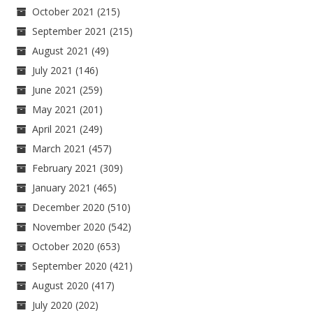
October 2021
(215)
September 2021
(215)
August 2021
(49)
July 2021
(146)
June 2021
(259)
May 2021
(201)
April 2021
(249)
March 2021
(457)
February 2021
(309)
January 2021
(465)
December 2020
(510)
November 2020
(542)
October 2020
(653)
September 2020
(421)
August 2020
(417)
July 2020
(202)