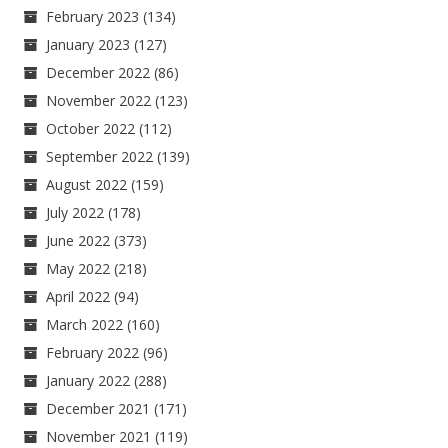
February 2023
(134)
January 2023
(127)
December 2022
(86)
November 2022
(123)
October 2022
(112)
September 2022
(139)
August 2022
(159)
July 2022
(178)
June 2022
(373)
May 2022
(218)
April 2022
(94)
March 2022
(160)
February 2022
(96)
January 2022
(288)
December 2021
(171)
November 2021
(119)