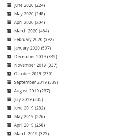
June 2020
(224)
May 2020
(248)
April 2020
(204)
March 2020
(464)
February 2020
(392)
January 2020
(537)
December 2019
(349)
November 2019
(337)
October 2019
(230)
September 2019
(339)
August 2019
(237)
July 2019
(235)
June 2019
(282)
May 2019
(226)
April 2019
(268)
March 2019
(325)