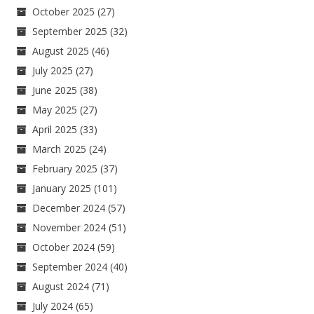
October 2025
(27)
September 2025
(32)
August 2025
(46)
July 2025
(27)
June 2025
(38)
May 2025
(27)
April 2025
(33)
March 2025
(24)
February 2025
(37)
January 2025
(101)
December 2024
(57)
November 2024
(51)
October 2024
(59)
September 2024
(40)
August 2024
(71)
July 2024
(65)