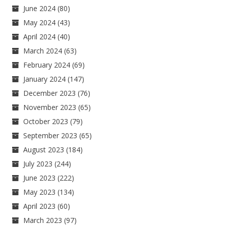
June 2024
(80)
May 2024
(43)
April 2024
(40)
March 2024
(63)
February 2024
(69)
January 2024
(147)
December 2023
(76)
November 2023
(65)
October 2023
(79)
September 2023
(65)
August 2023
(184)
July 2023
(244)
June 2023
(222)
May 2023
(134)
April 2023
(60)
March 2023
(97)