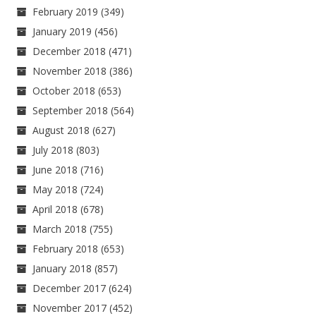
February 2019
(349)
January 2019
(456)
December 2018
(471)
November 2018
(386)
October 2018
(653)
September 2018
(564)
August 2018
(627)
July 2018
(803)
June 2018
(716)
May 2018
(724)
April 2018
(678)
March 2018
(755)
February 2018
(653)
January 2018
(857)
December 2017
(624)
November 2017
(452)