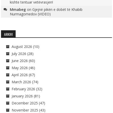
kishte tentuar vetëvrasjen!
Mmabeg
on
Gjejnë pikën e dobët të Khabib
Nurmagomedov (VIDEO)
ARKIVI
August 2026
(10)
July 2026
(28)
June 2026
(60)
May 2026
(46)
April 2026
(67)
March 2026
(74)
February 2026
(32)
January 2026
(81)
December 2025
(47)
November 2025
(43)