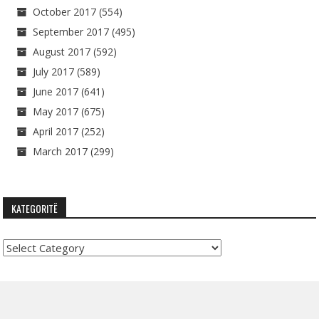
October 2017
(554)
September 2017
(495)
August 2017
(592)
July 2017
(589)
June 2017
(641)
May 2017
(675)
April 2017
(252)
March 2017
(299)
KATEGORITË
Kategoritë