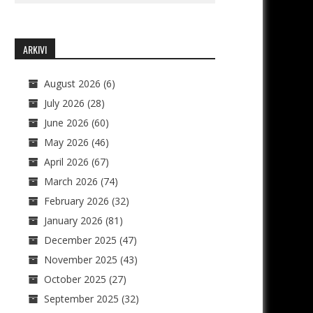
ARKIVI
August 2026
(6)
July 2026
(28)
June 2026
(60)
May 2026
(46)
April 2026
(67)
March 2026
(74)
February 2026
(32)
January 2026
(81)
December 2025
(47)
November 2025
(43)
October 2025
(27)
September 2025
(32)