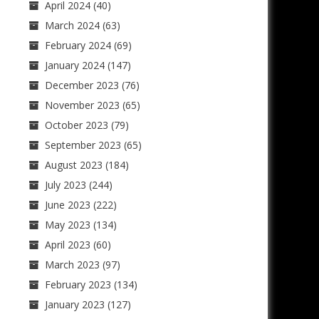
April 2024
(40)
March 2024
(63)
February 2024
(69)
January 2024
(147)
December 2023
(76)
November 2023
(65)
October 2023
(79)
September 2023
(65)
August 2023
(184)
July 2023
(244)
June 2023
(222)
May 2023
(134)
April 2023
(60)
March 2023
(97)
February 2023
(134)
January 2023
(127)