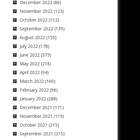
December 2022
(86)
November 2022
(123)
October 2022
(112)
September 2022
(139)
August 2022
(159)
July 2022
(178)
June 2022
(373)
May 2022
(218)
April 2022
(94)
March 2022
(160)
February 2022
(96)
January 2022
(288)
December 2021
(171)
November 2021
(119)
October 2021
(215)
September 2021
(215)