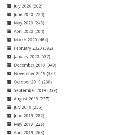
July 2020
(202)
June 2020
(224)
May 2020
(248)
April 2020
(204)
March 2020
(464)
February 2020
(392)
January 2020
(537)
December 2019
(349)
November 2019
(337)
October 2019
(230)
September 2019
(339)
August 2019
(237)
July 2019
(235)
June 2019
(282)
May 2019
(226)
April 2019
(268)