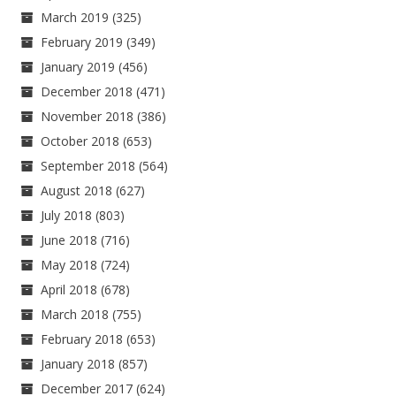
March 2019
(325)
February 2019
(349)
January 2019
(456)
December 2018
(471)
November 2018
(386)
October 2018
(653)
September 2018
(564)
August 2018
(627)
July 2018
(803)
June 2018
(716)
May 2018
(724)
April 2018
(678)
March 2018
(755)
February 2018
(653)
January 2018
(857)
December 2017
(624)