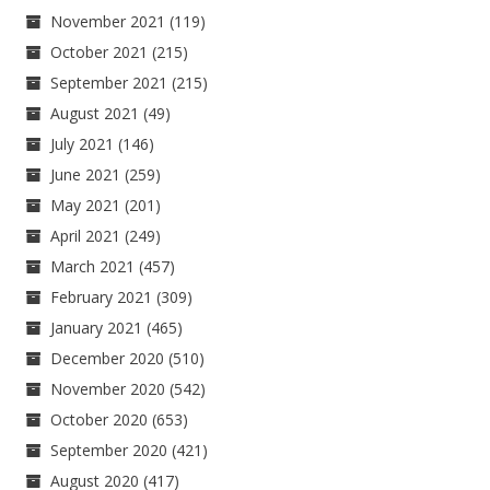
November 2021
(119)
October 2021
(215)
September 2021
(215)
August 2021
(49)
July 2021
(146)
June 2021
(259)
May 2021
(201)
April 2021
(249)
March 2021
(457)
February 2021
(309)
January 2021
(465)
December 2020
(510)
November 2020
(542)
October 2020
(653)
September 2020
(421)
August 2020
(417)