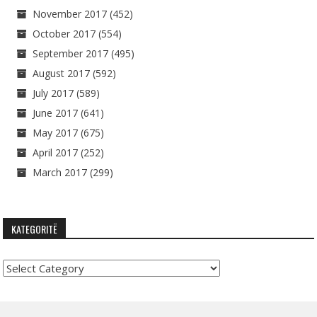
November 2017
(452)
October 2017
(554)
September 2017
(495)
August 2017
(592)
July 2017
(589)
June 2017
(641)
May 2017
(675)
April 2017
(252)
March 2017
(299)
KATEGORITË
Kategoritë