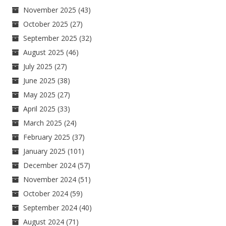
November 2025
(43)
October 2025
(27)
September 2025
(32)
August 2025
(46)
July 2025
(27)
June 2025
(38)
May 2025
(27)
April 2025
(33)
March 2025
(24)
February 2025
(37)
January 2025
(101)
December 2024
(57)
November 2024
(51)
October 2024
(59)
September 2024
(40)
August 2024
(71)