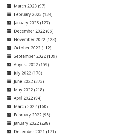
March 2023
(97)
February 2023
(134)
January 2023
(127)
December 2022
(86)
November 2022
(123)
October 2022
(112)
September 2022
(139)
August 2022
(159)
July 2022
(178)
June 2022
(373)
May 2022
(218)
April 2022
(94)
March 2022
(160)
February 2022
(96)
January 2022
(288)
December 2021
(171)