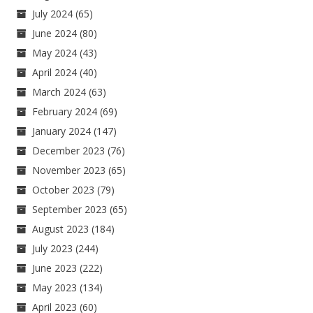
July 2024
(65)
June 2024
(80)
May 2024
(43)
April 2024
(40)
March 2024
(63)
February 2024
(69)
January 2024
(147)
December 2023
(76)
November 2023
(65)
October 2023
(79)
September 2023
(65)
August 2023
(184)
July 2023
(244)
June 2023
(222)
May 2023
(134)
April 2023
(60)