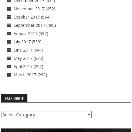
December 2017
(624)
November 2017
(452)
October 2017
(554)
September 2017
(495)
August 2017
(592)
July 2017
(589)
June 2017
(641)
May 2017
(675)
April 2017
(252)
March 2017
(299)
KATEGORITË
Kategoritë