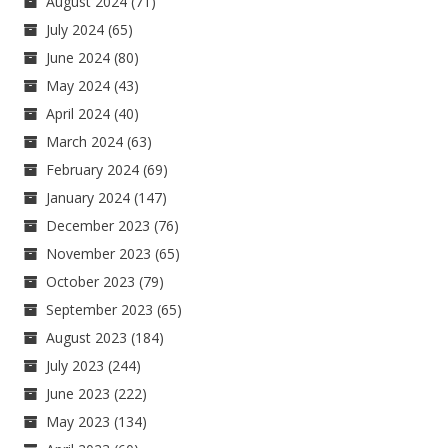
August 2024
(71)
July 2024
(65)
June 2024
(80)
May 2024
(43)
April 2024
(40)
March 2024
(63)
February 2024
(69)
January 2024
(147)
December 2023
(76)
November 2023
(65)
October 2023
(79)
September 2023
(65)
August 2023
(184)
July 2023
(244)
June 2023
(222)
May 2023
(134)