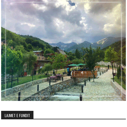
LAJMET E FUNDIT