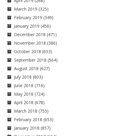
April 2019
(268)
March 2019
(325)
February 2019
(349)
January 2019
(456)
December 2018
(471)
November 2018
(386)
October 2018
(653)
September 2018
(564)
August 2018
(627)
July 2018
(803)
June 2018
(716)
May 2018
(724)
April 2018
(678)
March 2018
(755)
February 2018
(653)
January 2018
(857)