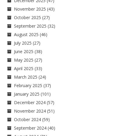
December 2025
(47)
November 2025
(43)
October 2025
(27)
September 2025
(32)
August 2025
(46)
July 2025
(27)
June 2025
(38)
May 2025
(27)
April 2025
(33)
March 2025
(24)
February 2025
(37)
January 2025
(101)
December 2024
(57)
November 2024
(51)
October 2024
(59)
September 2024
(40)