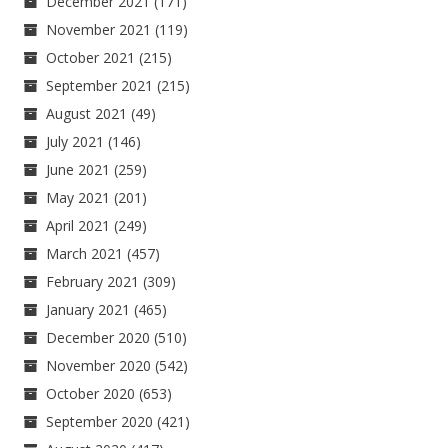
December 2021
(171)
November 2021
(119)
October 2021
(215)
September 2021
(215)
August 2021
(49)
July 2021
(146)
June 2021
(259)
May 2021
(201)
April 2021
(249)
March 2021
(457)
February 2021
(309)
January 2021
(465)
December 2020
(510)
November 2020
(542)
October 2020
(653)
September 2020
(421)