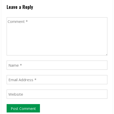
Leave a Reply