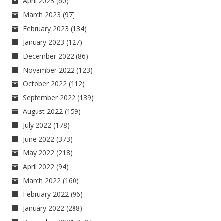
April 2023
(60)
March 2023
(97)
February 2023
(134)
January 2023
(127)
December 2022
(86)
November 2022
(123)
October 2022
(112)
September 2022
(139)
August 2022
(159)
July 2022
(178)
June 2022
(373)
May 2022
(218)
April 2022
(94)
March 2022
(160)
February 2022
(96)
January 2022
(288)