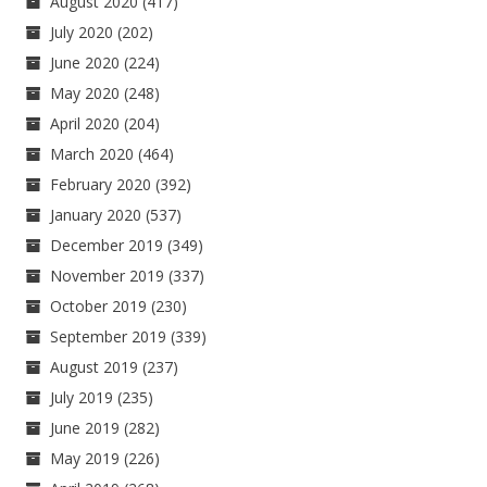
August 2020
(417)
July 2020
(202)
June 2020
(224)
May 2020
(248)
April 2020
(204)
March 2020
(464)
February 2020
(392)
January 2020
(537)
December 2019
(349)
November 2019
(337)
October 2019
(230)
September 2019
(339)
August 2019
(237)
July 2019
(235)
June 2019
(282)
May 2019
(226)