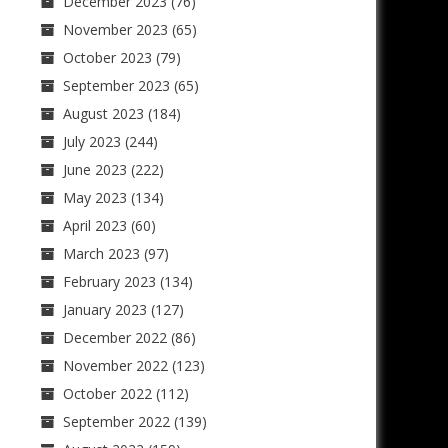
December 2023
(76)
November 2023
(65)
October 2023
(79)
September 2023
(65)
August 2023
(184)
July 2023
(244)
June 2023
(222)
May 2023
(134)
April 2023
(60)
March 2023
(97)
February 2023
(134)
January 2023
(127)
December 2022
(86)
November 2022
(123)
October 2022
(112)
September 2022
(139)