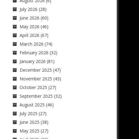
August 2026
(6)
July 2026
(28)
June 2026
(60)
May 2026
(46)
April 2026
(67)
March 2026
(74)
February 2026
(32)
January 2026
(81)
December 2025
(47)
November 2025
(43)
October 2025
(27)
September 2025
(32)
August 2025
(46)
July 2025
(27)
June 2025
(38)
May 2025
(27)