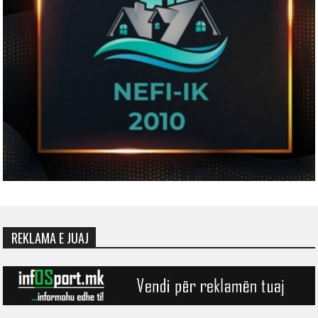
REKLAMA E JUAJ