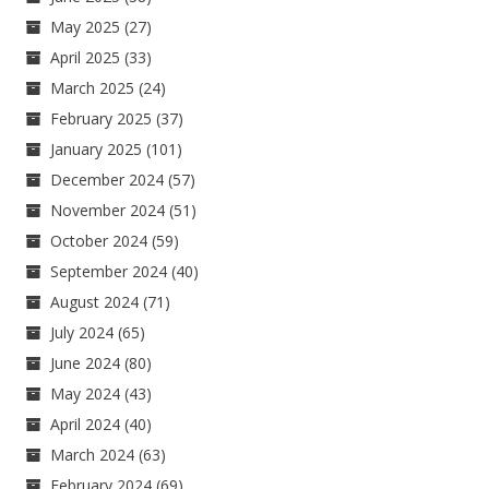
May 2025
(27)
April 2025
(33)
March 2025
(24)
February 2025
(37)
January 2025
(101)
December 2024
(57)
November 2024
(51)
October 2024
(59)
September 2024
(40)
August 2024
(71)
July 2024
(65)
June 2024
(80)
May 2024
(43)
April 2024
(40)
March 2024
(63)
February 2024
(69)