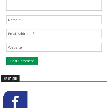
NA NDIQNI