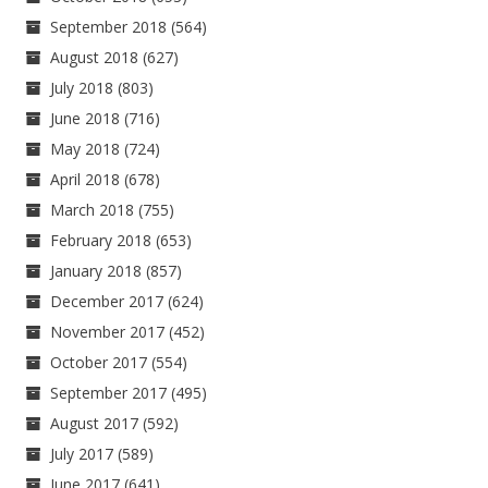
September 2018
(564)
August 2018
(627)
July 2018
(803)
June 2018
(716)
May 2018
(724)
April 2018
(678)
March 2018
(755)
February 2018
(653)
January 2018
(857)
December 2017
(624)
November 2017
(452)
October 2017
(554)
September 2017
(495)
August 2017
(592)
July 2017
(589)
June 2017
(641)