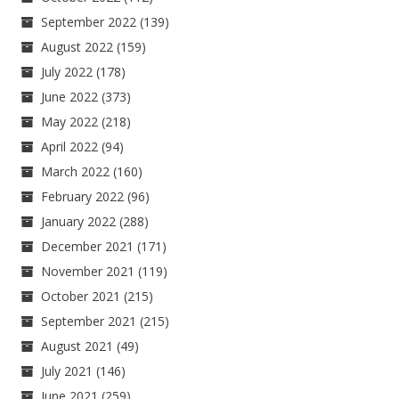
September 2022
(139)
August 2022
(159)
July 2022
(178)
June 2022
(373)
May 2022
(218)
April 2022
(94)
March 2022
(160)
February 2022
(96)
January 2022
(288)
December 2021
(171)
November 2021
(119)
October 2021
(215)
September 2021
(215)
August 2021
(49)
July 2021
(146)
June 2021
(259)