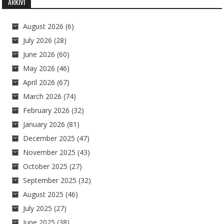
ARKIVI
August 2026
(6)
July 2026
(28)
June 2026
(60)
May 2026
(46)
April 2026
(67)
March 2026
(74)
February 2026
(32)
January 2026
(81)
December 2025
(47)
November 2025
(43)
October 2025
(27)
September 2025
(32)
August 2025
(46)
July 2025
(27)
June 2025
(38)