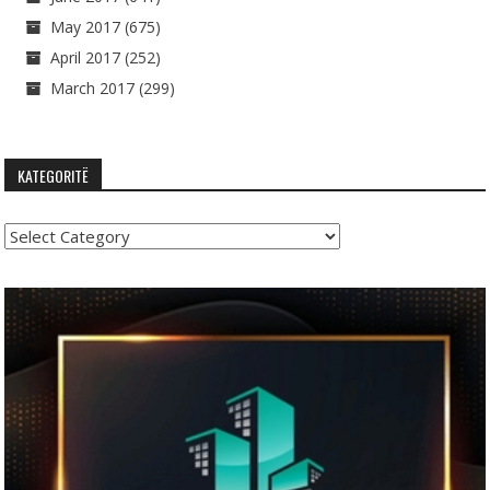
May 2017
(675)
April 2017
(252)
March 2017
(299)
KATEGORITË
Kategoritë