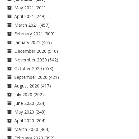
May 2021
(201)
April 2021
(249)
March 2021
(457)
February 2021
(309)
January 2021
(465)
December 2020
(510)
November 2020
(542)
October 2020
(653)
September 2020
(421)
August 2020
(417)
July 2020
(202)
June 2020
(224)
May 2020
(248)
April 2020
(204)
March 2020
(464)
February 2020
(392)