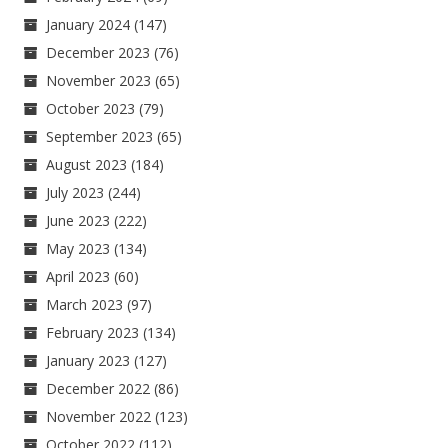
January 2024
(147)
December 2023
(76)
November 2023
(65)
October 2023
(79)
September 2023
(65)
August 2023
(184)
July 2023
(244)
June 2023
(222)
May 2023
(134)
April 2023
(60)
March 2023
(97)
February 2023
(134)
January 2023
(127)
December 2022
(86)
November 2022
(123)
October 2022
(112)