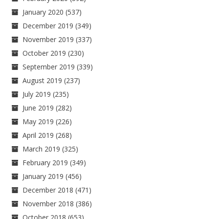
January 2020
(537)
December 2019
(349)
November 2019
(337)
October 2019
(230)
September 2019
(339)
August 2019
(237)
July 2019
(235)
June 2019
(282)
May 2019
(226)
April 2019
(268)
March 2019
(325)
February 2019
(349)
January 2019
(456)
December 2018
(471)
November 2018
(386)
October 2018
(653)