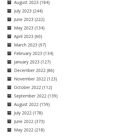
August 2023
(184)
July 2023
(244)
June 2023
(222)
May 2023
(134)
April 2023
(60)
March 2023
(97)
February 2023
(134)
January 2023
(127)
December 2022
(86)
November 2022
(123)
October 2022
(112)
September 2022
(139)
August 2022
(159)
July 2022
(178)
June 2022
(373)
May 2022
(218)