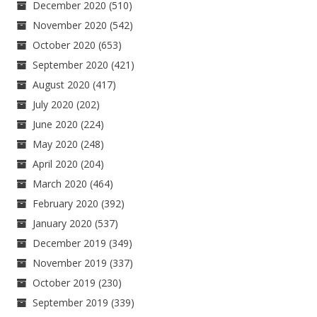
December 2020
(510)
November 2020
(542)
October 2020
(653)
September 2020
(421)
August 2020
(417)
July 2020
(202)
June 2020
(224)
May 2020
(248)
April 2020
(204)
March 2020
(464)
February 2020
(392)
January 2020
(537)
December 2019
(349)
November 2019
(337)
October 2019
(230)
September 2019
(339)