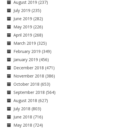
August 2019
(237)
July 2019
(235)
June 2019
(282)
May 2019
(226)
April 2019
(268)
March 2019
(325)
February 2019
(349)
January 2019
(456)
December 2018
(471)
November 2018
(386)
October 2018
(653)
September 2018
(564)
August 2018
(627)
July 2018
(803)
June 2018
(716)
May 2018
(724)