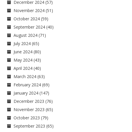
December 2024
(57)
November 2024
(51)
October 2024
(59)
September 2024
(40)
August 2024
(71)
July 2024
(65)
June 2024
(80)
May 2024
(43)
April 2024
(40)
March 2024
(63)
February 2024
(69)
January 2024
(147)
December 2023
(76)
November 2023
(65)
October 2023
(79)
September 2023
(65)