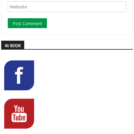
NA NDIQNI