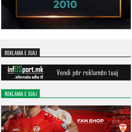
REKLAMA E JUAJ
REKLAMA E JUAJ