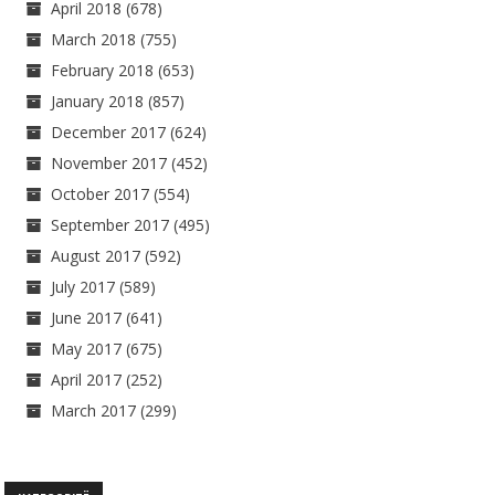
April 2018
(678)
March 2018
(755)
February 2018
(653)
January 2018
(857)
December 2017
(624)
November 2017
(452)
October 2017
(554)
September 2017
(495)
August 2017
(592)
July 2017
(589)
June 2017
(641)
May 2017
(675)
April 2017
(252)
March 2017
(299)