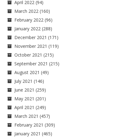
April 2022
(94)
March 2022
(160)
February 2022
(96)
January 2022
(288)
December 2021
(171)
November 2021
(119)
October 2021
(215)
September 2021
(215)
August 2021
(49)
July 2021
(146)
June 2021
(259)
May 2021
(201)
April 2021
(249)
March 2021
(457)
February 2021
(309)
January 2021
(465)