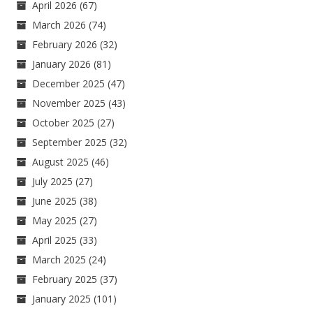
April 2026
(67)
March 2026
(74)
February 2026
(32)
January 2026
(81)
December 2025
(47)
November 2025
(43)
October 2025
(27)
September 2025
(32)
August 2025
(46)
July 2025
(27)
June 2025
(38)
May 2025
(27)
April 2025
(33)
March 2025
(24)
February 2025
(37)
January 2025
(101)