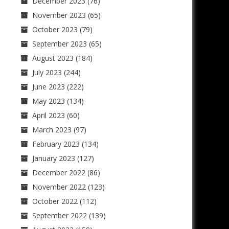
December 2023
(76)
November 2023
(65)
October 2023
(79)
September 2023
(65)
August 2023
(184)
July 2023
(244)
June 2023
(222)
May 2023
(134)
April 2023
(60)
March 2023
(97)
February 2023
(134)
January 2023
(127)
December 2022
(86)
November 2022
(123)
October 2022
(112)
September 2022
(139)