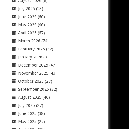
August 2026
(6)
July 2026
(28)
June 2026
(60)
May 2026
(46)
April 2026
(67)
March 2026
(74)
February 2026
(32)
January 2026
(81)
December 2025
(47)
November 2025
(43)
October 2025
(27)
September 2025
(32)
August 2025
(46)
July 2025
(27)
June 2025
(38)
May 2025
(27)