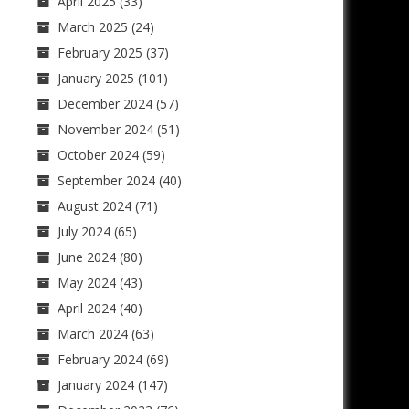
April 2025
(33)
March 2025
(24)
February 2025
(37)
January 2025
(101)
December 2024
(57)
November 2024
(51)
October 2024
(59)
September 2024
(40)
August 2024
(71)
July 2024
(65)
June 2024
(80)
May 2024
(43)
April 2024
(40)
March 2024
(63)
February 2024
(69)
January 2024
(147)