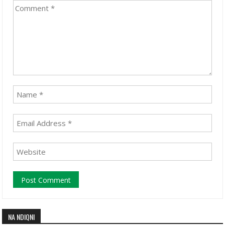
NA NDIQNI