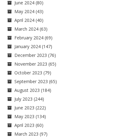
June 2024
(80)
May 2024
(43)
April 2024
(40)
March 2024
(63)
February 2024
(69)
January 2024
(147)
December 2023
(76)
November 2023
(65)
October 2023
(79)
September 2023
(65)
August 2023
(184)
July 2023
(244)
June 2023
(222)
May 2023
(134)
April 2023
(60)
March 2023
(97)