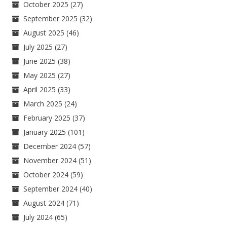
October 2025
(27)
September 2025
(32)
August 2025
(46)
July 2025
(27)
June 2025
(38)
May 2025
(27)
April 2025
(33)
March 2025
(24)
February 2025
(37)
January 2025
(101)
December 2024
(57)
November 2024
(51)
October 2024
(59)
September 2024
(40)
August 2024
(71)
July 2024
(65)