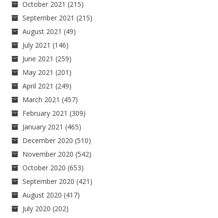
October 2021
(215)
September 2021
(215)
August 2021
(49)
July 2021
(146)
June 2021
(259)
May 2021
(201)
April 2021
(249)
March 2021
(457)
February 2021
(309)
January 2021
(465)
December 2020
(510)
November 2020
(542)
October 2020
(653)
September 2020
(421)
August 2020
(417)
July 2020
(202)