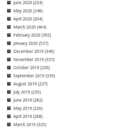
June 2020
(224)
May 2020
(248)
April 2020
(204)
March 2020
(464)
February 2020
(392)
January 2020
(537)
December 2019
(349)
November 2019
(337)
October 2019
(230)
September 2019
(339)
August 2019
(237)
July 2019
(235)
June 2019
(282)
May 2019
(226)
April 2019
(268)
March 2019
(325)