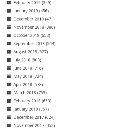
February 2019
(349)
January 2019
(456)
December 2018
(471)
November 2018
(386)
October 2018
(653)
September 2018
(564)
August 2018
(627)
July 2018
(803)
June 2018
(716)
May 2018
(724)
April 2018
(678)
March 2018
(755)
February 2018
(653)
January 2018
(857)
December 2017
(624)
November 2017
(452)