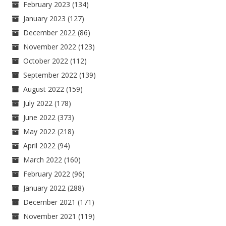
February 2023
(134)
January 2023
(127)
December 2022
(86)
November 2022
(123)
October 2022
(112)
September 2022
(139)
August 2022
(159)
July 2022
(178)
June 2022
(373)
May 2022
(218)
April 2022
(94)
March 2022
(160)
February 2022
(96)
January 2022
(288)
December 2021
(171)
November 2021
(119)