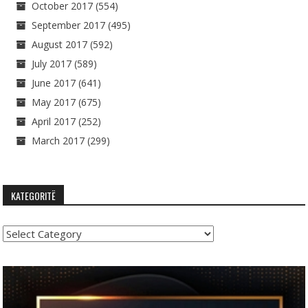
October 2017
(554)
September 2017
(495)
August 2017
(592)
July 2017
(589)
June 2017
(641)
May 2017
(675)
April 2017
(252)
March 2017
(299)
KATEGORITË
Kategoritë