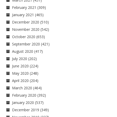
March 2021
(457)
February 2021
(309)
January 2021
(465)
December 2020
(510)
November 2020
(542)
October 2020
(653)
September 2020
(421)
August 2020
(417)
July 2020
(202)
June 2020
(224)
May 2020
(248)
April 2020
(204)
March 2020
(464)
February 2020
(392)
January 2020
(537)
December 2019
(349)