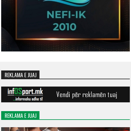
REKLAMA E JUAJ
REKLAMA E JUAJ