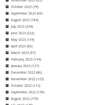
November 2023
(65)
October 2023
(79)
September 2023
(65)
August 2023
(184)
July 2023
(244)
June 2023
(222)
May 2023
(134)
April 2023
(60)
March 2023
(97)
February 2023
(134)
January 2023
(127)
December 2022
(86)
November 2022
(123)
October 2022
(112)
September 2022
(139)
August 2022
(159)