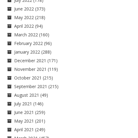
July 2022
(178)
June 2022
(373)
May 2022
(218)
April 2022
(94)
March 2022
(160)
February 2022
(96)
January 2022
(288)
December 2021
(171)
November 2021
(119)
October 2021
(215)
September 2021
(215)
August 2021
(49)
July 2021
(146)
June 2021
(259)
May 2021
(201)
April 2021
(249)