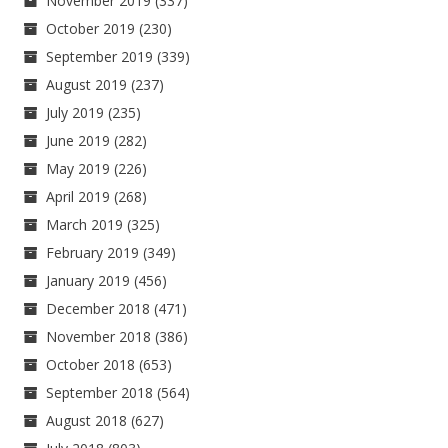
November 2019
(337)
October 2019
(230)
September 2019
(339)
August 2019
(237)
July 2019
(235)
June 2019
(282)
May 2019
(226)
April 2019
(268)
March 2019
(325)
February 2019
(349)
January 2019
(456)
December 2018
(471)
November 2018
(386)
October 2018
(653)
September 2018
(564)
August 2018
(627)