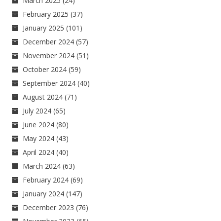
March 2025
(24)
February 2025
(37)
January 2025
(101)
December 2024
(57)
November 2024
(51)
October 2024
(59)
September 2024
(40)
August 2024
(71)
July 2024
(65)
June 2024
(80)
May 2024
(43)
April 2024
(40)
March 2024
(63)
February 2024
(69)
January 2024
(147)
December 2023
(76)