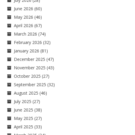
July 2026
(28)
June 2026
(60)
May 2026
(46)
April 2026
(67)
March 2026
(74)
February 2026
(32)
January 2026
(81)
December 2025
(47)
November 2025
(43)
October 2025
(27)
September 2025
(32)
August 2025
(46)
July 2025
(27)
June 2025
(38)
May 2025
(27)
April 2025
(33)