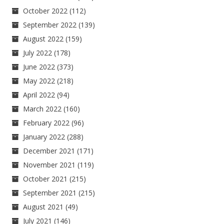
October 2022
(112)
September 2022
(139)
August 2022
(159)
July 2022
(178)
June 2022
(373)
May 2022
(218)
April 2022
(94)
March 2022
(160)
February 2022
(96)
January 2022
(288)
December 2021
(171)
November 2021
(119)
October 2021
(215)
September 2021
(215)
August 2021
(49)
July 2021
(146)