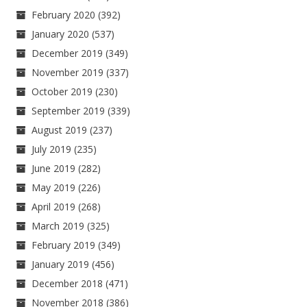
February 2020
(392)
January 2020
(537)
December 2019
(349)
November 2019
(337)
October 2019
(230)
September 2019
(339)
August 2019
(237)
July 2019
(235)
June 2019
(282)
May 2019
(226)
April 2019
(268)
March 2019
(325)
February 2019
(349)
January 2019
(456)
December 2018
(471)
November 2018
(386)