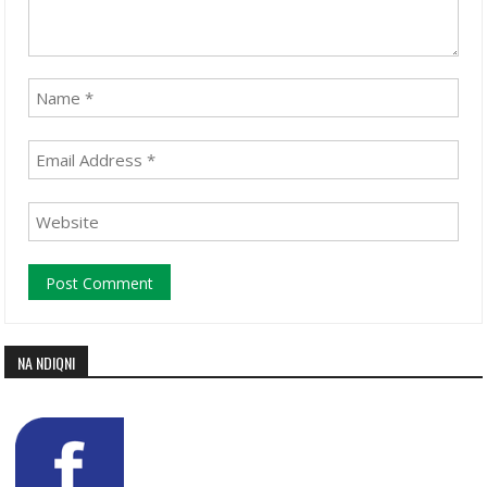
NA NDIQNI