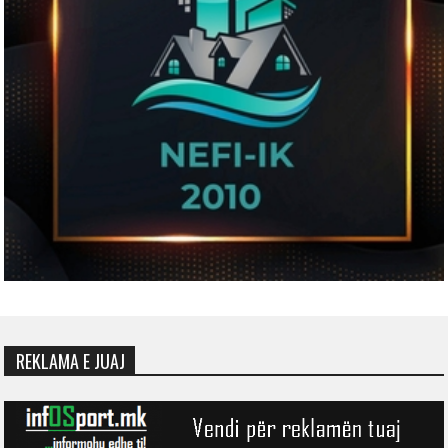
REKLAMA E JUAJ