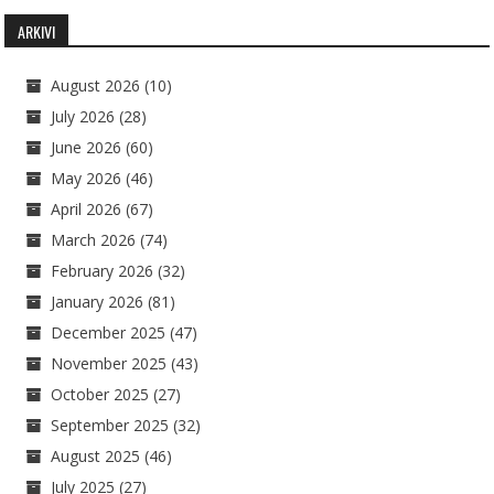
ARKIVI
August 2026
(10)
July 2026
(28)
June 2026
(60)
May 2026
(46)
April 2026
(67)
March 2026
(74)
February 2026
(32)
January 2026
(81)
December 2025
(47)
November 2025
(43)
October 2025
(27)
September 2025
(32)
August 2025
(46)
July 2025
(27)