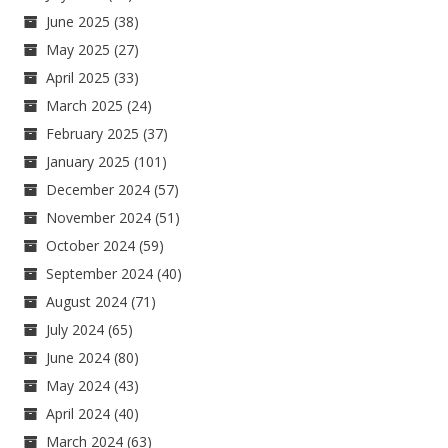
June 2025
(38)
May 2025
(27)
April 2025
(33)
March 2025
(24)
February 2025
(37)
January 2025
(101)
December 2024
(57)
November 2024
(51)
October 2024
(59)
September 2024
(40)
August 2024
(71)
July 2024
(65)
June 2024
(80)
May 2024
(43)
April 2024
(40)
March 2024
(63)