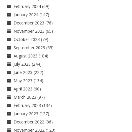
February 2024
(69)
January 2024
(147)
December 2023
(76)
November 2023
(65)
October 2023
(79)
September 2023
(65)
August 2023
(184)
July 2023
(244)
June 2023
(222)
May 2023
(134)
April 2023
(60)
March 2023
(97)
February 2023
(134)
January 2023
(127)
December 2022
(86)
November 2022
(123)