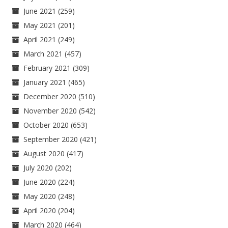
June 2021
(259)
May 2021
(201)
April 2021
(249)
March 2021
(457)
February 2021
(309)
January 2021
(465)
December 2020
(510)
November 2020
(542)
October 2020
(653)
September 2020
(421)
August 2020
(417)
July 2020
(202)
June 2020
(224)
May 2020
(248)
April 2020
(204)
March 2020
(464)