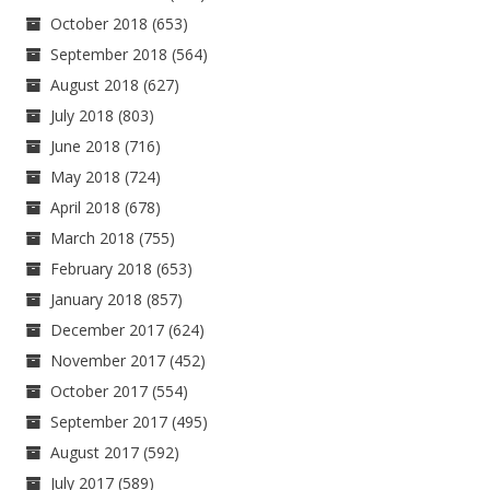
October 2018
(653)
September 2018
(564)
August 2018
(627)
July 2018
(803)
June 2018
(716)
May 2018
(724)
April 2018
(678)
March 2018
(755)
February 2018
(653)
January 2018
(857)
December 2017
(624)
November 2017
(452)
October 2017
(554)
September 2017
(495)
August 2017
(592)
July 2017
(589)