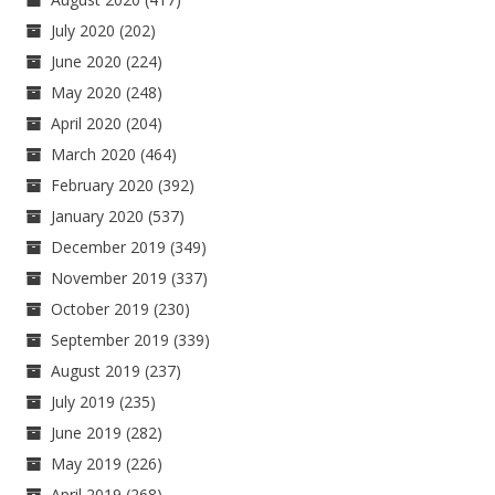
July 2020
(202)
June 2020
(224)
May 2020
(248)
April 2020
(204)
March 2020
(464)
February 2020
(392)
January 2020
(537)
December 2019
(349)
November 2019
(337)
October 2019
(230)
September 2019
(339)
August 2019
(237)
July 2019
(235)
June 2019
(282)
May 2019
(226)
April 2019
(268)