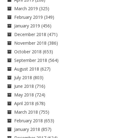
March 2019
(325)
February 2019
(349)
January 2019
(456)
December 2018
(471)
November 2018
(386)
October 2018
(653)
September 2018
(564)
August 2018
(627)
July 2018
(803)
June 2018
(716)
May 2018
(724)
April 2018
(678)
March 2018
(755)
February 2018
(653)
January 2018
(857)
December 2017
(624)