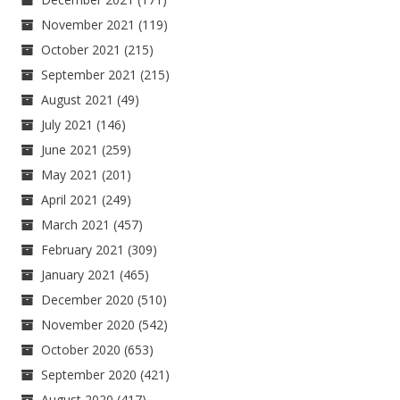
November 2021
(119)
October 2021
(215)
September 2021
(215)
August 2021
(49)
July 2021
(146)
June 2021
(259)
May 2021
(201)
April 2021
(249)
March 2021
(457)
February 2021
(309)
January 2021
(465)
December 2020
(510)
November 2020
(542)
October 2020
(653)
September 2020
(421)
August 2020
(417)