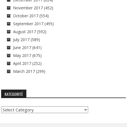
November 2017
(452)
October 2017
(554)
September 2017
(495)
August 2017
(592)
July 2017
(589)
June 2017
(641)
May 2017
(675)
April 2017
(252)
March 2017
(299)
KATEGORITË
Kategoritë