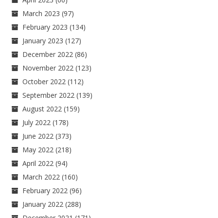
March 2023
(97)
February 2023
(134)
January 2023
(127)
December 2022
(86)
November 2022
(123)
October 2022
(112)
September 2022
(139)
August 2022
(159)
July 2022
(178)
June 2022
(373)
May 2022
(218)
April 2022
(94)
March 2022
(160)
February 2022
(96)
January 2022
(288)
December 2021
(171)