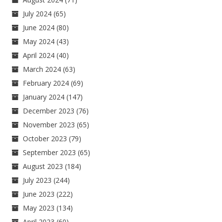
July 2024
(65)
June 2024
(80)
May 2024
(43)
April 2024
(40)
March 2024
(63)
February 2024
(69)
January 2024
(147)
December 2023
(76)
November 2023
(65)
October 2023
(79)
September 2023
(65)
August 2023
(184)
July 2023
(244)
June 2023
(222)
May 2023
(134)
April 2023
(60)