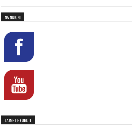
NA NDIQNI
LAJMET E FUNDIT