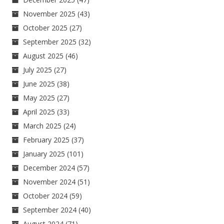
November 2025
(43)
October 2025
(27)
September 2025
(32)
August 2025
(46)
July 2025
(27)
June 2025
(38)
May 2025
(27)
April 2025
(33)
March 2025
(24)
February 2025
(37)
January 2025
(101)
December 2024
(57)
November 2024
(51)
October 2024
(59)
September 2024
(40)
August 2024
(71)