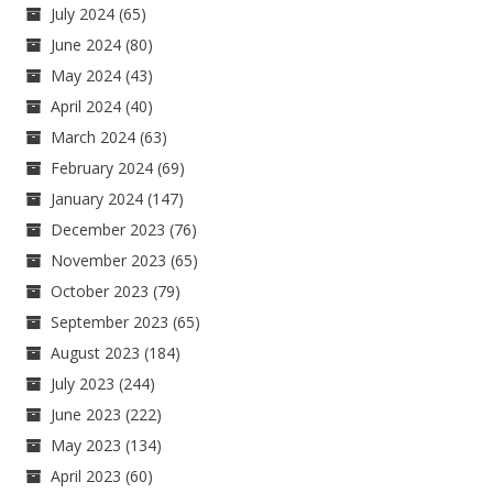
July 2024
(65)
June 2024
(80)
May 2024
(43)
April 2024
(40)
March 2024
(63)
February 2024
(69)
January 2024
(147)
December 2023
(76)
November 2023
(65)
October 2023
(79)
September 2023
(65)
August 2023
(184)
July 2023
(244)
June 2023
(222)
May 2023
(134)
April 2023
(60)