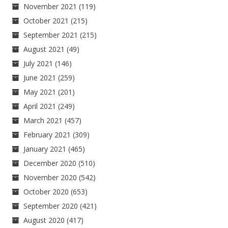
November 2021
(119)
October 2021
(215)
September 2021
(215)
August 2021
(49)
July 2021
(146)
June 2021
(259)
May 2021
(201)
April 2021
(249)
March 2021
(457)
February 2021
(309)
January 2021
(465)
December 2020
(510)
November 2020
(542)
October 2020
(653)
September 2020
(421)
August 2020
(417)