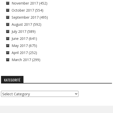
November 2017
(452)
October 2017
(554)
September 2017
(495)
August 2017
(592)
July 2017
(589)
June 2017
(641)
May 2017
(675)
April 2017
(252)
March 2017
(299)
KATEGORITË
Kategoritë