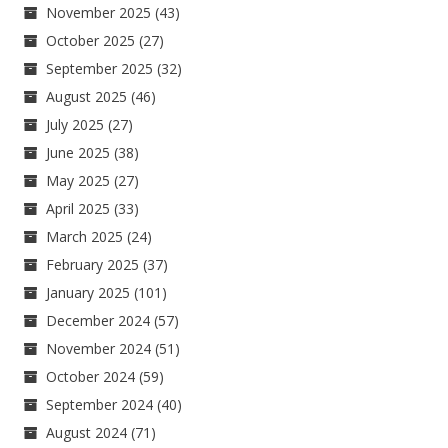
November 2025
(43)
October 2025
(27)
September 2025
(32)
August 2025
(46)
July 2025
(27)
June 2025
(38)
May 2025
(27)
April 2025
(33)
March 2025
(24)
February 2025
(37)
January 2025
(101)
December 2024
(57)
November 2024
(51)
October 2024
(59)
September 2024
(40)
August 2024
(71)