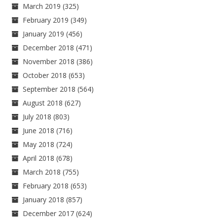
March 2019
(325)
February 2019
(349)
January 2019
(456)
December 2018
(471)
November 2018
(386)
October 2018
(653)
September 2018
(564)
August 2018
(627)
July 2018
(803)
June 2018
(716)
May 2018
(724)
April 2018
(678)
March 2018
(755)
February 2018
(653)
January 2018
(857)
December 2017
(624)