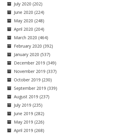
July 2020
(202)
June 2020
(224)
May 2020
(248)
April 2020
(204)
March 2020
(464)
February 2020
(392)
January 2020
(537)
December 2019
(349)
November 2019
(337)
October 2019
(230)
September 2019
(339)
August 2019
(237)
July 2019
(235)
June 2019
(282)
May 2019
(226)
April 2019
(268)