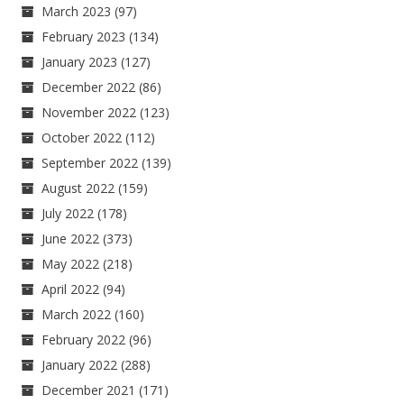
March 2023
(97)
February 2023
(134)
January 2023
(127)
December 2022
(86)
November 2022
(123)
October 2022
(112)
September 2022
(139)
August 2022
(159)
July 2022
(178)
June 2022
(373)
May 2022
(218)
April 2022
(94)
March 2022
(160)
February 2022
(96)
January 2022
(288)
December 2021
(171)