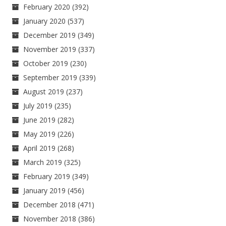
February 2020
(392)
January 2020
(537)
December 2019
(349)
November 2019
(337)
October 2019
(230)
September 2019
(339)
August 2019
(237)
July 2019
(235)
June 2019
(282)
May 2019
(226)
April 2019
(268)
March 2019
(325)
February 2019
(349)
January 2019
(456)
December 2018
(471)
November 2018
(386)