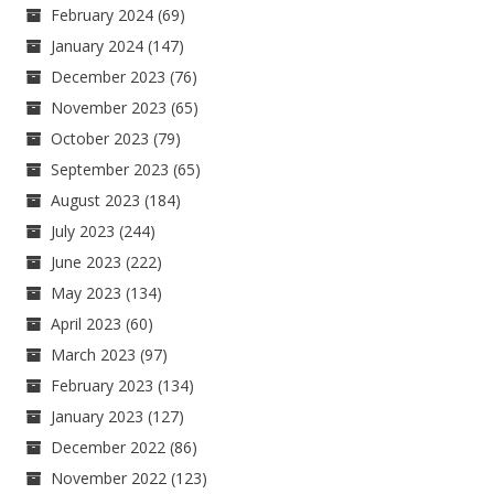
February 2024
(69)
January 2024
(147)
December 2023
(76)
November 2023
(65)
October 2023
(79)
September 2023
(65)
August 2023
(184)
July 2023
(244)
June 2023
(222)
May 2023
(134)
April 2023
(60)
March 2023
(97)
February 2023
(134)
January 2023
(127)
December 2022
(86)
November 2022
(123)