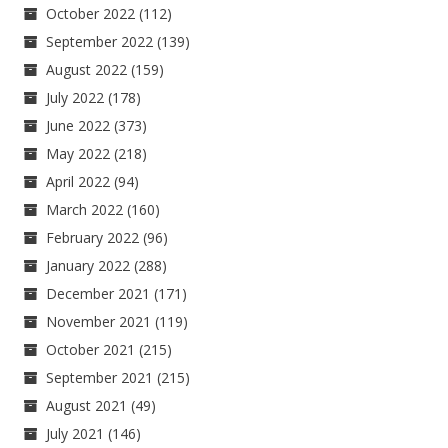
October 2022
(112)
September 2022
(139)
August 2022
(159)
July 2022
(178)
June 2022
(373)
May 2022
(218)
April 2022
(94)
March 2022
(160)
February 2022
(96)
January 2022
(288)
December 2021
(171)
November 2021
(119)
October 2021
(215)
September 2021
(215)
August 2021
(49)
July 2021
(146)