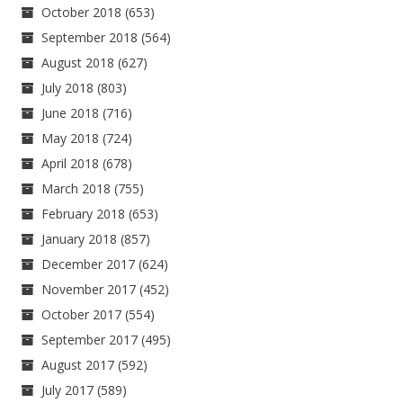
October 2018
(653)
September 2018
(564)
August 2018
(627)
July 2018
(803)
June 2018
(716)
May 2018
(724)
April 2018
(678)
March 2018
(755)
February 2018
(653)
January 2018
(857)
December 2017
(624)
November 2017
(452)
October 2017
(554)
September 2017
(495)
August 2017
(592)
July 2017
(589)