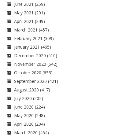
June 2021
(259)
May 2021
(201)
April 2021
(249)
March 2021
(457)
February 2021
(309)
January 2021
(465)
December 2020
(510)
November 2020
(542)
October 2020
(653)
September 2020
(421)
August 2020
(417)
July 2020
(202)
June 2020
(224)
May 2020
(248)
April 2020
(204)
March 2020
(464)