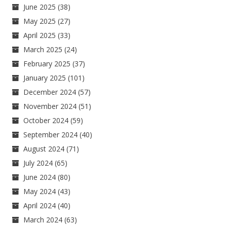
June 2025
(38)
May 2025
(27)
April 2025
(33)
March 2025
(24)
February 2025
(37)
January 2025
(101)
December 2024
(57)
November 2024
(51)
October 2024
(59)
September 2024
(40)
August 2024
(71)
July 2024
(65)
June 2024
(80)
May 2024
(43)
April 2024
(40)
March 2024
(63)