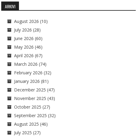
ARKIVI
August 2026
(10)
July 2026
(28)
June 2026
(60)
May 2026
(46)
April 2026
(67)
March 2026
(74)
February 2026
(32)
January 2026
(81)
December 2025
(47)
November 2025
(43)
October 2025
(27)
September 2025
(32)
August 2025
(46)
July 2025
(27)