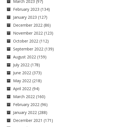
March 2023
(97)
February 2023
(134)
January 2023
(127)
December 2022
(86)
November 2022
(123)
October 2022
(112)
September 2022
(139)
August 2022
(159)
July 2022
(178)
June 2022
(373)
May 2022
(218)
April 2022
(94)
March 2022
(160)
February 2022
(96)
January 2022
(288)
December 2021
(171)