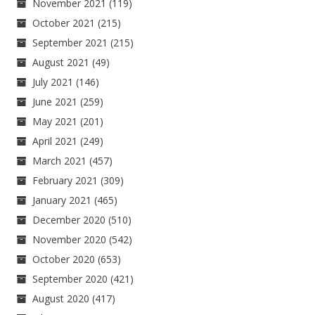
November 2021
(119)
October 2021
(215)
September 2021
(215)
August 2021
(49)
July 2021
(146)
June 2021
(259)
May 2021
(201)
April 2021
(249)
March 2021
(457)
February 2021
(309)
January 2021
(465)
December 2020
(510)
November 2020
(542)
October 2020
(653)
September 2020
(421)
August 2020
(417)