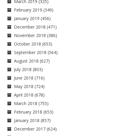
March 2019
(325)
February 2019
(349)
January 2019
(456)
December 2018
(471)
November 2018
(386)
October 2018
(653)
September 2018
(564)
August 2018
(627)
July 2018
(803)
June 2018
(716)
May 2018
(724)
April 2018
(678)
March 2018
(755)
February 2018
(653)
January 2018
(857)
December 2017
(624)