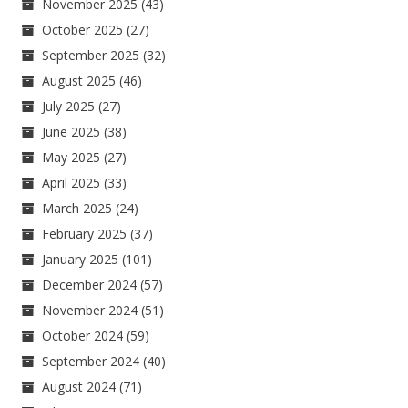
November 2025
(43)
October 2025
(27)
September 2025
(32)
August 2025
(46)
July 2025
(27)
June 2025
(38)
May 2025
(27)
April 2025
(33)
March 2025
(24)
February 2025
(37)
January 2025
(101)
December 2024
(57)
November 2024
(51)
October 2024
(59)
September 2024
(40)
August 2024
(71)