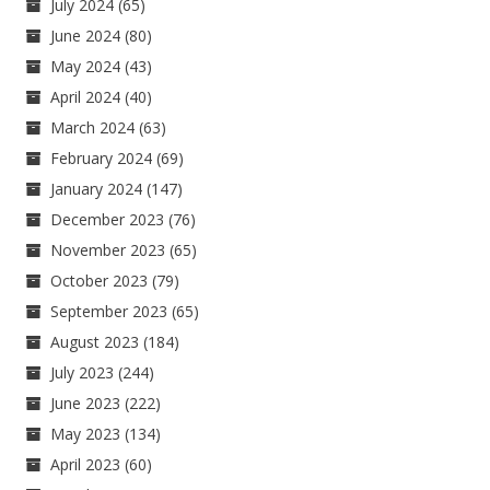
July 2024
(65)
June 2024
(80)
May 2024
(43)
April 2024
(40)
March 2024
(63)
February 2024
(69)
January 2024
(147)
December 2023
(76)
November 2023
(65)
October 2023
(79)
September 2023
(65)
August 2023
(184)
July 2023
(244)
June 2023
(222)
May 2023
(134)
April 2023
(60)