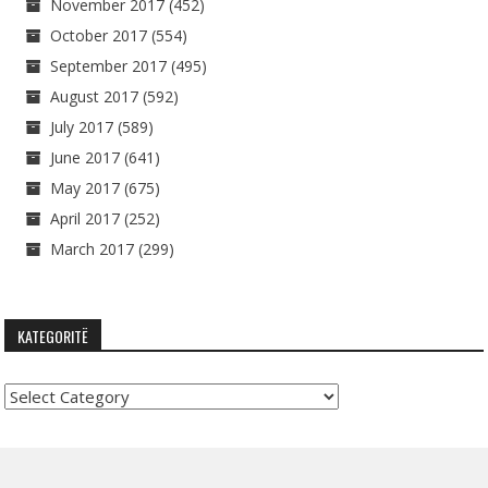
November 2017
(452)
October 2017
(554)
September 2017
(495)
August 2017
(592)
July 2017
(589)
June 2017
(641)
May 2017
(675)
April 2017
(252)
March 2017
(299)
KATEGORITË
Kategoritë