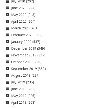
July 2020
(202)
June 2020
(224)
May 2020
(248)
April 2020
(204)
March 2020
(464)
February 2020
(392)
January 2020
(537)
December 2019
(349)
November 2019
(337)
October 2019
(230)
September 2019
(339)
August 2019
(237)
July 2019
(235)
June 2019
(282)
May 2019
(226)
April 2019
(268)