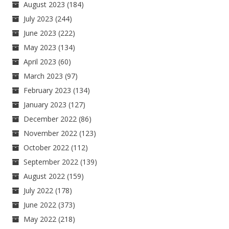
August 2023
(184)
July 2023
(244)
June 2023
(222)
May 2023
(134)
April 2023
(60)
March 2023
(97)
February 2023
(134)
January 2023
(127)
December 2022
(86)
November 2022
(123)
October 2022
(112)
September 2022
(139)
August 2022
(159)
July 2022
(178)
June 2022
(373)
May 2022
(218)