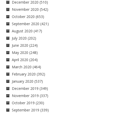
December 2020
(510)
November 2020
(542)
October 2020
(653)
September 2020
(421)
August 2020
(417)
July 2020
(202)
June 2020
(224)
May 2020
(248)
April 2020
(204)
March 2020
(464)
February 2020
(392)
January 2020
(537)
December 2019
(349)
November 2019
(337)
October 2019
(230)
September 2019
(339)