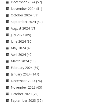
December 2024
(57)
November 2024
(51)
October 2024
(59)
September 2024
(40)
August 2024
(71)
July 2024
(65)
June 2024
(80)
May 2024
(43)
April 2024
(40)
March 2024
(63)
February 2024
(69)
January 2024
(147)
December 2023
(76)
November 2023
(65)
October 2023
(79)
September 2023
(65)