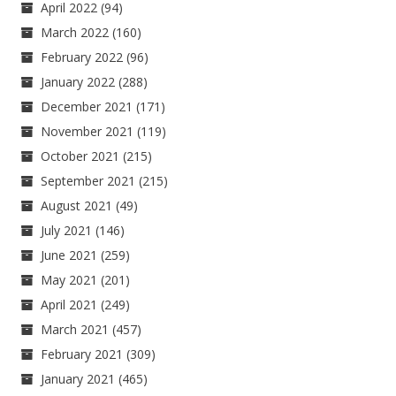
April 2022
(94)
March 2022
(160)
February 2022
(96)
January 2022
(288)
December 2021
(171)
November 2021
(119)
October 2021
(215)
September 2021
(215)
August 2021
(49)
July 2021
(146)
June 2021
(259)
May 2021
(201)
April 2021
(249)
March 2021
(457)
February 2021
(309)
January 2021
(465)