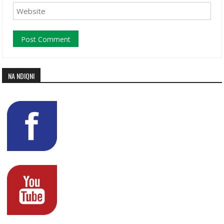
NA NDIQNI