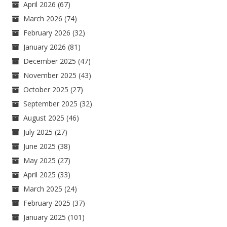
April 2026
(67)
March 2026
(74)
February 2026
(32)
January 2026
(81)
December 2025
(47)
November 2025
(43)
October 2025
(27)
September 2025
(32)
August 2025
(46)
July 2025
(27)
June 2025
(38)
May 2025
(27)
April 2025
(33)
March 2025
(24)
February 2025
(37)
January 2025
(101)