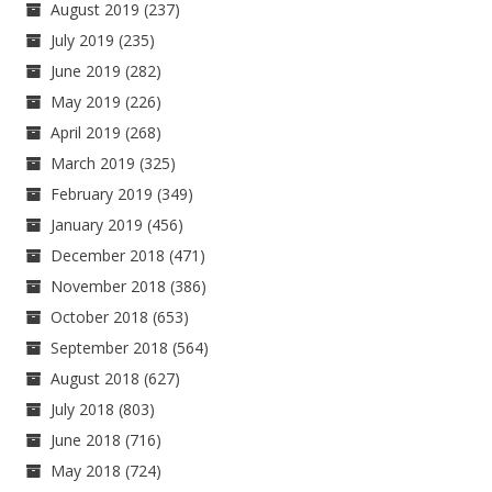
August 2019
(237)
July 2019
(235)
June 2019
(282)
May 2019
(226)
April 2019
(268)
March 2019
(325)
February 2019
(349)
January 2019
(456)
December 2018
(471)
November 2018
(386)
October 2018
(653)
September 2018
(564)
August 2018
(627)
July 2018
(803)
June 2018
(716)
May 2018
(724)