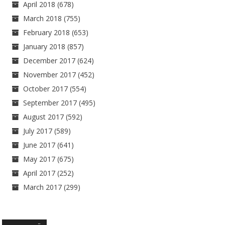
April 2018
(678)
March 2018
(755)
February 2018
(653)
January 2018
(857)
December 2017
(624)
November 2017
(452)
October 2017
(554)
September 2017
(495)
August 2017
(592)
July 2017
(589)
June 2017
(641)
May 2017
(675)
April 2017
(252)
March 2017
(299)