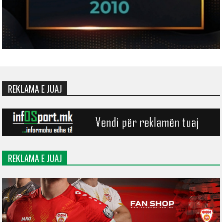
REKLAMA E JUAJ
REKLAMA E JUAJ