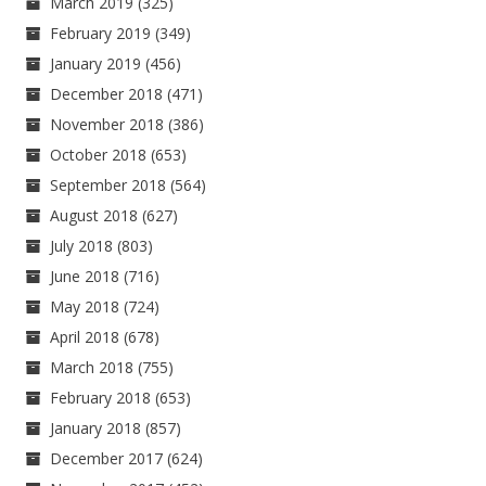
March 2019
(325)
February 2019
(349)
January 2019
(456)
December 2018
(471)
November 2018
(386)
October 2018
(653)
September 2018
(564)
August 2018
(627)
July 2018
(803)
June 2018
(716)
May 2018
(724)
April 2018
(678)
March 2018
(755)
February 2018
(653)
January 2018
(857)
December 2017
(624)