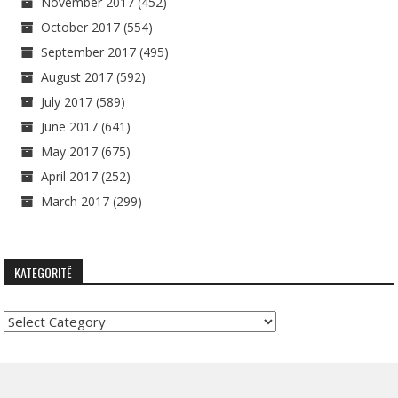
November 2017
(452)
October 2017
(554)
September 2017
(495)
August 2017
(592)
July 2017
(589)
June 2017
(641)
May 2017
(675)
April 2017
(252)
March 2017
(299)
KATEGORITË
Kategoritë