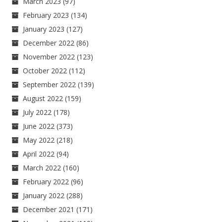
March 2023
(97)
February 2023
(134)
January 2023
(127)
December 2022
(86)
November 2022
(123)
October 2022
(112)
September 2022
(139)
August 2022
(159)
July 2022
(178)
June 2022
(373)
May 2022
(218)
April 2022
(94)
March 2022
(160)
February 2022
(96)
January 2022
(288)
December 2021
(171)