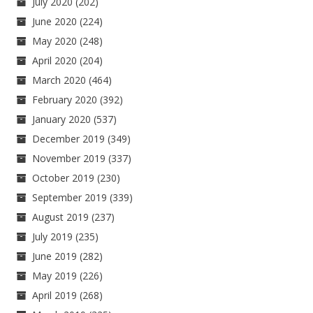
July 2020
(202)
June 2020
(224)
May 2020
(248)
April 2020
(204)
March 2020
(464)
February 2020
(392)
January 2020
(537)
December 2019
(349)
November 2019
(337)
October 2019
(230)
September 2019
(339)
August 2019
(237)
July 2019
(235)
June 2019
(282)
May 2019
(226)
April 2019
(268)