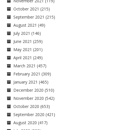
November 2021
(119)
October 2021
(215)
September 2021
(215)
August 2021
(49)
July 2021
(146)
June 2021
(259)
May 2021
(201)
April 2021
(249)
March 2021
(457)
February 2021
(309)
January 2021
(465)
December 2020
(510)
November 2020
(542)
October 2020
(653)
September 2020
(421)
August 2020
(417)