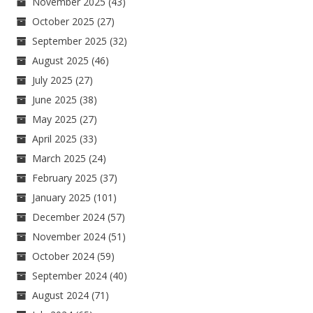
November 2025
(43)
October 2025
(27)
September 2025
(32)
August 2025
(46)
July 2025
(27)
June 2025
(38)
May 2025
(27)
April 2025
(33)
March 2025
(24)
February 2025
(37)
January 2025
(101)
December 2024
(57)
November 2024
(51)
October 2024
(59)
September 2024
(40)
August 2024
(71)