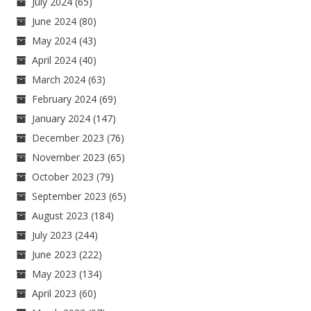
July 2024
(65)
June 2024
(80)
May 2024
(43)
April 2024
(40)
March 2024
(63)
February 2024
(69)
January 2024
(147)
December 2023
(76)
November 2023
(65)
October 2023
(79)
September 2023
(65)
August 2023
(184)
July 2023
(244)
June 2023
(222)
May 2023
(134)
April 2023
(60)