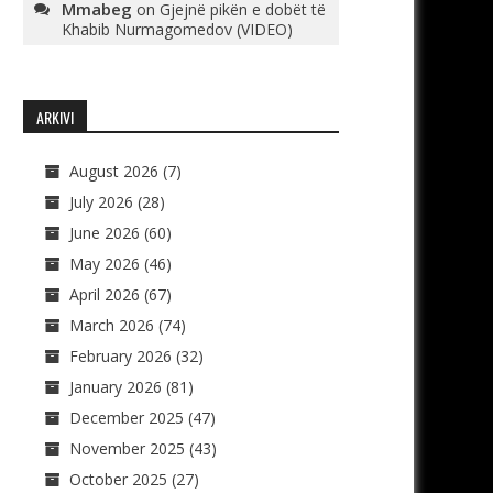
Mmabeg
on
Gjejnë pikën e dobët të
Khabib Nurmagomedov (VIDEO)
ARKIVI
August 2026
(7)
July 2026
(28)
June 2026
(60)
May 2026
(46)
April 2026
(67)
March 2026
(74)
February 2026
(32)
January 2026
(81)
December 2025
(47)
November 2025
(43)
October 2025
(27)