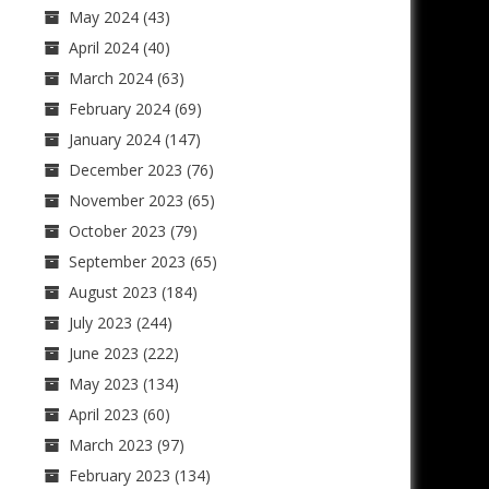
May 2024
(43)
April 2024
(40)
March 2024
(63)
February 2024
(69)
January 2024
(147)
December 2023
(76)
November 2023
(65)
October 2023
(79)
September 2023
(65)
August 2023
(184)
July 2023
(244)
June 2023
(222)
May 2023
(134)
April 2023
(60)
March 2023
(97)
February 2023
(134)