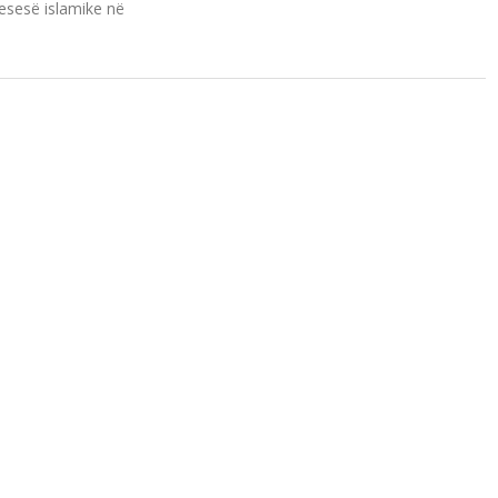
esesë islamike në