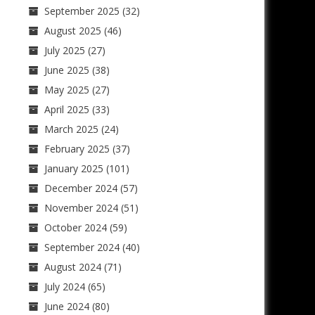
September 2025
(32)
August 2025
(46)
July 2025
(27)
June 2025
(38)
May 2025
(27)
April 2025
(33)
March 2025
(24)
February 2025
(37)
January 2025
(101)
December 2024
(57)
November 2024
(51)
October 2024
(59)
September 2024
(40)
August 2024
(71)
July 2024
(65)
June 2024
(80)