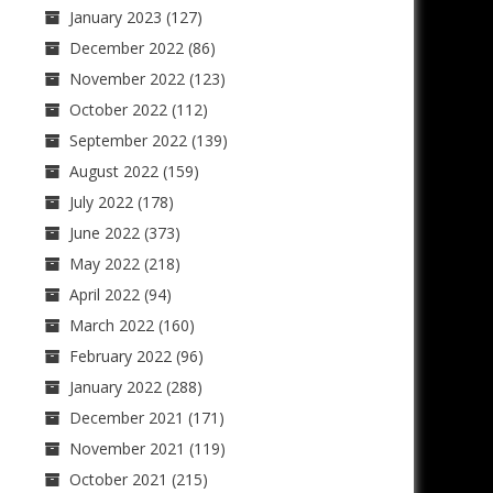
January 2023
(127)
December 2022
(86)
November 2022
(123)
October 2022
(112)
September 2022
(139)
August 2022
(159)
July 2022
(178)
June 2022
(373)
May 2022
(218)
April 2022
(94)
March 2022
(160)
February 2022
(96)
January 2022
(288)
December 2021
(171)
November 2021
(119)
October 2021
(215)