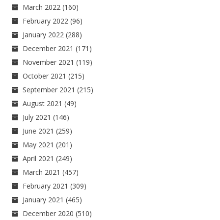
March 2022
(160)
February 2022
(96)
January 2022
(288)
December 2021
(171)
November 2021
(119)
October 2021
(215)
September 2021
(215)
August 2021
(49)
July 2021
(146)
June 2021
(259)
May 2021
(201)
April 2021
(249)
March 2021
(457)
February 2021
(309)
January 2021
(465)
December 2020
(510)