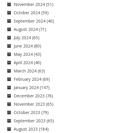
November 2024
(51)
October 2024
(59)
September 2024
(40)
August 2024
(71)
July 2024
(65)
June 2024
(80)
May 2024
(43)
April 2024
(40)
March 2024
(63)
February 2024
(69)
January 2024
(147)
December 2023
(76)
November 2023
(65)
October 2023
(79)
September 2023
(65)
August 2023
(184)