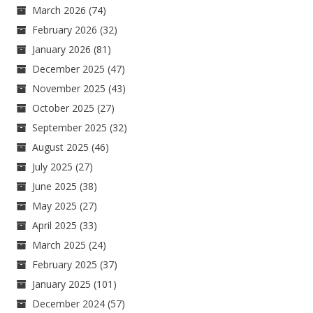
March 2026
(74)
February 2026
(32)
January 2026
(81)
December 2025
(47)
November 2025
(43)
October 2025
(27)
September 2025
(32)
August 2025
(46)
July 2025
(27)
June 2025
(38)
May 2025
(27)
April 2025
(33)
March 2025
(24)
February 2025
(37)
January 2025
(101)
December 2024
(57)