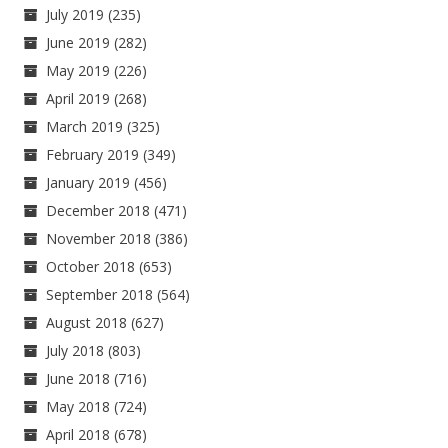
July 2019
(235)
June 2019
(282)
May 2019
(226)
April 2019
(268)
March 2019
(325)
February 2019
(349)
January 2019
(456)
December 2018
(471)
November 2018
(386)
October 2018
(653)
September 2018
(564)
August 2018
(627)
July 2018
(803)
June 2018
(716)
May 2018
(724)
April 2018
(678)