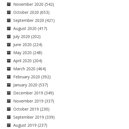
November 2020
(542)
October 2020
(653)
September 2020
(421)
August 2020
(417)
July 2020
(202)
June 2020
(224)
May 2020
(248)
April 2020
(204)
March 2020
(464)
February 2020
(392)
January 2020
(537)
December 2019
(349)
November 2019
(337)
October 2019
(230)
September 2019
(339)
August 2019
(237)