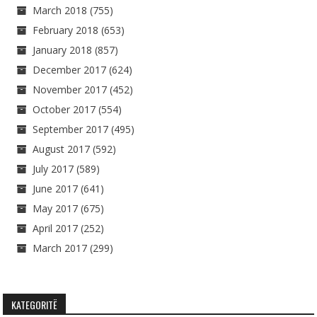
March 2018
(755)
February 2018
(653)
January 2018
(857)
December 2017
(624)
November 2017
(452)
October 2017
(554)
September 2017
(495)
August 2017
(592)
July 2017
(589)
June 2017
(641)
May 2017
(675)
April 2017
(252)
March 2017
(299)
KATEGORITË