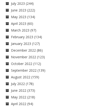
July 2023
(244)
June 2023
(222)
May 2023
(134)
April 2023
(60)
March 2023
(97)
February 2023
(134)
January 2023
(127)
December 2022
(86)
November 2022
(123)
October 2022
(112)
September 2022
(139)
August 2022
(159)
July 2022
(178)
June 2022
(373)
May 2022
(218)
April 2022
(94)